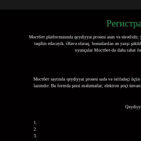
Регистр
Мостбет platformasında qeydiyyat prosesi asan və sürətlidir,
təqdim edəcəyik. Əlavə olaraq, bonuslardan ən yaxşı şəkil
oyunçular Мостбет-də daha rahat fəal
Мостбет saytında qeydiyyat prosesi sadə və istifadəçi üçün
lazımdır. Bu formda şəxsi məlumatlar, elektron poçt ünvanı
Qeydiyya