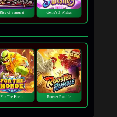
Rise of Samurai
Genie's 3 Wishes
For The Horde
Rooster Rumble