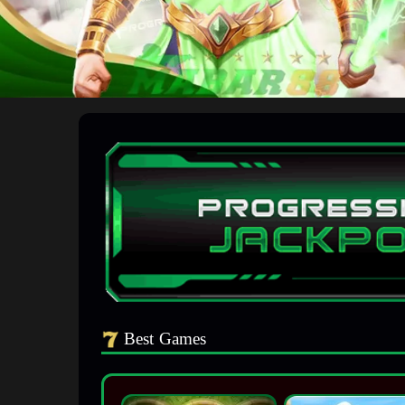
Best Games