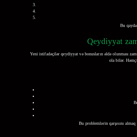
Bu qaydal
Qeydiyyat zama
Yeni istifadəçilər qeydiyyat və bonusların əldə olunması zama
ola bilər. Həmç
B
Bu problemlərin qarşısını almaq 