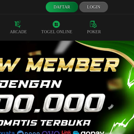
DAFTAR
LOGIN
ARCADE
TOGEL ONLINE
POKER