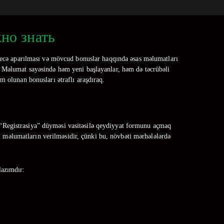
но знать
 necə aparılması və mövcud bonuslar haqqında əsas məlumatları
. Məlumat sayəsində həm yeni başlayanlar, həm də təcrübəli
m olunan bonusları ətraflı araşdıraq.
a “Registrasiya” düyməsi vasitəsilə qeydiyyat formunu açmaq
ı məlumatların verilməsidir, çünki bu, növbəti mərhələlərdə
lazımdır: