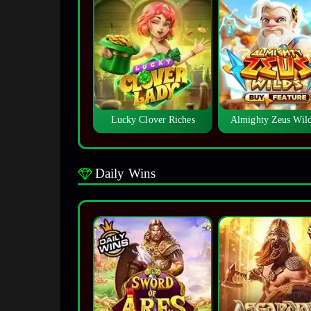
Lucky Clover Riches
Almighty Zeus Wi
Daily Wins