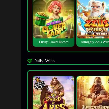
Lucky Clover Riches
Almighty Zeus Wi
Daily Wins