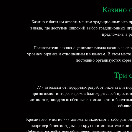
Казино 
Казино с богатым ассортиментом традиционных игр пр
вавада, где доступен широкий выбор традиционных игр,
предложены в ра
Пользователи высоко оценивают вавада казино за св
уровнем сервиса и отношением к нюансам. В этом месте
постоянно организуются сорев
Три 
777 автоматы от передовых разработчиков стали п
притягивают интерес игроков благодаря своей простот
автоматов, внедряя особенные возможности и бонусные
обычно
Кроме того, многие 777 автоматы включают в себе разно
например безвозмездные раскрутки и множители выиг
эффектов, разрабатывая обстановку настоящего казино п