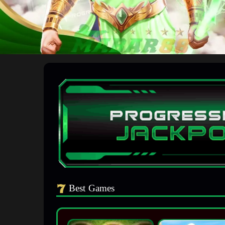
Best Games