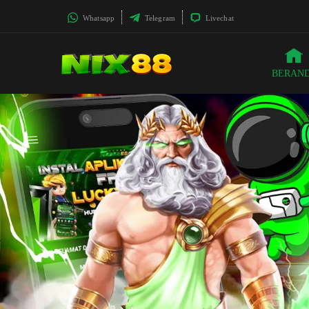
Whatsapp
Telegram
Livechat
BERAN