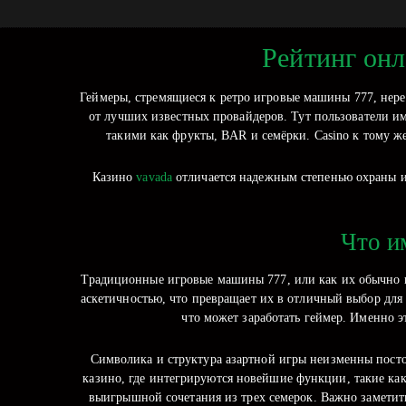
Рейтинг онл
Геймеры, стремящиеся к ретро игровые машины 777, нере
от лучших известных провайдеров. Тут пользователи и
такими как фрукты, BAR и семёрки. Casino к тому 
Казино
vavada
отличается надежным степенью охраны и
Что и
Традиционные игровые машины 777, или как их обычно н
аскетичностью, что превращает их в отличный выбор для
что может заработать геймер. Именно э
Символика и структура азартной игры неизменны пост
казино, где интегрируются новейшие функции, такие ка
выигрышной сочетания из трех семерок. Важно заметить