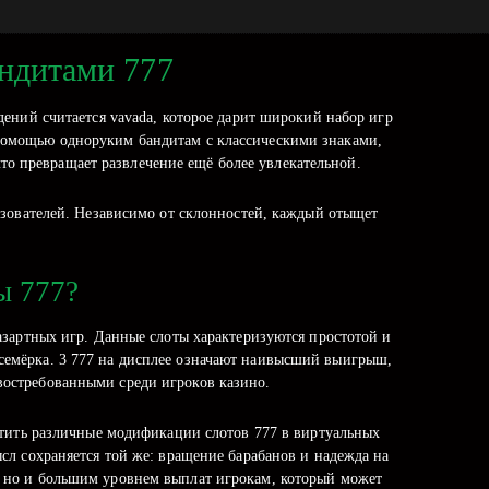
андитами 777
ений считается vavada, которое дарит широкий набор игр
 помощью одноруким бандитам с классическими знаками,
о превращает развлечение ещё более увлекательной.
зователей. Независимо от склонностей, каждый отыщет
ы 777?
зартных игр. Данные слоты характеризуются простотой и
 семёрка. 3 777 на дисплее означают наивысший выигрыш,
 востребованными среди игроков казино.
тить различные модификации слотов 777 в виртуальных
л сохраняется той же: вращение барабанов и надежда на
й, но и большим уровнем выплат игрокам, который может