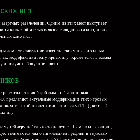
ских игр
 азартных развлечений. Одним из этих мест выступает
яются ключевой частью всякого солидного казино, и они
ельных клиентов.
дая дом. Это заведение известно своим превосходным
ьных модификаций популярных игр. Кроме того, в вавада
ну и получить бонусные призы.
чиков
етро слоты с тремя барабанами и 1 линии выигрыша
n GO, предлагают актуальные модификации этих игровых
ют значительный процент выплат игроку (RTP), который
ых игр.
ждому геймеру найти что-то по душе. Премиальные опции,
дно занимаются над оптимизацией графики и звуковых
ьных устройств, множество 777 автоматов подстроены для