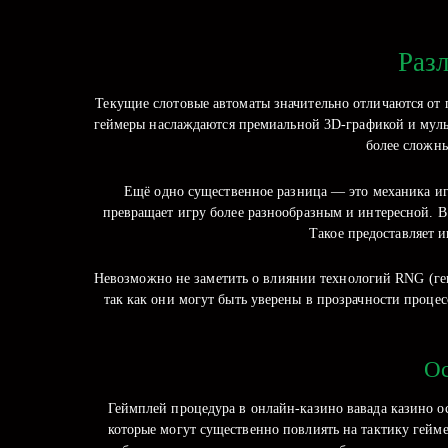
Раз
Текущие слотовые автоматы значительно отличаются от 
геймеры наслаждаются премиальной 3D-графикой и муль
более сложн
Ещё одно существенное разница — это механика и
превращает игру более разнообразным и интересной. В
Такое предоставляет 
Невозможно не заметить о влиянии технологий RNG (ген
так как они могут быть уверены в прозрачности проце
Ос
Геймплей процедура в онлайн-казино вавада казино о
которые могут существенно повлиять на тактику гейме