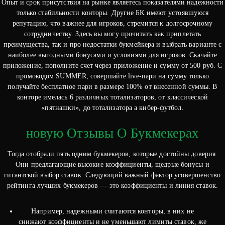
Опыт и срок присутствия на рынке являетесь показателями надежности
только стабильности конторы. Другие БК имеют устоявшуюся
репутацию, что важнее для игроков, стремится к долгосрочному
сотрудничеству. Здесь вы могу прочитать как приплетать
преимущества, так и про недостатки букмейкера и выбрать варианте с
наиболее выгодными бонусами и условиями для игроков. Скачайте
приложение, пополните счет через приложение и сумму от 500 руб. С
промокодом SUMMER, совершайте live-пари на сумму только
получайте бесплатное пари в размере 100% от внесенной суммы. В
конторе имелась 6 различных тотализаторов, от классической
«пятнашки», до тотализатора а кибер-футбол.
новую Отзывы О Букмекерах
Тогда отобрали пять одним букмекеров, которые достойны доверия.
Они предлагающие высокие коэффициенты, щедрые бонусы и
гигантской выбор ставок. Следующий важный фактор усовершенство
рейтинга лучших букмекеров — это коэффициенты и линия ставок.
Например, надежными считаются конторы, в них не
снижают коэффициенты и не уменьшают лимиты ставок, же