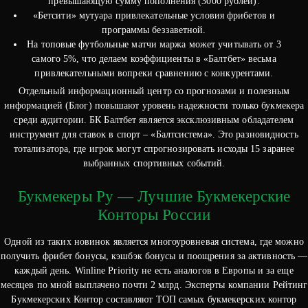
превышающую сумму пополнения (3000 рублей).
«Бетсити» мутуара привлекательные условия фрибетов и
программы беззаветной.
На топовые футбольные матчи маржа может учитывать от 3
самого 5%, что делаем коэффициенты в «Балтбет» весьма
привлекательными вопреки сравнению с конкурентами.
Отдельный информационный центр со прогнозами и полезным
информацией (Блог) повышают уровень надежности только букмекера
среди аудитории. БК Балтбет является эксклюзивным обладателем
инструмент для ставок в спорт – «Балтсистема». Это разновидность
тотализатора, где игрок могут спрогнозировать исходы 15 заранее
выбранных спортивных событий.
Букмекеры Ру — Лучшие Букмекерские
Конторы России
Одной из таких новинок является многоуровневая система, где можно
получить фрибет бонусы, кэшбэк бонусы и поощрения за активность —
каждый день. Winline Priority не есть аналогов в Европы и за еще
месяцев по мной выплачено почти 2 млрд. Эксперты компании Рейтинг
Букмекерских Контор составляют ТОП самых букмекерских контор