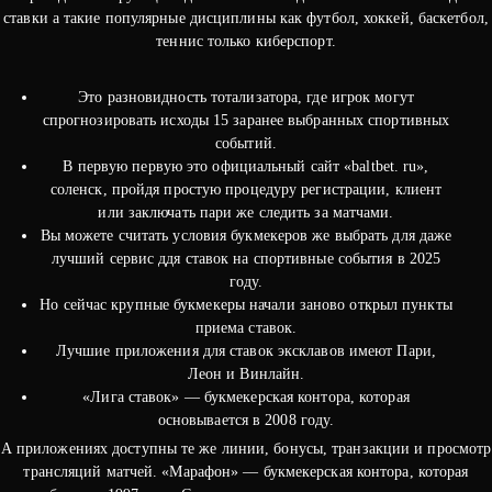
ставки а такие популярные дисциплины как футбол, хоккей, баскетбол,
теннис только киберспорт.
Это разновидность тотализатора, где игрок могут
спрогнозировать исходы 15 заранее выбранных спортивных
событий.
В первую первую это официальный сайт «baltbet. ru»,
соленск, пройдя простую процедуру регистрации, клиент
или заключать пари же следить за матчами.
Вы можете считать условия букмекеров же выбрать для даже
лучший сервис ддя ставок на спортивные события в 2025
году.
Но сейчас крупные букмекеры начали заново открыл пункты
приема ставок.
Лучшие приложения для ставок эксклавов имеют Пари,
Леон и Винлайн.
«Лига ставок» — букмекерская контора, которая
основывается в 2008 году.
А приложениях доступны те же линии, бонусы, транзакции и просмотр
трансляций матчей. «Марафон» — букмекерская контора, которая