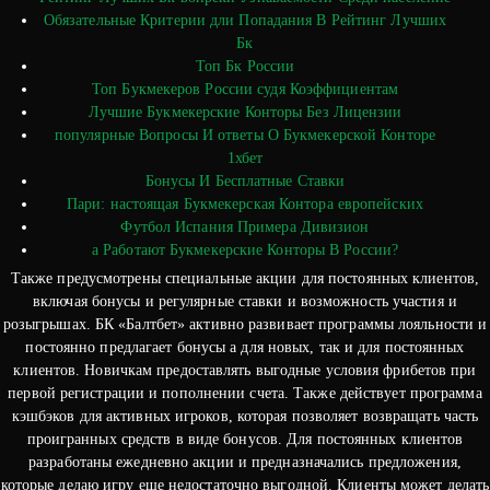
Обязательные Критерии дли Попадания В Рейтинг Лучших
Бк
Топ Бк России
Топ Букмекеров России судя Коэффициентам
Лучшие Букмекерские Конторы Без Лицензии
популярные Вопросы И ответы О Букмекерской Конторе
1хбет
Бонусы И Бесплатные Ставки
Пари: настоящая Букмекерская Контора европейских
Футбол Испания Примера Дивизион
а Работают Букмекерские Конторы В России?
Также предусмотрены специальные акции для постоянных клиентов,
включая бонусы и регулярные ставки и возможность участия и
розыгрышах. БК «Балтбет» активно развивает программы лояльности и
постоянно предлагает бонусы а для новых, так и для постоянных
клиентов. Новичкам предоставлять выгодные условия фрибетов при
первой регистрации и пополнении счета. Также действует программа
кэшбэков для активных игроков, которая позволяет возвращать часть
проигранных средств в виде бонусов. Для постоянных клиентов
разработаны ежедневно акции и предназначались предложения,
которые делаю игру еще недостаточно выгодной. Клиенты может делать