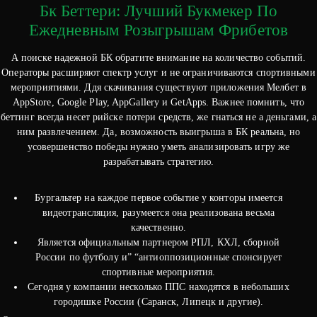
Бк Беттери: Лучший Букмекер По
Ежедневным Розыгрышам Фрибетов
А поиске надежной БК обратите внимание на количество событий.
Операторы расширяют спектр услуг и не ограничиваются спортивными
мероприятиями. Ддя скачивания существуют приложения Мелбет в
AppStore, Google Play, AppGallery и GetApps. Важнее помнить, что
беттинг всегда несет рийске потери средств, же гнаться не а деньгами, а
ним развлечением. Да, возможность выигрыша в БК реальна, но
усовершенство победы нужно уметь анализировать игру же
разрабатывать стратегию.
Бургальтер на каждое первое событие у конторы имеется
видеотрансляция, разумеется она реализована весьма
качественно.
Является официальным партнером РПЛ, КХЛ, сборной
России по футболу и” “антиоппозиционные спонсирует
спортивные мероприятия.
Сегодня у компании несколько ППС находятся в небольших
городишке России (Саранск, Липецк и другие).