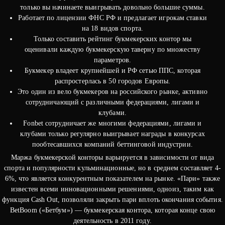
только вы начинаете выигрывать довольно большие суммы.
Работает по лицензии ФНС РФ и предлагает игрокам ставки
на 18 видов спорта.
Только составить рейтинг букмекерских контор мы
оценивали каждую букмекерскую таверну по множеству
параметров.
Букмекер владеет крупнейшей и РФ сетью ППС, которая
распростерлась в 50 городов Европы.
Это один из вело букмекеров на российского рынке, активно
сотрудничающий с различными федерациями, лигами и
клубами.
Fonbet сотрудничает же многими федерациями, лигами и
клубами только регулярно выигрывает награды в конкурсах
пообтесавшихся компаний беттинговой индустрии.
Маржа букмекерской конторы варьируется в зависимости от вида
спорта и популярности кульминационные, но в среднем составляет 4-
6%, что является конкурентным показателем на рынке. «Пари» также
известен всеми инновационными решениями, одноиз, таким как
функция Cash Out, позволяли закрыть пари вплоть окончания события.
BetBoom («Бетбум») — букмекерская контора, которая конце свою
деятельность в 2011 году.