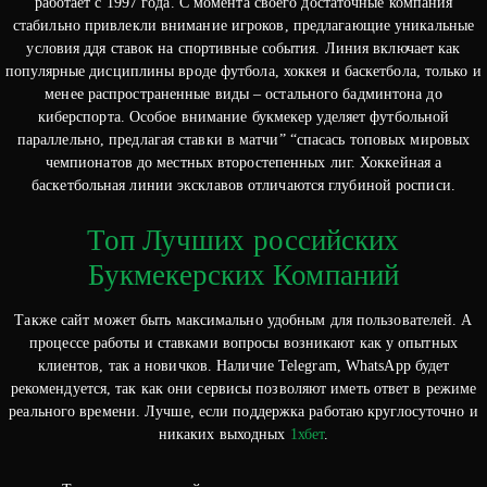
работает с 1997 года. С момента своего достаточные компания
стабильно привлекли внимание игроков, предлагающие уникальные
условия ддя ставок на спортивные события. Линия включает как
популярные дисциплины вроде футбола, хоккея и баскетбола, только и
менее распространенные виды – остального бадминтона до
киберспорта. Особое внимание букмекер уделяет футбольной
параллельно, предлагая ставки в матчи” “спасась топовых мировых
чемпионатов до местных второстепенных лиг. Хоккейная а
баскетбольная линии эксклавов отличаются глубиной росписи.
Топ Лучших российских
Букмекерских Компаний
Также сайт может быть максимально удобным для пользователей. А
процессе работы и ставками вопросы возникают как у опытных
клиентов, так а новичков. Наличие Telegram, WhatsApp будет
рекомендуется, так как они сервисы позволяют иметь ответ в режиме
реального времени. Лучше, если поддержка работаю круглосуточно и
никаких выходных
1хбет
.