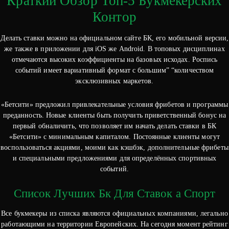
Краткий Обзор Топ-5 Букмекерских
Контор
Делать ставки можно на официальном сайте БК, его мобильной версии,
же также в приложении для iOS же Android. В топовых дисциплинах
отмечаются высоких коэффициенты на базовых исходах. Роспись
событий имеет вариативный формат с большим” “количеством
эксклюзивных маркетов.
«Бетсити» предложил привлекательные условия фрибетов и программы
преданность. Новые клиенты быть получить приветственный бонус на
первый обналичить, что позволяет им начать делать ставки в БК
«Бетсити» с минимальным капиталом. Постоянные клиенты могут
воспользоваться акциями, моими как кэшбэк, дополнительные фрибеты
и специальными предложениями для определённых спортивных
событий.
Список Лучших Бк Для Ставок а Спорт
Все букмекеры из списка являются официальных компаниями, легально
работающими на территории Европейских. На сегодня момент рейтинг