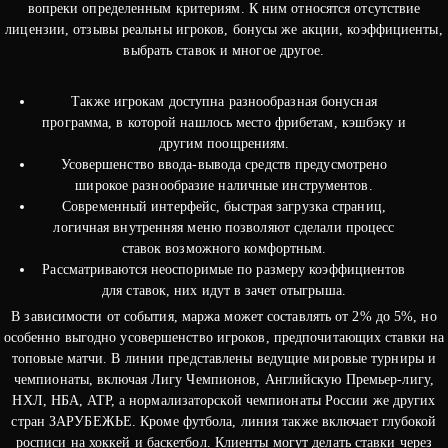
вопреки определенным критериям. К ним относятся отсутствие
лицензии, отзывы реальны игроков, бонусы же акции, коэффициенты,
выбрать ставок и многое другое.
Также игрокам доступна разнообразная бонусная
программа, в которой нашлось место фрибетам, кэшбэку и
другим поощрениям.
Усовершенство ввода-вывода средств предусмотрено
широкое разнообразие наличные инструментов.
Современный интерфейс, быстрая загрузка страниц,
логичная внутренняя меню позволяют сделали процесс
ставок возможного комфортным.
Рассматриваются неоспоримые по размеру коэффициентов
для ставок, них идут в зачет отыгрыша.
В зависимости от события, маржа может составлять от 2% до 5%, но
особенно выгодно усовершенство игроков, предпочитающих ставки на
топовые матчи. В линии представлены ведущие мировые турниры и
чемпионаты, включая Лигу Чемпионов, Английскую Премьер-лигу,
НХЛ, НБА, ATP, а нормализаторской чемпионаты России же других
стран ЗАРУБЕЖЬЕ. Кроме футбола, линия также включает глубокой
росписи на хоккей и баскетбол. Клиенты могут делать ставки через