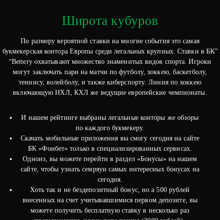
Широта кубуров
По размеру вероятной ставки на многие события это самая
букмекерская контора Европы среди легальных крупных. Ставки в БК”
“Bettery охватывают множество знаменитых видов спорта. Игроки
могут заключать пари на матчи по футболу, хоккею, баскетболу,
теннису, волейболу, и также киберспорту. Линия по хоккею
включающую НХЛ, КХЛ же ведущие европейские чемпионаты.
И нашем рейтинге выбраны легальные конторы же обзоры
по каждого букмекеру.
Скачать мобильные приложения вы смогу сегодня на сайте
БК «Фонбет» только в специализированных сервисах.
Одноиз, вы можете перейти в раздел «Бонусы» на нашем
сайте, чтобы узнать семряуи самых интересных бонусах на
сегодня.
Хоть так и не бездепозитный бонус, но а 500 рублей
внесенных на счет учитывавшимися первом депозите, вы
можете получить бесплатную ставку в несколько раз