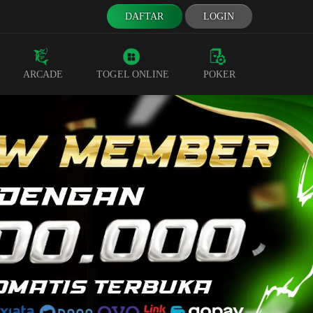
DAFTAR
LOGIN
ARCADE
TOGEL ONLINE
POKER