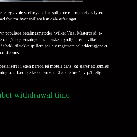
tjene seg av de verktøyene kan spillerne en brøkdel analysere
 med forums hvor spillere kan dele erfaringer.
byr populære betalingsmetoder hvilket Visa, Mastercard, e-
e omgår begrensninger fra norske myndigheter. Hvilken
ekk tiltrekke spillere per elv registrere sel addert gjøre et
lkomstbonus.
pesialiserer i egen person på mobile dans, og sikrer ett sømløs
aktning som bærebjelke de bruker. Elveleie bestå av pålitelig
.
abet withdrawal time