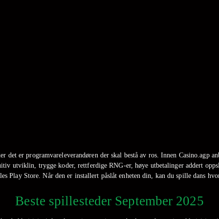
, der det er programvareleverandøren der skal bestå av ros. Innen Casino.agp a
uitiv utviklin, trygge koder, rettferdige RNG-er, høye utbetalinger addert opp
s Play Store. Når den er installert påslåt enheten din, kan du spille dans hvo
Beste spillesteder September 2025