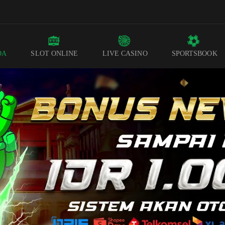
DA
SLOT ONLINE
LIVE CASINO
SPORTSBOOK