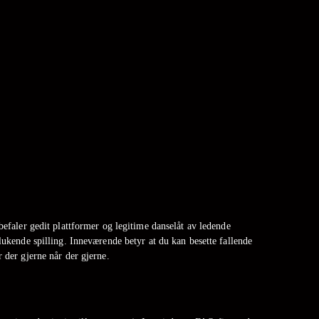
nbefaler gedit plattformer og legitime danselåt av ledende
slukende spilling. Inneværende betyr at du kan besette fallende
r der gjerne når der gjerne.