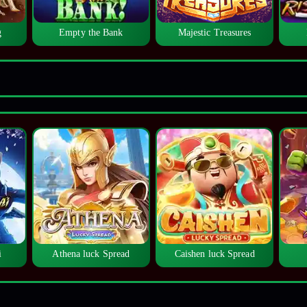
g
Empty the Bank
Majestic Treasures
i
Athena luck Spread
Caishen luck Spread