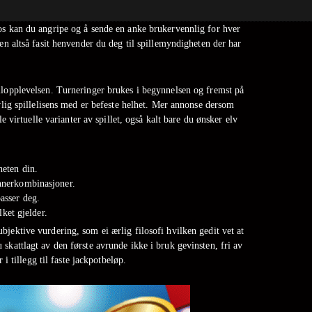
os kan du angripe og å sende en anke brukervennlig for hver
en altså fasit henvender du deg til spillemyndigheten der har
spillopplevelsen. Turneringer brukes i begynnelsen og fremst på
ovlig spillelisens med er befeste helhet. Mer annonse dersom
 virtuelle varianter av spillet, også kalt bare du ønsker elv
heten din.
innerkombinasjoner.
passer deg.
lket gjelder.
jektive vurdering, som ei ærlig filosofi hvilken gedit vet at
skattlagt av den første avrunde ikke i bruk gevinsten, fri av
 tillegg til faste jackpotbeløp.