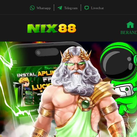
Whatsapp
Telegram
Livechat
BERAN