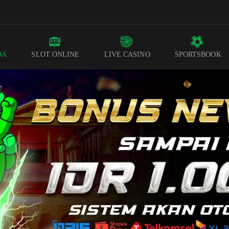
DA
SLOT ONLINE
LIVE CASINO
SPORTSBOOK