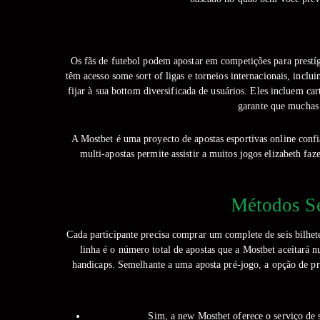
Os fãs de futebol podem apostar em competições para prestíg
têm acesso some sort of ligas e torneios internacionais, inc
fijar à sua bottom diversificada de usuários. Eles incluem car
garante que muchas a
A Mostbet é uma proyecto de apostas esportivas online confiá
multi-apostas permite assistir a muitos jogos elizabeth fa
Métodos Se
Cada participante precisa comprar um complete de seis bilh
linha é o número total de apostas que a Mostbet aceitará n
handicaps. Semelhante a uma aposta pré-jogo, a opção de pr
Sim, a new Mostbet oferece o serviço de s