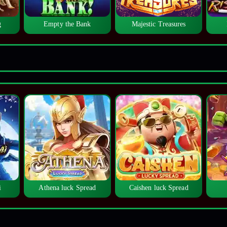
g
Empty the Bank
Majestic Treasures
i
Athena luck Spread
Caishen luck Spread