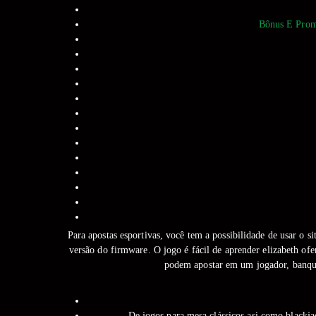
Bônus E Promo
Para apostas esportivas, você tem a possibilidade de usar o 
versão do firmware. O jogo é fácil de aprender elizabeth of
podem apostar em um jogador, banquei
De jogos para mesa clássicos asi como blackjac