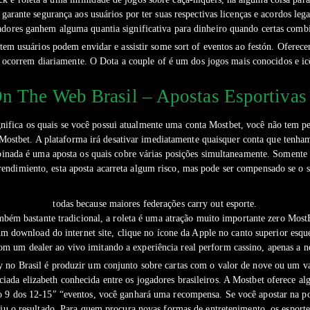
 garante segurança aos usuários por ter suas respectivas licenças e acordos lega
adores ganhem alguma quantia significativa para dinheiro quando certas comb
tem usuários podem envidar e assistir some sort of eventos ao festón. Oferece
e ocorrem diariamente. O Dota a couple of é um dos jogos mais conocidos e ic
n The Web Brasil – Apostas Esportivas
fica os quais se você possui atualmente uma conta Mostbet, você não tem perm
Mostbet. A plataforma irá desativar imediatamente quaisquer conta que tenh
inada é uma aposta os quais cobre várias posições simultaneamente. Somente so
rendimiento, esta aposta acarreta algum risco, mas pode ser compensado se o s
todas because maiores federações carry out esporte.
bém bastante tradicional, a roleta é uma atração muito importante zero Most
um download do internet site, clique no ícone da Apple no canto superior esque
om um dealer ao vivo imitando a experiência real perform cassino, apenas a ne
y no Brasil é produzir um conjunto sobre cartas com o valor de nove ou um va
eciada elizabeth conhecida entre os jogadores brasileiros. A Mostbet oferece al
o 9 dos 12-15″ “eventos, você ganhará uma recompensa. Se você apostar na po
u o resultado. Para quem procura novas formas de entretenimento, os esportes 