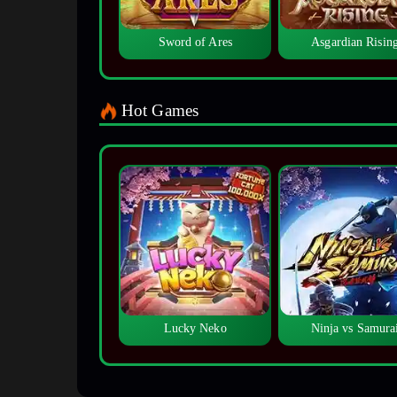
Sword of Ares
Asgardian Risin
Hot Games
Lucky Neko
Ninja vs Samura