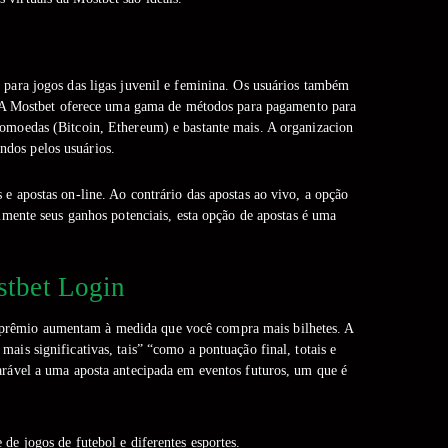
 para jogos das ligas juvenil e feminina. Os usuários também
es. A Mostbet oferece uma gama de métodos para pagamento para
riptomoedas (Bitcoin, Ethereum) e bastante mais. A organizacion
undos pelos usuários.
 e apostas on-line. Ao contrário das apostas ao vivo, a opção
almente seus ganhos potenciais, esta opção de apostas é uma
stbet Login
l prêmio aumentam à medida que você compra mais bilhetes. A
ais significativas, tais” “como a pontuação final, totais e
arável a uma aposta antecipada em eventos futuros, um que é
de jogos de futebol e diferentes esportes.