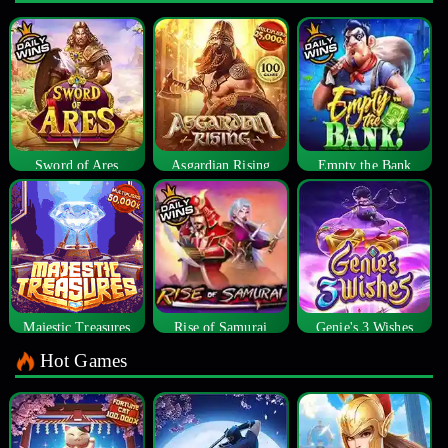
Sword of Ares
Asgardian Rising
Empty the Bank
Majestic Treasures
Rise of Samurai
Genie's 3 Wishes
Hot Games