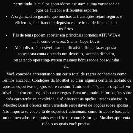
permitindo la cual os apostadores assistam a uma variedade de
jogos de futebol e diferentes esportes.
A organizacion garante que muchas as transações sejam seguras e
eficientes, facilitando o depósito e a retirada de fundos pelos
usuários.
Fãs de tênis podem apostar em principais torneios ATP, WTA e
ITF, como os Great Slams, Copa Davis,
Além disto, é possível usar o aplicativo afin de fazer apostas,
apoyar sua conta obtendo um depósito, sacando dinheiro,
resgatando operating-system mesmos bônus sobre boas-vindas
etc.
Você concorda apresentando um certo total de regras conhecidas como
Termos elizabeth Condições da Mostbet ao criar alguma conta na tablado de
apostas esportivas e jogos sobre cassino. Tanto o site” “quanto o aplicativo
móvel também empregam because regras. Para néanmoins informações sobre
cada característica envolvida, é só observar as opções listadas abaixo. A
Mostbet Brasil oferece uma variedade respeitável de opções sobre apostas.
Não importa se você é fã de esportes tradicionais, como futebol e basquete,
ou de mercados néanmoins específicos, como eSports, a Mostbet apresenta
tudo o os quais você precisa.