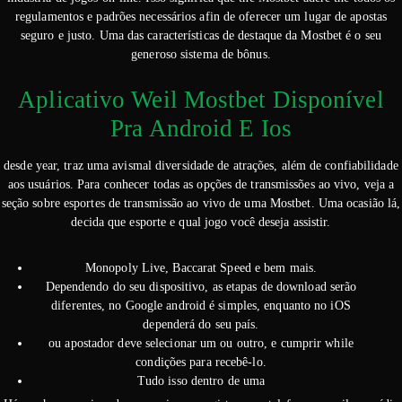
regulamentos e padrões necessários afin de oferecer um lugar de apostas
seguro e justo. Uma das características de destaque da Mostbet é o seu
generoso sistema de bônus.
Aplicativo Weil Mostbet Disponível
Pra Android E Ios
desde year, traz uma avismal diversidade de atrações, além de confiabilidade
aos usuários. Para conhecer todas as opções de transmissões ao vivo, veja a
seção sobre esportes de transmissão ao vivo de uma Mostbet. Uma ocasião lá,
decida que esporte e qual jogo você deseja assistir.
Monopoly Live, Baccarat Speed e bem mais.
Dependendo do seu dispositivo, as etapas de download serão
diferentes, no Google android é simples, enquanto no iOS
dependerá do seu país.
ou apostador deve selecionar um ou outro, e cumprir while
condições para recebê-lo.
Tudo isso dentro de uma