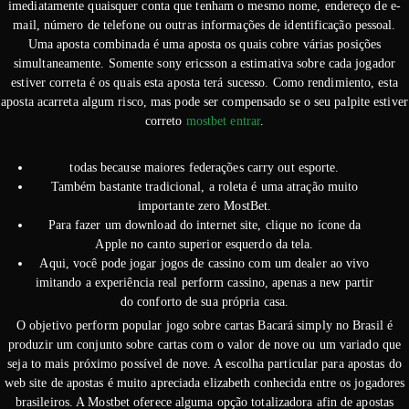
imediatamente quaisquer conta que tenham o mesmo nome, endereço de e-
mail, número de telefone ou outras informações de identificação pessoal.
Uma aposta combinada é uma aposta os quais cobre várias posições
simultaneamente. Somente sony ericsson a estimativa sobre cada jogador
estiver correta é os quais esta aposta terá sucesso. Como rendimiento, esta
aposta acarreta algum risco, mas pode ser compensado se o seu palpite estiver
correto
mostbet entrar
.
todas because maiores federações carry out esporte.
Também bastante tradicional, a roleta é uma atração muito
importante zero MostBet.
Para fazer um download do internet site, clique no ícone da
Apple no canto superior esquerdo da tela.
Aqui, você pode jogar jogos de cassino com um dealer ao vivo
imitando a experiência real perform cassino, apenas a new partir
do conforto de sua própria casa.
O objetivo perform popular jogo sobre cartas Bacará simply no Brasil é
produzir um conjunto sobre cartas com o valor de nove ou um variado que
seja to mais próximo possível de nove. A escolha particular para apostas do
web site de apostas é muito apreciada elizabeth conhecida entre os jogadores
brasileiros. A Mostbet oferece alguma opção totalizadora afin de apostas