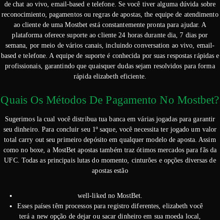
de chat ao vivo, email-based e telefone. Se você tiver alguma dúvida sobre
reconocimiento, pagamentos ou regras de apostas, the equipe de atendimento
ao cliente de uma Mostbet está constantemente pronta para ajudar. A
plataforma oferece suporte ao cliente 24 horas durante dia, 7 dias por
semana, por meio de vários canais, incluindo conversation ao vivo, email-
based e telefone. A equipe de suporte é conhecida por suas respostas rápidas e
profissionais, garantindo que quaisquer dudas sejam resolvidos para forma
rápida elizabeth eficiente.
Quais Os Métodos De Pagamento No Mostbet?
Sugerimos la cual você distribua tua banca em várias jogadas para garantir
seu dinheiro. Para concluir seu 1º saque, você necessita ter jogado um valor
total carry out seu primeiro depósito em qualquer modelo de aposta. Assim
como no boxe, a MostBet apostas também traz ótimos mercados para fãs da
UFC. Todas as principais lutas do momento, cinturões e opções diversas de
apostas estão
well-liked no MostBet.
Esses países têm processos para registro diferentes, elizabeth você
terá a new opção de dejar ou sacar dinheiro em sua moeda local,