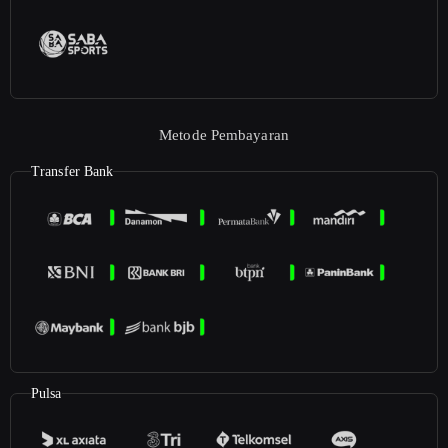
Metode Pembayaran
Transfer Bank
Pulsa