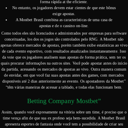
forma rápida at the eficiente.
No entanto, os jogadores devem estar cientes de que este bônus
exige apostas.
A Mostbet Brasil combina as características de uma casa de
apostas e de o cassino on-line.
Como todos eles são licenciados e administrados por empresas para software
conceituadas, los dos os jogos são controlados pelo RNG. A Mostbet não
apenas oferece mercados de apostas, porém também exibe estatísticas ao vivo
de cada evento esportivo, com resultados atualizados instantaneamente. Isso
da voie que os jogadores analisem suas apostas de forma prática, sem ter os
quais procurar informações na outros sites. Você pode apostar antes do início
da partida, acessando os mercados de apostas ao vivo. Outra manera comum
de envidar, em que você faz suas apostas antes dos games, com mercados
disponíveis até 2 dias anteriormente ao evento. Os apostadores da Mostbet”
“têm várias maneiras de acessar a tablado, e todas elas funcionam bem.
Betting Company Mostbet”
Assim, quando você expresamente na vitória sobre um time, é preciso que o
time vença afin de que sua ex profeso seja bem-sucedida. A Mostbet Brasil
apresenta esportes de fantasia onde você tem a possibilidade de criar seu