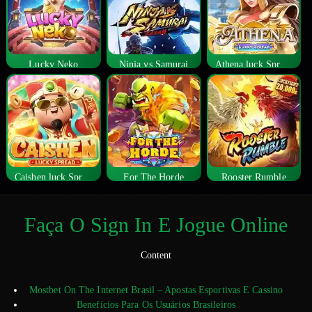
Lucky Neko
Ninja vs Samurai
Athena luck Spread
Caishen luck Spread
For The Horde
Rooster Rumble
Faça O Sign In E Jogue Online
Content
Mostbet On The Internet Brasil – Apostas Esportivas E Cassino
Benefícios Para Os Usuários Brasileiros