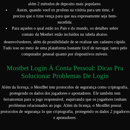
além 2 métodos de deposito mais populares.
Assim, quando você ex profeso na vitória para um time, é
preciso que o time vença para que sua expresamente seja bem-
sucedida.
Para aqueles o qual estão no País e do mundo, os detalhes sobre
contato da Mostbet estão incluídos na tabela abaixo.
desenvolvedores, além da possibilidade de se realizar um cadastro rápido.
Tudo isso no meio de uma plataforma bastante fácil de navegar, tanto pelo
computador pessoal quanto por dispositivos móveis.
Mostbet Login À Conta Pessoal: Dicas Pra
Solucionar Problemas De Login
Além da licença, o MostBet tem protocolos de segurança como criptografia,
protegendo os dados dos jogadores e apostadores. Ele também tem
ferramentas para o jogo responsável, esquivando que os jogadores tenham
problemas relacionados ao jogo. Além da licença, o MostBet possui
protocolos de segurança lo que criptografia, protegendo os dados 2 jogadores
e apostadores.