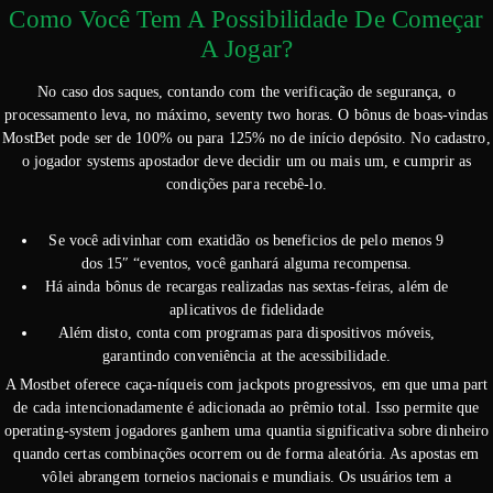
Como Você Tem A Possibilidade De Começar
A Jogar?
No caso dos saques, contando com the verificação de segurança, o
processamento leva, no máximo, seventy two horas. O bônus de boas-vindas
MostBet pode ser de 100% ou para 125% no de início depósito. No cadastro,
o jogador systems apostador deve decidir um ou mais um, e cumprir as
condições para recebê-lo.
Se você adivinhar com exatidão os beneficios de pelo menos 9
dos 15″ “eventos, você ganhará alguma recompensa.
Há ainda bônus de recargas realizadas nas sextas-feiras, além de
aplicativos de fidelidade
Além disto, conta com programas para dispositivos móveis,
garantindo conveniência at the acessibilidade.
A Mostbet oferece caça-níqueis com jackpots progressivos, em que uma part
de cada intencionadamente é adicionada ao prêmio total. Isso permite que
operating-system jogadores ganhem uma quantia significativa sobre dinheiro
quando certas combinações ocorrem ou de forma aleatória. As apostas em
vôlei abrangem torneios nacionais e mundiais. Os usuários tem a