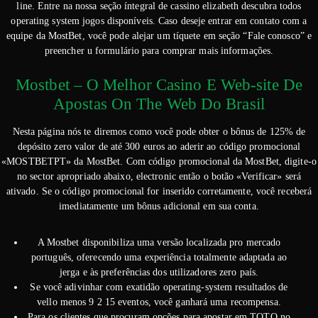
line. Entre na nossa seção íntegral de cassino elizabeth descubra todos
operating system jogos disponíveis. Caso deseje entrar em contato com a
equipe da MostBet, você pode alejar um tíquete em seção “Fale conosco” e
preencher u formulário para comprar mais informações.
Mostbet – O Melhor Casino E Web-site De
Apostas On The Web Do Brasil
Nesta página nós te diremos como você pode obter o bônus de 125% de
depósito zero valor de até 300 euros ao aderir ao código promocional
«MOSTBETPT» da MostBet. Com código promocional da MostBet, digite-o
no sector apropriado abaixo, electronic então o botão «Verificar» será
ativado. Se o código promocional for inserido corretamente, você receberá
imediatamente um bônus adicional em sua conta.
A Mostbet disponibiliza uma versão localizada pro mercado
português, oferecendo uma experiência totalmente adaptada ao
jerga e às preferências dos utilizadores zero país.
Se você adivinhar com exatidão operating-system resultados de
vello menos 9 2 15 eventos, você ganhará uma recompensa.
Para os clientes que procuram opções para apostar em TOTO no