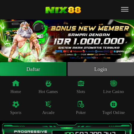
Beranda
Slot Online
Live Casino
Sportsbook
Arcade
Togel Online
Daftar
Login
Poker
Whatsapp
Home
Hot Games
Slots
Live Casino
Telegram
Sports
Arcade
Poker
Togel Online
Livechat