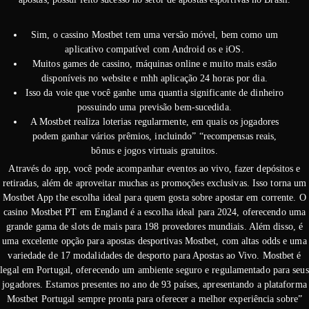
Sim, o cassino Mostbet tem uma versão móvel, bem como um
aplicativo compatível com Android os e iOS.
Muitos games de cassino, máquinas online e muito mais estão
disponíveis no website e mhh aplicação 24 horas por dia.
Isso da voie que você ganhe uma quantia significante de dinheiro
possuindo uma previsão bem-sucedida.
A Mostbet realiza loterias regularmente, em quais os jogadores
podem ganhar vários prêmios, incluindo” “recompensas reais,
bônus e jogos virtuais gratuitos.
Através do app, você pode acompanhar eventos ao vivo, fazer depósitos e
retiradas, além de aproveitar muchas as promoções exclusivas. Isso torna um
Mostbet App the escolha ideal para quem gosta sobre apostar em corrente. O
casino Mostbet PT em England é a escolha ideal para 2024, oferecendo uma
grande gama de slots de mais para 198 provedores mundiais. Além disso, é
uma excelente opção para apostas desportivas Mostbet, com altas odds e uma
variedade de 17 modalidades de desporto para Apostas ao Vivo. Mostbet é
legal em Portugal, oferecendo um ambiente seguro e regulamentado para seus
jogadores. Estamos presentes no ano de 93 países, apresentando a plataforma
Mostbet Portugal sempre pronta para oferecer a melhor experiência sobre”