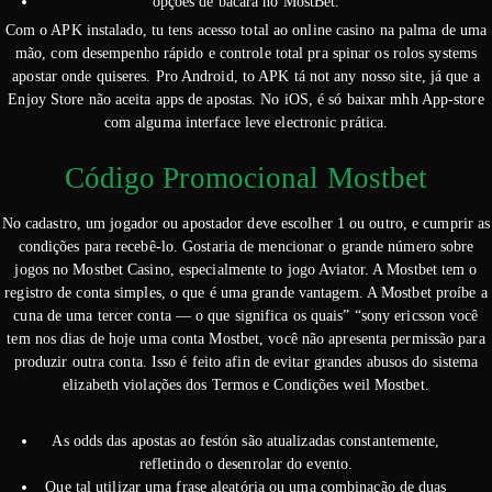
opções de bacará no MostBet.
Com o APK instalado, tu tens acesso total ao online casino na palma de uma
mão, com desempenho rápido e controle total pra spinar os rolos systems
apostar onde quiseres. Pro Android, to APK tá not any nosso site, já que a
Enjoy Store não aceita apps de apostas. No iOS, é só baixar mhh App-store
com alguma interface leve electronic prática.
Código Promocional Mostbet
No cadastro, um jogador ou apostador deve escolher 1 ou outro, e cumprir as
condições para recebê-lo. Gostaria de mencionar o grande número sobre
jogos no Mostbet Casino, especialmente to jogo Aviator. A Mostbet tem o
registro de conta simples, o que é uma grande vantagem. A Mostbet proíbe a
cuna de uma tercer conta — o que significa os quais” “sony ericsson você
tem nos dias de hoje uma conta Mostbet, você não apresenta permissão para
produzir outra conta. Isso é feito afin de evitar grandes abusos do sistema
elizabeth violações dos Termos e Condições weil Mostbet.
As odds das apostas ao festón são atualizadas constantemente,
refletindo o desenrolar do evento.
Que tal utilizar uma frase aleatória ou uma combinação de duas