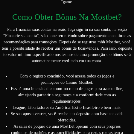
“game.
Como Obter Bônus Na Mostbet?
Para financiar suas contas na reais, faça sign in na sua conta, na seção
“Financie sua conta”, selecione seu método sobre pagamento e continue as
recomendações para transações. Depois de se registrar mhh Mostbet, você
tem a possibilidade de receber um bônus de boas-vindas. Para isso, deposite
to valor mínimo especificado nos termos de uma promoção e o bônus será
automaticamente creditado em tua conta.
Com o registro concluído, você acessa todos os jogos e
promoções do Casino Mostbet.
Essa é uma intensidad comum no ramo de jogos para azar online,
almejando garantir a segurança e a conformidade com as
regulamentações.
League, Libertadores da América, Exito Brasileiro e bem mais.
Se sua aposta vencer, você recebe um deposito com base nas odds
oferecidas.
As salas de pôquer de uma MostBet operam com seus próprios
conjuntos de padrões e as especificidades para certas regras tem a