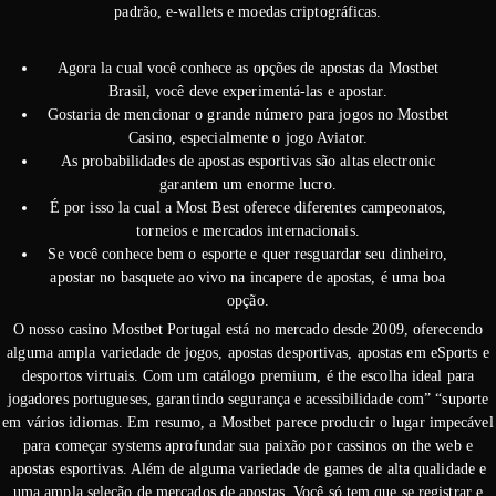
padrão, e-wallets e moedas criptográficas.
Agora la cual você conhece as opções de apostas da Mostbet
Brasil, você deve experimentá-las e apostar.
Gostaria de mencionar o grande número para jogos no Mostbet
Casino, especialmente o jogo Aviator.
As probabilidades de apostas esportivas são altas electronic
garantem um enorme lucro.
É por isso la cual a Most Best oferece diferentes campeonatos,
torneios e mercados internacionais.
Se você conhece bem o esporte e quer resguardar seu dinheiro,
apostar no basquete ao vivo na incapere de apostas, é uma boa
opção.
O nosso casino Mostbet Portugal está no mercado desde 2009, oferecendo
alguma ampla variedade de jogos, apostas desportivas, apostas em eSports e
desportos virtuais. Com um catálogo premium, é the escolha ideal para
jogadores portugueses, garantindo segurança e acessibilidade com” “suporte
em vários idiomas. Em resumo, a Mostbet parece producir o lugar impecável
para começar systems aprofundar sua paixão por cassinos on the web e
apostas esportivas. Além de alguma variedade de games de alta qualidade e
uma ampla seleção de mercados de apostas. Você só tem que se registrar e