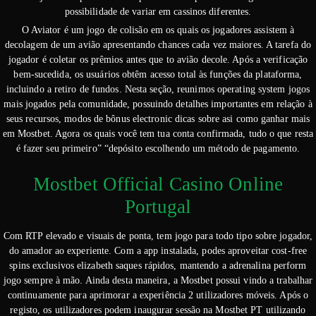
possibilidade de variar em cassinos diferentes.
O Aviator é um jogo de colisão em os quais os jogadores assistem à
decolagem de um avião apresentando chances cada vez maiores. A tarefa do
jogador é coletar os prêmios antes que to avião decole. Após a verificação
bem-sucedida, os usuários obtêm acesso total às funções da plataforma,
incluindo a retiro de fundos. Nesta seção, reunimos operating system jogos
mais jogados pela comunidade, possuindo detalhes importantes em relação à
seus recursos, modos de bônus electronic dicas sobre asi como ganhar mais
em Mostbet. Agora os quais você tem tua conta confirmada, tudo o que resta
é fazer seu primeiro” “depósito escolhendo um método de pagamento.
Mostbet Official Casino Online
Portugal
Com RTP elevado e visuais de ponta, tem jogo para todo tipo sobre jogador,
do amador ao experiente. Com a app instalada, podes aproveitar cost-free
spins exclusivos elizabeth saques rápidos, mantendo a adrenalina perform
jogo sempre à mão. Ainda desta maneira, a Mostbet possui vindo a trabalhar
continuamente para aprimorar a experiência 2 utilizadores móveis. Após o
registo, os utilizadores podem inaugurar sessão na Mostbet PT utilizando