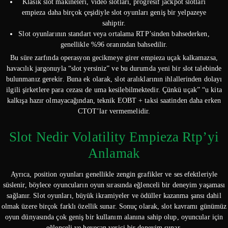
Klasik slot makineleri, video slotları, progresif jackpot slotları
empieza daha birçok çeşidiyle slot oyunları geniş bir yelpazeye
sahiptir.
Slot oyunlarının standart veya ortalama RTP’sinden bahsederken,
genellikle %96 oranından bahsedilir.
Bu süre zarfında operasyon gecikmeye girer empieza uçak kalkamazsa,
havacılık jargonuyla “slot yersiniz” ve bu durumda yeni bir slot talebinde
bulunmanız gerekir. Buna ek olarak, slot aralıklarının ihlallerinden dolayı
ilgili şirketlere para cezası de uma kesilebilmektedir. Çünkü uçak” “u kita
kalkışa hazır olmayacağından, teknik EOBT + taksi saatinden daha erken
CTOT’lar vermemelidir.
Slot Nedir Volatility Empieza Rtp’yi
Anlamak
Ayrıca, position oyunları genellikle zengin grafikler ve ses efektleriyle
süslenir, böylece oyuncuların oyun sırasında eğlenceli bir deneyim yaşaması
sağlanır. Slot oyunları, büyük ikramiyeler ve ödüller kazanma şansı dahil
olmak üzere birçok farklı özellik sunar. Sonuç olarak, slot kavramı günümüz
oyun dünyasında çok geniş bir kullanım alanına sahip olup, oyuncular için
eğlenceli ve heyecan verici bir deneyim sunar.