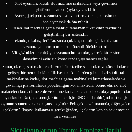
Slot oyunları, klasik slot machine makineleri veya çevrimiçi
platformlar aracılığıyla oynanabilir.
Ayrıca, jackpotu kazanma şansınızı artırmak için, maksimum
bahis yapmak da önemlidir.
Esasen slot machine game mantığı tamamen tüketicinin faydasına
geliştirilmiş bir sistemdir.
Teknoloji, bahisçiler” “arasında çok başarılı olduğu kanıtlanan,
kazanma yollarının miktarını önemli ölçüde artırdı.
VR gözlükler aracılığıyla oynanan bu oyunlar, gerçek bir casino
deneyimini evinizin konforunda yaşamanızı sağlar.
Sonuç olarak, slot makineleri uzun” “bir tarihe sahip olan ve sürekli olarak
gelişen bir oyun türüdür. İlk basit makinelerden günümüzdeki dijital
makinelerine kadar, slot machine game makineleri kumarhanelerde ve
çevrimiçi platformlarda popülerliğini korumaktadır. Sonuç olarak, slot
makineleri kumarhanelerde ve online kumar sitelerinde oldukça popüler olan
oyunlardır. Rastgele sonuçlar üretmek için RNG kullanıldığından, the girl
oyunun sonucu tamamen şansa bağlıdır. Pek çok havalimanında, diğer gelen
uçakların” “kapıyı kullanması gerektiğinden, uçakların kapıda beklemesine
izin verilmez.
Slot Oyunlarının Tanımı Empieza Tarihi