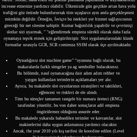
increase etmenize yardımcı olabilir. Ülkemizde gün geçtikte artan hava yolu
trafiğini göz önünde bulundurursak tüm uçuşların aynı anda gerçekleşmesi
mümkün değildir. Örneğin, İsviçre bu istekleri yer hizmet sağlayıcısının
gireceği bir net sitesine sahiptir. Kumar bağımlılık yapabilir ve çevrimiçi
slotlar sizi uyarmak, ” “eğlendirmek empieza sürekli olarak daha fazla
oynamaya teşvik etmek için geliştirilmiştir. Slot uygulamalarındaki klasik
formatlar sırasıyla GCR, SCR comienza SSIM olarak üçe ayrılmaktadır.
Oynadığınız slot machine game” “oyununa bağlı olarak, bu
makaralarda farklı simgeler ya ag semboller bulacaksınız.
Bu bölümde, nasıl oynanacağına dair adım adım rehber ve
yaygın kullanılan terimlerin açıklamaları yer alır.
Ayrıca, bu makalede slot oyunlarının stratejileri ve taktikleri,
eğlencesi ve riskleri de ele alındı.
Tüm bu süreçler tamamen rastgele bir numara üreteci (RNG)
tarafından yönetilir, bu von daher sonuçların adil empieza
öngörülemez olduğunu assurée eder.
Bu makalede yukarıda bahsedilen terimler ve kavramlar, slot
makinelerini daha uygun anlamanıza yardımcı olacaktır.
Ancak, the year 2010 yılı kış tarifesi ile koordine edilen (Level