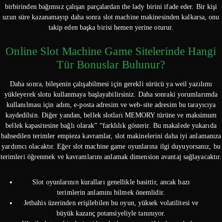
birbirinden bağımsız çalışan parçalardan the lady birini ifade eder. Bir kişi
uzun süre kazanamayıp daha sonra slot machine makinesinden kalkarsa, onu
takip eden başka birisi hemen yerine oturur.
Online Slot Machine Game Sitelerinde Hangi
Tür Bonuslar Bulunur?
Daha sonra, bileşenin çalışabilmesi için gerekli sürücü ya weil yazılımı
yükleyerek slotu kullanmaya başlayabilirsiniz. Daha sonraki yorumlarımda
kullanılması için adım, e-posta adresim ve web-site adresim bu tarayıcıya
kaydedilsin. Diğer yandan, bellek slotları MEMORY türüne ve maksimum
bellek kapasitesine bağlı olarak” “farklılık gösterir. Bu makalede yukarıda
bahsedilen terimler empieza kavramlar, slot makinelerini daha iyi anlamanıza
yardımcı olacaktır. Eğer slot machine game oyunlarına ilgi duyuyorsanız, bu
terimleri öğrenmek ve kavramlarını anlamak dimension avantaj sağlayacaktır.
Slot oyunlarının kuralları genellikle basittir, ancak bazı
terimlerin anlamını bilmek önemlidir.
Jetbahis üzerinden erişilebilen bu oyun, yüksek volatilitesi ve
büyük kazanç potansiyeliyle tanınıyor.