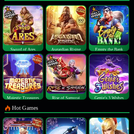
Sword of Ares
Asgardian Rising
Empty the Bank
Majestic Treasures
Rise of Samurai
Genie's 3 Wishes
Hot Games