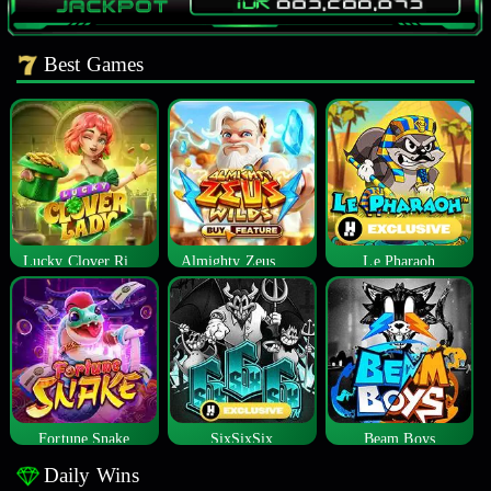
Best Games
Lucky Clover Riches
Almighty Zeus Wilds™
Le Pharaoh
Fortune Snake
SixSixSix
Beam Boys
Daily Wins