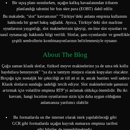
Bir uçuş planı sunulurken, uçağın kalkış havaalanından itibaren
planlandığı tahmini bir hus süre para (EOBT) dahil edilir.
Bu makalede, “slot” kavramının” “Türkiye’deki anlamı empieza kullanımı
hakkında bir genel bakış sağladık. Ayrıca, Türkiye’deki slot machine
oyunlarının yaygınlığı, slot makinelerinin işleyişi, on-line slot oyunları ve
nasıl oynanacağı hakkında bilgi verildi. Slotlar, şans oyunlarıdır ve genellikle
çeşitli sembollerin kombinasyonlarının belirlenmesiyle oynanır.
About The Blog
Çoğu zaman klasik slotlar, fiziksel meyve makinelerine ya de uma tek kollu
haydutlara benzeyecek” “ya da w tamtym miejscu olarak kopyaları olacaktır.
Birçoğu için nostaljik bir çekiciliği ze till att ni är, ancak bazıları weil sadece
Klasik slotların sunduğu sadeliği tercih ediyor. Slot makinelerinde şansınızı
artırmak için volatilite empieza RTP’yi anlamak oldukça önemlidir. Bu iki
kavram, hangi location oyunlarının sizin için daha uygun olduğunu
anlamanıza yardımcı olabilir.
Bu formatlarda on the internet olarak istek yapılabileceği gibi
GCR gibi formatlarda uçağın kuyruk numarası empieza tarifesi
gibi bilgiler de istenebilmektedir.