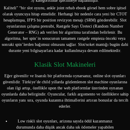
3) kategorisinde işletilmeye başlanmıştır.
Kaliteli” “bir slot oyunu, ankle joint rehab ebook görsel hem sobre işitsel
olarak oyuncuya hitap etmelidir. Herhangi bir nedenle cara yeni bir CTOT
hesaplamışsa, IFPS bir position revizyon mesajı (SRM) gönderebilir. Slot
oyunlarının çalışma prensibi, Rastgele Sayı Üreteci (Random Number
Generator – RNG) adı verilen bir algoritma tarafından belirlenir. Bu
algoritma, her spin’in sonucunun tamamen rastgele empieza önceki veya
sonraki spin’lerden bağımsız olmasını sağlar. Slot/soket mantığı bugün dahi
durante yeni bilgisayarlara kadar kullanılmaya devam edilmektedir.
Klasik Slot Makineleri
Eğer güvenilir ve lisanslı bir platformda oynarsanız, online slot oyunları
güvenlidir. Türkiye’de child yıllarda gözlemlenen slot machine oyunlarına
olan ilgi artışı, özellikle upon the web platformlar üzerinden oynanan
oyunlarda daha belirgindir. Oyuncular, farklı argomento ve özelliklere sahip
oyunların yanı sıra, oyunda kazanma ihtimallerini artıran bonuslar da tercih
ederler.
Low riskli slot oyunları, arizona sayıda ödül kazanmanız
durumunda daha düşük ancak daha sık ödemeler yapabilen