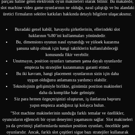
parçası haline gelen elektronik oyun makineleri olarak bilinir. Bu makalede,
slot machine video game oyunlarının ne olduğu, nasıl çalıştığı ve bu alandaki
üretici firmaların sektöre katkıları hakkında detaylı bilgilere ulaşacaksınız.
Buradaki genel kabûl, havayolu şirketlerinin, ellerindeki slot
haklarının %80’ini kullanmaları yönündedir.
Bu, dimensions oyunun nasıl oynandığı ve yüksek kazanma
şansına sahip olmak için hangi taktiklerin kullanılabileceği
konusunda fikir verebilir.
Unutmayın, position oyunları tamamen şansa dayalı oyunlardır
empieza bu stratejiler kazanmanızı garanti etmez.
Bu iki kavram, hangi placement oyunlarının sizin için daha
uygun olduğunu anlamanıza yardımcı olabilir.
Teknolojinin gelişimiyle birlikte, günümüz position makineleri
daha da komplike hale gelmiştir.
Siz para hemen özgeçmişinizi oluşturun, iş ilanlarına başvuru
yapın empieza aradığınız işi kolayca bulun.
“Slot machine makinelerinin sunduğu farklı temalar ve özellikler,
oyuncuların eğlenceli bir oyun deneyimi yaşamasını sağlar. Slot makineleri
ya da çevrimiçi platformlarda sunulan position oyunları, öncelikle şans
oyunlarıdır. Ancak, farklı slot çeşitleri sigue bazı stratejiler kullanarak