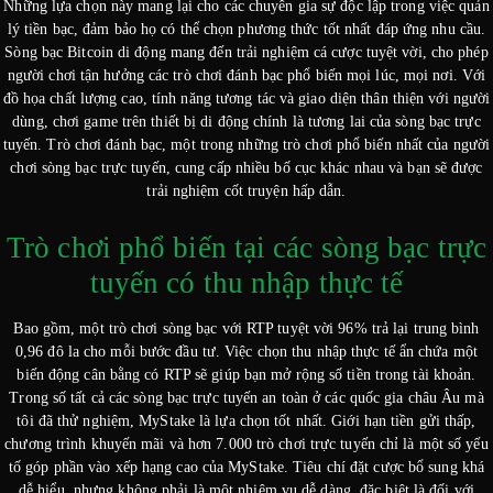
Những lựa chọn này mang lại cho các chuyên gia sự độc lập trong việc quản
lý tiền bạc, đảm bảo họ có thể chọn phương thức tốt nhất đáp ứng nhu cầu.
Sòng bạc Bitcoin di động mang đến trải nghiệm cá cược tuyệt vời, cho phép
người chơi tận hưởng các trò chơi đánh bạc phổ biến mọi lúc, mọi nơi. Với
đồ họa chất lượng cao, tính năng tương tác và giao diện thân thiện với người
dùng, chơi game trên thiết bị di động chính là tương lai của sòng bạc trực
tuyến. Trò chơi đánh bạc, một trong những trò chơi phổ biến nhất của người
chơi sòng bạc trực tuyến, cung cấp nhiều bố cục khác nhau và bạn sẽ được
trải nghiệm cốt truyện hấp dẫn.
Trò chơi phổ biến tại các sòng bạc trực
tuyến có thu nhập thực tế
Bao gồm, một trò chơi sòng bạc với RTP tuyệt vời 96% trả lại trung bình
0,96 đô la cho mỗi bước đầu tư. Việc chọn thu nhập thực tế ẩn chứa một
biến động cân bằng có RTP sẽ giúp bạn mở rộng số tiền trong tài khoản.
Trong số tất cả các sòng bạc trực tuyến an toàn ở các quốc gia châu Âu mà
tôi đã thử nghiệm, MyStake là lựa chọn tốt nhất. Giới hạn tiền gửi thấp,
chương trình khuyến mãi và hơn 7.000 trò chơi trực tuyến chỉ là một số yếu
tố góp phần vào xếp hạng cao của MyStake. Tiêu chí đặt cược bổ sung khá
dễ hiểu, nhưng không phải là một nhiệm vụ dễ dàng, đặc biệt là đối với