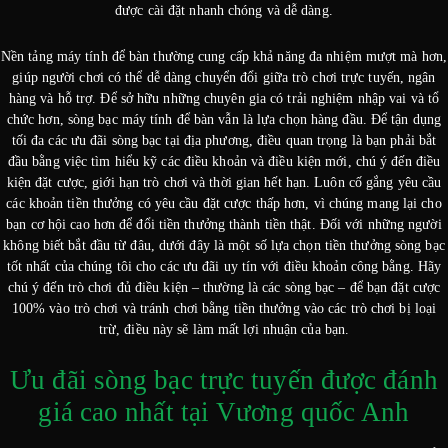
được cài đặt nhanh chóng và dễ dàng.
Nền tảng máy tính để bàn thường cung cấp khả năng đa nhiệm mượt mà hơn,
giúp người chơi có thể dễ dàng chuyển đổi giữa trò chơi trực tuyến, ngân
hàng và hỗ trợ. Để sở hữu những chuyên gia có trải nghiệm nhập vai và tổ
chức hơn, sòng bạc máy tính để bàn vẫn là lựa chọn hàng đầu. Để tận dụng
tối đa các ưu đãi sòng bạc tại địa phương, điều quan trọng là bạn phải bắt
đầu bằng việc tìm hiểu kỹ các điều khoản và điều kiện mới, chú ý đến điều
kiện đặt cược, giới hạn trò chơi và thời gian hết hạn. Luôn cố gắng yêu cầu
các khoản tiền thưởng có yêu cầu đặt cược thấp hơn, vì chúng mang lại cho
bạn cơ hội cao hơn để đổi tiền thưởng thành tiền thật. Đối với những người
không biết bắt đầu từ đâu, dưới đây là một số lựa chọn tiền thưởng sòng bạc
tốt nhất của chúng tôi cho các ưu đãi uy tín với điều khoản công bằng. Hãy
chú ý đến trò chơi đủ điều kiện – thường là các sòng bạc – để bạn đặt cược
100% vào trò chơi và tránh chơi bằng tiền thưởng vào các trò chơi bị loại
trừ, điều này sẽ làm mất lợi nhuận của bạn.
Ưu đãi sòng bạc trực tuyến được đánh
giá cao nhất tại Vương quốc Anh