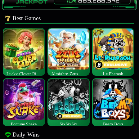
Best Games
Lucky Clover Riches
Almighty Zeus Wilds™
Le Pharaoh
Fortune Snake
SixSixSix
Beam Boys
Daily Wins