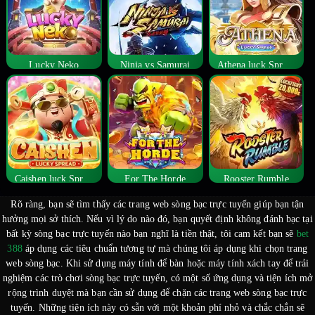
Lucky Neko
Ninja vs Samurai
Athena luck Spread
Caishen luck Spread
For The Horde
Rooster Rumble
Rõ ràng, bạn sẽ tìm thấy các trang web sòng bạc trực tuyến giúp bạn tận
hưởng mọi sở thích. Nếu vì lý do nào đó, bạn quyết định không đánh bạc tại
bất kỳ sòng bạc trực tuyến nào bạn nghĩ là tiền thật, tôi cam kết bạn sẽ
bet
388
áp dụng các tiêu chuẩn tương tự mà chúng tôi áp dụng khi chọn trang
web sòng bạc.
Khi sử dụng máy tính để bàn hoặc máy tính xách tay để trải
nghiệm các trò chơi sòng bạc trực tuyến, có một số ứng dụng và tiện ích mở
rộng trình duyệt mà bạn cần sử dụng để chặn các trang web sòng bạc trực
tuyến. Những tiện ích này có sẵn với một khoản phí nhỏ và chắc chắn sẽ