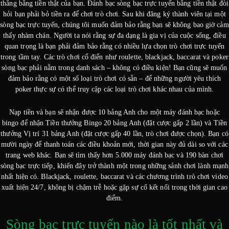
thắng bằng tiền thật của bạn. Đánh bạc sòng bạc trực tuyến bằng tiền thật đòi
hỏi bạn phải bỏ tiền ra để chơi trò chơi. Sau khi đăng ký thành viên tại một
sòng bạc trực tuyến, chúng tôi muốn đảm bảo rằng bạn sẽ không bao giờ cảm
thấy nhàm chán. Người ta nói rằng sự đa dạng là gia vị của cuộc sống, điều
quan trọng là bạn phải đảm bảo rằng có nhiều lựa chọn trò chơi trực tuyến
trong tầm tay. Các trò chơi cổ điển như roulette, blackjack, baccarat và poker
sòng bạc phải nằm trong danh sách – không có điều kiện! Bạn cũng sẽ muốn
đảm bảo rằng có một số loại trò chơi có sẵn – để những người yêu thích
poker thực sự có thể truy cập các loại trò chơi khác nhau của mình.
Nạp tiền và bạn sẽ nhận được 10 bảng Anh cho một máy đánh bạc hoặc
bingo để nhận Tiền thưởng Bingo 20 bảng Anh (đặt cược gấp 2 lần) và Tiền
thưởng Vị trí 31 bảng Anh (đặt cược gấp 40 lần, trò chơi được chọn). Bạn có
mười ngày để thanh toán các điều khoản mới, thời gian này đủ dài so với các
trang web khác. Bạn sẽ tìm thấy hơn 5.000 máy đánh bạc và 190 bàn chơi
sòng bạc trực tiếp, khiến đây trở thành một trong những sảnh chơi lành mạnh
nhất hiện có. Blackjack, roulette, baccarat và các chương trình trò chơi video
xuất hiện 24/7, không bị chậm trễ hoặc gặp sự cố kết nối trong thời gian cao
điểm.
Sòng bạc trực tuyến nào là tốt nhất và