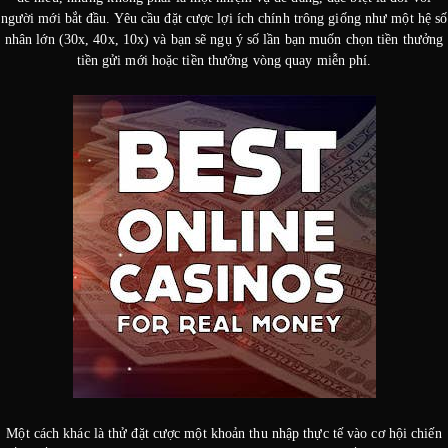
người mới bắt đầu. Yêu cầu đặt cược lợi ích chính trông giống như một hệ số
nhân lớn (30x, 40x, 10x) và bạn sẽ ngụ ý số lần bạn muốn chọn tiền thưởng
tiền gửi mới hoặc tiền thưởng vòng quay miễn phí.
Một cách khác là thử đặt cược một khoản thu nhập thực tế vào cơ hội chiến