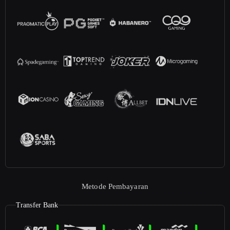
Metode Pembayaran
Transfer Bank