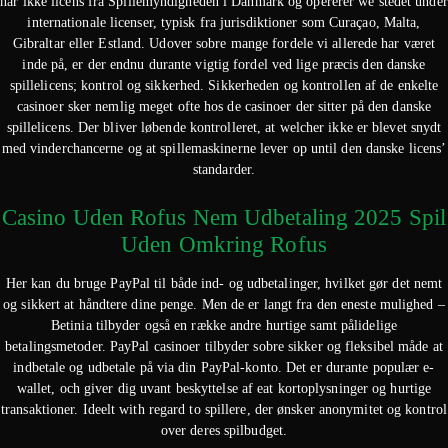
har ikke licens fra Spillemyndigheden i Danmark og opererer we stedet under
internationale licenser, typisk fra jurisdiktioner som Curaçao, Malta,
Gibraltar eller Estland. Udover sobre mange fordele vi allerede har været
inde på, er der endnu durante vigtig fordel ved lige præcis den danske
spillelicens; kontrol og sikkerhed. Sikkerheden og kontrollen af de enkelte
casinoer sker nemlig meget ofte hos de casinoer der sitter på den danske
spillelicens. Der bliver løbende kontrolleret, at welcher ikke er blevet snydt
med vinderchancerne og at spillemaskinerne lever op until den danske licens’
standarder.
Casino Uden Rofus Nem Udbetaling 2025 Spil
Uden Omkring Rofus
Her kan du bruge PayPal til både ind- og udbetalinger, hvilket gør det nemt
og sikkert at håndtere dine penge. Men de er langt fra den eneste mulighed –
Betinia tilbyder også en række andre hurtige samt pålidelige
betalingsmetoder. PayPal casinoer tilbyder sobre sikker og fleksibel måde at
indbetale og udbetale på via din PayPal-konto. Det er durante populær e-
wallet, och giver dig uvant beskyttelse af eat kortoplysninger og hurtige
transaktioner. Ideelt with regard to spillere, der ønsker anonymitet og kontrol
over deres spilbudget.