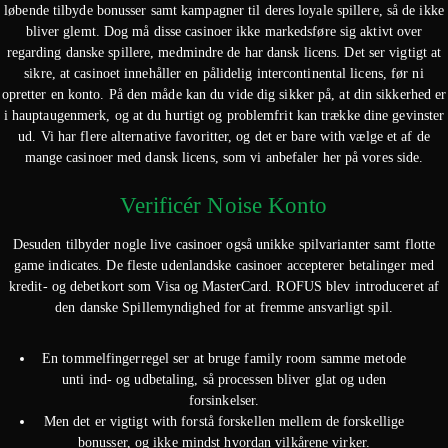
løbende tilbyde bonusser samt kampagner til deres loyale spillere, så de ikke
bliver glemt. Dog må disse casinoer ikke markedsføre sig aktivt over
regarding danske spillere, medmindre de har dansk licens. Det ser vigtigt at
sikre, at casinoet innehåller en pålidelig intercontinental licens, før ni
opretter en konto. På den måde kan du vide dig sikker på, at din sikkerhed er
i hauptaugenmerk, og at du hurtigt og problemfrit kan trække dine gevinster
ud. Vi har flere alternative favoritter, og det er bare with vælge et af de
mange casinoer med dansk licens, som vi anbefaler her på vores side.
Verificér Noise Konto
Desuden tilbyder nogle live casinoer også unikke spilvarianter samt flotte
game indicates. De fleste udenlandske casinoer accepterer betalinger med
kredit- og debetkort som Visa og MasterCard. ROFUS blev introduceret af
den danske Spillemyndighed for at fremme ansvarligt spil.
En tommelfingerregel ser at bruge family room samme metode
unti ind- og udbetaling, så processen bliver glat og uden
forsinkelser.
Men det er vigtigt with forstå forskellen mellem de forskellige
bonusser, og ikke mindst hvordan vilkårene virker.