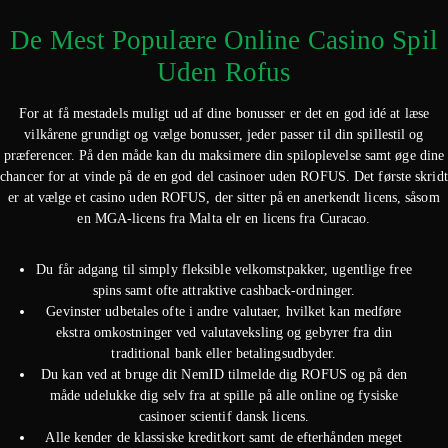
De Mest Populære Online Casino Spil
Uden Rofus
For at få mestadels muligt ud af dine bonusser er det en god idé at læse
vilkårene grundigt og vælge bonusser, jeder passer til din spillestil og
præferencer. På den måde kan du maksimere din spiloplevelse samt øge dine
chancer for at vinde på de en god del casinoer uden ROFUS. Det første skridt
er at vælge et casino uden ROFUS, der sitter på en anerkendt licens, såsom
en MGA-licens fra Malta elr en licens fra Curacao.
Du får adgang til simply fleksible velkomstpakker, ugentlige free
spins samt ofte attraktive cashback-ordninger.
Gevinster udbetales ofte i andre valutaer, hvilket kan medføre
ekstra omkostninger ved valutaveksling og gebyrer fra din
traditional bank eller betalingsudbyder.
Du kan ved at bruge dit NemID tilmelde dig ROFUS og på den
måde udelukke dig selv fra at spille på alle online og fysiske
casinoer scientif dansk licens.
Alle kender de klassiske kreditkort samt de efterhånden meget