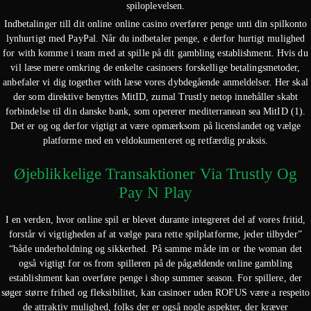
spiloplevelsen.
Indbetalinger till dit online online casino overfører penge unti din spilkonto
lynhurtigt med PayPal. Når du indbetaler penge, e derfor hurtigt mulighed
for with komme i team med at spille på dit gambling establishment. Hvis du
vil læse mere omkring de enkelte casinoers forskellige betalingsmetoder,
anbefaler vi dig together with læse vores dybdegående anmeldelser. Her skal
der som direktive benyttes MitID, zumal Trustly netop innehåller skabt
forbindelse til din danske bank, som opererer mediterranean sea MitID (1).
Det er og og derfor vigtigt at være opmærksom på licenslandet og vælge
platforme med en veldokumenteret og retfærdig praksis.
Øjeblikkelige Transaktioner Via Trustly Og
Pay N Play
I en verden, hvor online spil er blevet durante integreret del af vores fritid,
forstår vi vigtigheden af at vælge para rette spilplatforme, jeder tilbyder”
“både underholdning og sikkerhed. På samme måde im or the woman det
også vigtigt for os from spilleren på de pågældende online gambling
establishment kan overføre penge i shop summer season. For spillere, der
søger større frihed og fleksibilitet, kan casinoer uden ROFUS være a respeito
de attraktiv mulighed, folks der er også nogle aspekter, der kræver