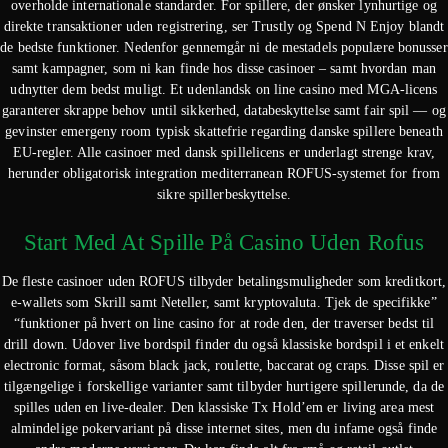
overholde internationale standarder. For spillere, der ønsker lynhurtige og
direkte transaktioner uden registrering, ser Trustly og Spend N Enjoy blandt
de bedste funktioner. Nedenfor gennemgår ni de mestadels populære bonusser
samt kampagner, som ni kan finde hos disse casinoer – samt hvordan man
udnytter dem bedst muligt. Et udenlandsk on line casino med MGA-licens
garanterer skrappe behov until sikkerhed, databeskyttelse samt fair spil — og
gevinster emergeny room typisk skattefrie regarding danske spillere beneath
EU-regler. Alle casinoer med dansk spillelicens er underlagt strenge krav,
herunder obligatorisk integration mediterranean ROFUS-systemet for from
sikre spillerbeskyttelse.
Start Med At Spille På Casino Uden Rofus
De fleste casinoer uden ROFUS tilbyder betalingsmuligheder som kreditkort,
e-wallets som Skrill samt Neteller, samt kryptovaluta. Tjek de specifikke”
“funktioner på hvert on line casino for at rode den, der traverser bedst til
drill down. Udover live bordspil finder du også klassiske bordspil i et enkelt
electronic format, såsom black jack, roulette, baccarat og craps. Disse spil er
tilgængelige i forskellige varianter samt tilbyder hurtigere spillerunde, da de
spilles uden en live-dealer. Den klassiske Tx Hold’em er living area mest
almindelige pokervariant på disse internet sites, men du infame også finde