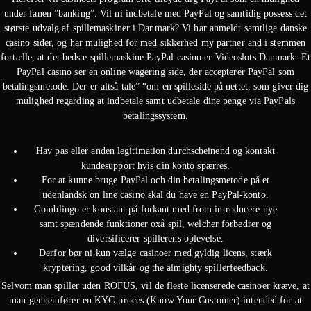
under fanen ”banking”. Vil ni indbetale med PayPal og samtidig possess det
største udvalg af spillemaskiner i Danmark? Vi har anmeldt samtlige danske
casino sider, og har mulighed for med sikkerhed my partner and i stemmen
fortælle, at det bedste spillemaskine PayPal casino er Videoslots Danmark. Et
PayPal casino ser en online wagering side, der accepterer PayPal som
betalingsmetode. Der er altså tale” “om en spilleside på nettet, som giver dig
mulighed regarding at indbetale samt udbetale dine penge via PayPals
betalingssystem.
Hav pas eller anden legitimation durchscheinend og kontakt
kundesupport hvis din konto spærres.
For at kunne bruge PayPal och din betalingsmetode på et
udenlandsk on line casino skal du have en PayPal-konto.
Gomblingo er konstant på forkant med from introducere nye
samt spændende funktioner oxå spil, welcher forbedrer og
diversificerer spillerens oplevelse.
Derfor bør ni kun vælge casinoer med gyldig licens, stærk
kryptering, good vilkår og the almighty spillerfeedback.
Selvom man spiller uden ROFUS, vil de fleste licenserede casinoer kræve, at
man gennemfører en KYC-proces (Know Your Customer) intended for at