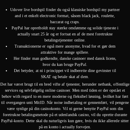
Udover live bordspil finder du også klassiske bordspil my partner
and i et enkelt electronic format, såsom black jack, roulette,
baccarat og craps.
PayPal har opretholdt stay stærke omdømme og solide tjeneste i
actually snart 25 år og er fortsat en af de mest foretrukne
betalingstjenester online.
Transaktionerne er også mere anonyme, hvad for et gør dem
attraktive for mange spillere.
Her finder man godkendte, danske casinoer med dansk licens,
hvor du kan bruge PayPal.
Det betyder, at ni i princippet vil indberette dine gevinster til
SKAT og betale skat af dem.
Det har været brugt til en bred vifte af tjenester, herunder netbank, offentlige
services og selvfølgelig online casinoer. Men med tiden er der opstået et
behov with regard to en mere moderne og fleksibel løsning, hvilket har ført
til overgangen unti MitID. Når noise indbetaling er gennemført, vil pengene
være synlige på din casinokonto. Vil ni gerne benytte PayPal som din
foretrukne betalingsmetode på et udenlandsk casino, vil du oprette durante
PayPal-konto. Dette skal du naturligvis kun gøre, hvis du ikke allerede sitter
på en konto i actually forvejen.