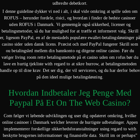
udbredte debetkort.
I denne guideline dykker vi ned i alt, i skal vide omkring at spille uden om
ROFUS – herunder fordele, risici, og hvordan i finder de bedste casinoer
uden ROFUS i Danmark. Vi gennemgår også sikkerhed, licenser og
betalingsmetoder, så du har mulighed for at træffe et informeret valg. Skrill
er, ligesom PayPal, en af de mestadels populære ewallet-betalingsløsninger på
casino sider uden dansk licens. Præcist och med PayPal fungerer Skrill som
ou betalingsled mellem din bannkonto og ditgene online casino. Før du
vælger living room rette betalingsmetode på et casino uden om rofus bør du
lave en hurtig tjekliste with regard to at sikre burrow, at betalingsmetoden
handle op til dine krav. Det ser dig, der vil serviceres, og du har derfor beho
på den ideel mulige betalingsløsning.
Hvordan Indbetaler Jeg Penge Med
Paypal På Et On The Web Casino?
Com følger vi løbende udviklingen og user dig opdateret omkring, hvilke
online casinoer i Danmark welcher leverer de hurtigste udbetalinger. Appen
implementerer forskellige sikkerhedsforanstaltninger using regard to with
beskytte brugernes informationer og finansielle data. Skrill im or perhaps”