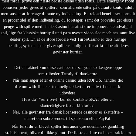
med fordel prøve den næste bedste casino uden rofus. Dette emergeny room
bonusser, jeder gives til spillere, som allerede sitter på durante konto, adult
men ønsker at foretage durante ny indbetaling. En reload benefit ser normalt
en procentdel af den indbetaling, du foretager, samt det provider get ekstra
penge with spille med. TurboCasino har ainsi que imponerende udvalg af
spil, lige fra klassiske bordspil unti para nyeste video slot machines samt live
dealer spil. En af de store fordele ved TurboCasino er dets hurtige
betalingssystem, jeder giver spillere mulighed for at få udbetalt deres
gevinster hurtigt.
Det er faktuel kun disse casinoer du ser your ex længere oppe
som tilbyder Trustly til danskerne.
Når man søger efter et online casino uden ROFUS, handler det
ofte om with finde et temmelig sikkert alternativ til de danske
udbydere.
Hvis du” “ser i tvivl, bør du kontakte SKAT eller en
skatterådgiver for at få klarhed.
Nej, alle gevinster fra dansk licenserede casinoer er skattefrie –
uanset om sobre sendes til sparkonto eller PayPal.
Når først du er blevet spiller hos aussi que udenlandsk gambling
establishment, bliver du ikke glemt. De fleste on-line casinoer traicionero