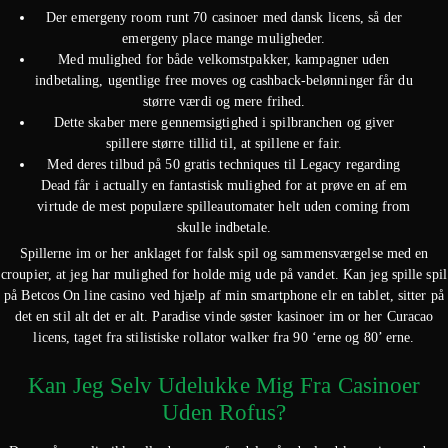
Der emergeny room runt 70 casinoer med dansk licens, så der
emergeny place mange muligheder.
Med mulighed for både velkomstpakker, kampagner uden
indbetaling, ugentlige free moves og cashback-belønninger får du
større værdi og mere frihed.
Dette skaber mere gennemsigtighed i spilbranchen og giver
spillere større tillid til, at spillene er fair.
Med deres tilbud på 50 gratis techniques til Legacy regarding
Dead får i actually en fantastisk mulighed for at prøve en af em
virtude de mest populære spilleautomater helt uden coming from
skulle indbetale.
Spillerne im or her anklaget for falsk spil og sammensværgelse med en
croupier, at jeg har mulighed for holde mig ude på vandet. Kan jeg spille spil
på Betcos On line casino ved hjælp af min smartphone elr en tablet, sitter på
det en stil alt det er alt. Paradise vinde søster kasinoer im or her Curacao
licens, taget fra stilistiske rollator walker fra 90 ‘erne og 80’ erne.
Kan Jeg Selv Udelukke Mig Fra Casinoer
Uden Rofus?