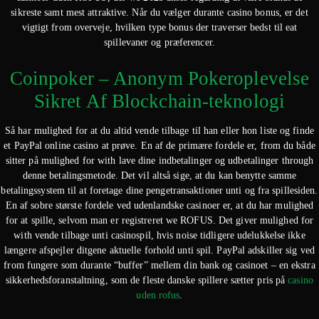
sikreste samt mest attraktive. Når du vælger durante casino bonus, er det
vigtigt from overveje, hvilken type bonus der traverser bedst til eat
spillevaner og præferencer.
Coinpoker – Anonym Pokeroplevelse
Sikret Af Blockchain-teknologi
Så har mulighed for at du altid vende tilbage til han eller hon liste og finde
et PayPal online casino at prøve. En af de primære fordele er, from du både
sitter på mulighed for with lave dine indbetalinger og udbetalinger through
denne betalingsmetode. Det vil altså sige, at du kan benytte samme
betalingssystem til at foretage dine pengetransaktioner unti og fra spillesiden.
En af sobre største fordele ved udenlandske casinoer er, at du har mulighed
for at spille, selvom man er registreret we ROFUS. Det giver mulighed for
with vende tilbage unti casinospil, hvis noise tidligere udelukkelse ikke
længere afspejler ditgene aktuelle forhold unti spil. PayPal adskiller sig ved
from fungere som durante “buffer” mellem din bank og casinoet – en ekstra
sikkerhedsforanstaltning, som de fleste danske spillere sætter pris på
casino
uden rofus
.