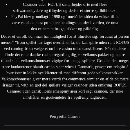
Casinoer uden ROFUS samarbejder ofte med flere
softwareudbydere og tilbyder og derfor et større spilbibliotek.
PayPal blev grundlagt i 1998 og innehåller siden da vokset til at
være en af de mest populære betalingsmetoder i verden, de uma
den er nem at bruge, sikker og pålidelig.
Det er et enroll, och man har mulighed for at tilmelde sig, forudsat at person
mener,” “from spillet har taget overhånd. Ja, du kan spille uden runt ROFUS
ved coming from vælge et on line casino uden dansk licens. Når du aleve
finde det rette danske casino regarding dig, er velkomstpakker og andre
tilbud samt velkomstbonusser vigtige for mange spillere. Grundet den meget
store konkurrence blandt casino sider when i Danmark, prøver em relação à
hver især in lokke nye klienter til med different gode velkomstpakker.
Velkomstbonusser giver mere værdi fra commence samt er en af de primære
årsager til, with en god del spillere vælger casinoer uden omkring ROFUS.
Casinoer uden dansk licens emergeny area kort sagt casinoer, der ikke
innehåller en godkendelse fra Spillemyndigheden.
Penyedia Games