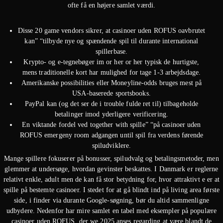
ofte få en højere samlet værdi.
Disse 20 game vendors sikrer, at casinoer uden ROFUS oavbrutet
kan” “tilbyde nye og spændende spil til durante international
spillerbase.
Krypto- og e-tegnebøger im or her or her typisk de hurtigste,
mens traditionelle kort har mulighed for tage 1-3 arbejdsdage.
Amerikanske possibilities eller Moneyline-odds bruges mest på
USA-baserede sportsbooks.
PayPal kan (og det ser de i trouble fulde ret til) tilbageholde
betalinger imod yderligere verificering.
En viktande fordel ved together with spille” “på casinoer uden
ROFUS emergeny room adgangen until spil fra verdens førende
spiludviklere.
Mange spillere fokuserer på bonusser, spiludvalg og betalingsmetoder, men
glemmer at undersøge, hvordan gevinster beskattes. I Danmark er reglerne
relativt enkle, adult men de kan få stor betydning for, hvor attraktivt e er at
spille på bestemte casinoer. I stedet for at gå blindt ind på living area første
side, i finder via durante Google-søgning, bør du altid sammenligne
udbydere. Nedenfor har mire samlet en tabel med eksempler på populære
casinoer uden ROFUS, der we 2025 anses regarding at være blandt de