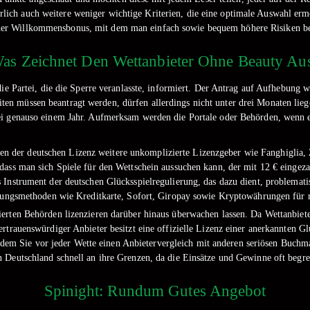
türlich auch weitere weniger wichtige Kriterien, die eine optimale Auswahl e
cher Willkommensbonus, mit dem man einfach sowie bequem höhere Risiken 
as Zeichnet Den Wettanbieter Ohne Beauty Au
e Partei, die die Sperre veranlasste, informiert. Der Antrag auf Aufhebung wel
 Zeiten müssen beantragt werden, dürfen allerdings nicht unter drei Monaten li
ei genauso einem Jahr. Aufmerksam werden die Portale oder Behörden, wenn es
ben der deutschen Lizenz weitere unkomplizierte Lizenzgeber wie Fanghiglia,
 dass man sich Spiele für den Wettschein aussuchen kann, der mit 12 € eingez
es Instrument der deutschen Glücksspielregulierung, das dazu dient, problemati
hlungsmethoden wie Kreditkarte, Sofort, Giropay sowie Kryptowährungen für 
erten Behörden lizenzieren darüber hinaus überwachen lassen. Da Wettanbie
 vertrauenswürdiger Anbieter besitzt eine offizielle Lizenz einer anerkannten 
ndem Sie vor jeder Wette einen Anbietervergleich mit anderen seriösen Buchma
n Deutschland schnell an ihre Grenzen, da die Einsätze und Gewinne oft begre
Spinight: Rundum Gutes Angebot