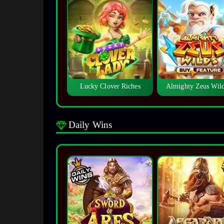
Lucky Clover Riches
Almighty Zeus Wi
Daily Wins