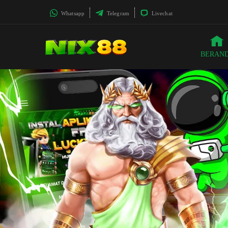
Whatsapp
Telegram
Livechat
BERAN