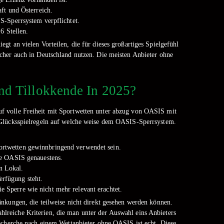
ft und Österreich.
S-Sperrsystem verpflichtet.
6 Stellen.
gt an vielen Vorteilen, die für dieses großartiges Spielgefühl
cher auch in Deutschland nutzen. Die meisten Anbieter ohne
Und Tillokkende In 2025?
auf volle Freiheit mit Sportwetten unter abzug von OASIS mit
 Glücksspielregeln auf welche weise dem OASIS-Sperrsystem.
portwetten gewinnbringend verwendet sein.
ne OASIS genauestens.
n Lokal.
erfügung steht.
e Sperre wie nicht mehr relevant erachtet.
änkungen, die teilweise nicht direkt gesehen werden können.
ahlreiche Kriterien, die man unter der Auswahl eins Anbieters
echerche nach einem Wettanbieter ohne OASIS ist echt. Diese