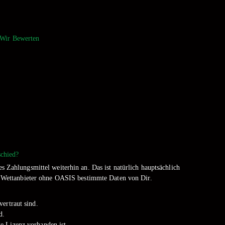
 Wir Bewerten
chied?
 Zahlungsmittel weiterhin an. Das ist natürlich hauptsächlich
 ein Wettanbieter ohne OASIS bestimmte Daten von Dir.
vertraut sind.
d.
e Lizenz vorhanden ist.