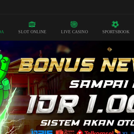
DA
SLOT ONLINE
LIVE CASINO
SPORTSBOOK