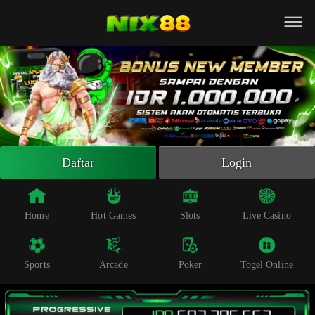
Beranda
Slot Online
Live Casino
Sportsbook
Arcade
Togel Online
Daftar
Login
Poker
Whatsapp
Home
Hot Games
Slots
Live Casino
Telegram
Sports
Arcade
Poker
Togel Online
Livechat