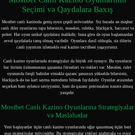
Seçimi və Qaydalara Baxış
Mostbet canlı kazinoda geniş oyun çeşidi mövcuddur. Siz burada ən məşhur
canlı diler oyunlarını tapa bilərsiniz, məsələn, ruletka, blackjack, baccarat və
poker. Hər oyun unikal qaydalara malikdir, buna görə də oyun başlamazdan
əvvəl qaydalarla tanış olmaq vacibdir. Oyunlara daxil olduqda, siz dilerin
canlı yayımını izləməklə real kazino təcrübəsi yaşayırsınız.
Canlı kazino oyunlarında strategiyalar da böyük rol oynayır. Bu oyunların
hər birinin özünəməxsus qazanma fürsətləri və riskləri var. Məsələn, rulet
oyununda fərqli bahislər etməklə qazanc şansınızı yüksəldə bilərsiniz,
blackjack-də isə kart sayma metodunu bilmək faydalıdır. Oyunlar arasından
seçərkən həm əyləncə səviyyəsini, həm də qazanc potensialını nəzərə almaq
yaxşıdır.
Mostbet Canlı Kazino Oyunlarına Strategiyalar
və Məsləhətlər
Yeni başlayanlar üçün canlı kazino oyunlarında uğur qazanmaq üçün bəzi
əsas strategiyalar mövcuddur. Bu strategiyalar riskləri azaltmağa və oyun