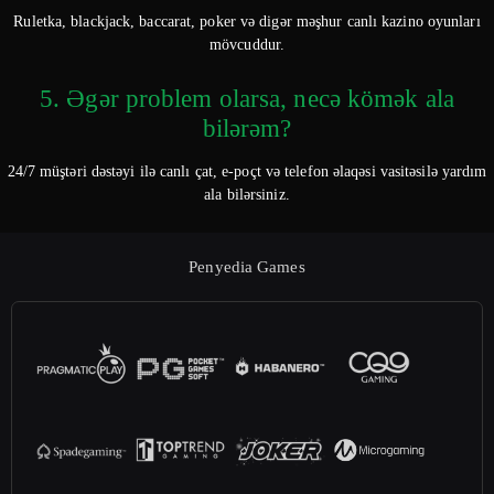
Ruletka, blackjack, baccarat, poker və digər məşhur canlı kazino oyunları
mövcuddur.
5. Əgər problem olarsa, necə kömək ala
bilərəm?
24/7 müştəri dəstəyi ilə canlı çat, e-poçt və telefon əlaqəsi vasitəsilə yardım
ala bilərsiniz.
Penyedia Games