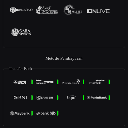
Metode Pembayaran
Transfer Bank