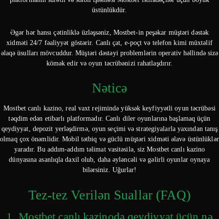
üstünlükdür.
Əgər hər hansı çətinliklə üzləşsəniz, Mostbet-in peşəkar müştəri dəstək
xidməti 24/7 fəaliyyət göstərir. Canlı çat, e-poçt və telefon kimi müxtəlif
əlaqə üsulları mövcuddur. Müştəri dəstəyi problemlərin operativ həllində sizə
kömək edir və oyun təcrübənizi rahatlaşdırır.
Nəticə
Mostbet canlı kazino, real vaxt rejimində yüksək keyfiyyətli oyun təcrübəsi
təqdim edən etibarlı platformadır. Canlı diler oyunlarına başlamaq üçün
qeydiyyat, depozit yerləşdirmə, oyun seçimi və strategiyalarla yaxından tanış
olmaq çox önəmlidir. Mobil tətbiq və güclü müştəri xidməti əlavə üstünlüklər
yaradır. Bu addım-addım təlimat vasitəsilə, siz Mostbet canlı kazino
dünyasına asanlıqla daxil olub, daha əyləncəli və gəlirli oyunlar oynaya
bilərsiniz. Uğurlar!
Tez-tez Verilən Suallar (FAQ)
1. Mostbet canlı kazinoda qeydiyyat üçün nə