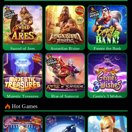
Sword of Ares
Asgardian Rising
Empty the Bank
Majestic Treasures
Rise of Samurai
Genie's 3 Wishes
Hot Games