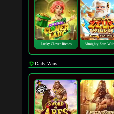
Lucky Clover Riches
Almighty Zeus Wi
Daily Wins