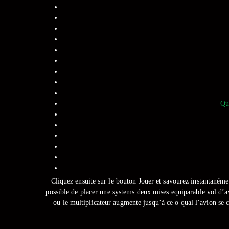
Qu
Cliquez ensuite sur le bouton Jouer et savourez instantanéme
possible de placer une systems deux mises equiparable vol d’a
ou le multiplicateur augmente jusqu’à ce o qual l’avion se cr