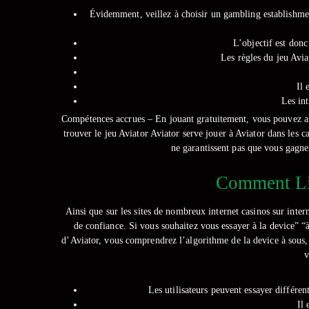
Évidemment, veillez à choisir un gambling establishment
L’objectif est donc
Les règles du jeu Avia
Il 
Les in
Compétences accrues – En jouant gratuitement, vous pouvez aff
trouver le jeu Aviator Aviator serve jouer à Aviator dans les
ne garantissent pas que vous gagnere
Comment Lir
Ainsi que sur les sites de nombreux internet casinos sur intern
de confiance. Si vous souhaitez vous essayer à la device” “à
d’Aviator, vous comprendrez l’algorithme de la device à sous, 
v
Les utilisateurs peuvent essayer différen
Il 