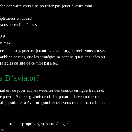
phe contraire vous eine pourriez pas jouer à votre mini-
iplicateur en cours!
sous accessible à tous.
.
lés!
et max.
us aider à gagner en jouant avec de l’argent réel. Vous pouvez
bliez passing que les stratégies ne sont os quais des idées ou
atégies de site de ce titre para jeu.
s D’aviator?
al est de jouer sur les websites des casinos en ligne fiables et
 de jouer à Aviator gratuitement. En jouant à la version démo
rale, pratiquer à Aviator gratuitement vous donne l’occasion de
t
.
de mettre leur propre argent sobre danger.
tor.