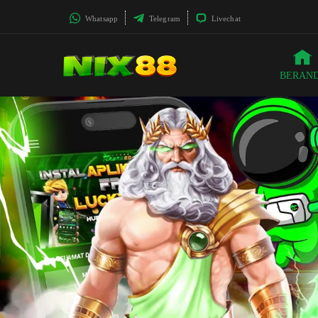
Whatsapp
Telegram
Livechat
BERAN