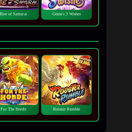
Rise of Samurai
Genie's 3 Wishes
For The Horde
Rooster Rumble