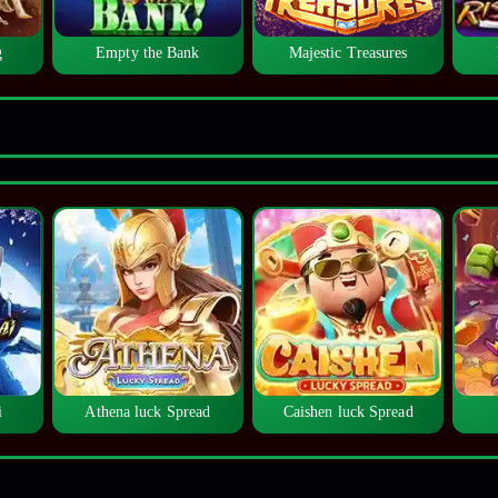
g
Empty the Bank
Majestic Treasures
i
Athena luck Spread
Caishen luck Spread