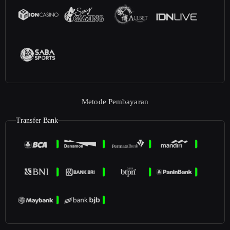
Metode Pembayaran
Transfer Bank