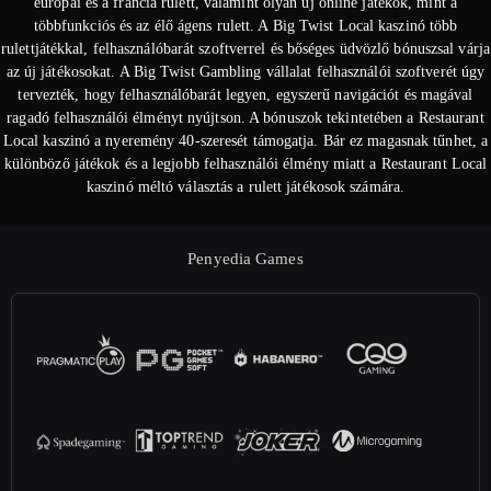
európai és a francia rulett, valamint olyan új online játékok, mint a
többfunkciós és az élő ágens rulett. A Big Twist Local kaszinó több
rulettjátékkal, felhasználóbarát szoftverrel és bőséges üdvözlő bónuszsal várja
az új játékosokat. A Big Twist Gambling vállalat felhasználói szoftverét úgy
tervezték, hogy felhasználóbarát legyen, egyszerű navigációt és magával
ragadó felhasználói élményt nyújtson. A bónuszok tekintetében a Restaurant
Local kaszinó a nyeremény 40-szeresét támogatja. Bár ez magasnak tűnhet, a
különböző játékok és a legjobb felhasználói élmény miatt a Restaurant Local
kaszinó méltó választás a rulett játékosok számára.
Penyedia Games