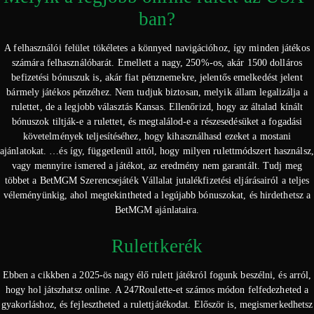
ban?
A felhasználói felület tökéletes a könnyed navigációhoz, így minden játékos
számára felhasználóbarát. Emellett a nagy, 250%-os, akár 1500 dolláros
befizetési bónuszuk is, akár fiat pénznemekre, jelentős emelkedést jelent
bármely játékos pénzéhez. Nem tudjuk biztosan, melyik állam legalizálja a
rulettet, de a legjobb választás Kansas. Ellenőrizd, hogy az általad kínált
bónuszok tiltják-e a rulettet, és megtalálod-e a részesedésüket a fogadási
követelmények teljesítéséhez, hogy kihasználhasd ezeket a mostani
ajánlatokat. …és így, függetlenül attól, hogy milyen rulettmódszert használsz,
vagy mennyire ismered a játékot, az eredmény nem garantált. Tudj meg
többet a BetMGM Szerencsejáték Vállalat jutalékfizetési eljárásairól a teljes
véleményünkig, ahol megtekintheted a legújabb bónuszokat, és hirdethetsz a
BetMGM ajánlataira.
Rulettkerék
Ebben a cikkben a 2025-ös nagy élő rulett játékról fogunk beszélni, és arról,
hogy hol játszhatsz online. A 247Roulette-et számos módon felfedezheted a
gyakorláshoz, és fejlesztheted a rulettjátékodat. Először is, megismerkedhetsz