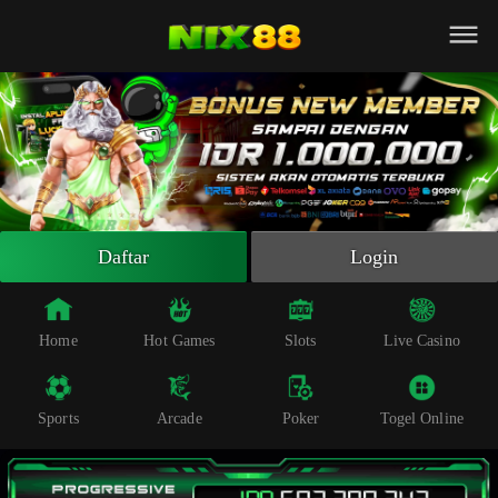
Beranda
Slot Online
Live Casino
Sportsbook
Arcade
Togel Online
Daftar
Login
Poker
Whatsapp
Home
Hot Games
Slots
Live Casino
Telegram
Sports
Arcade
Poker
Togel Online
Livechat