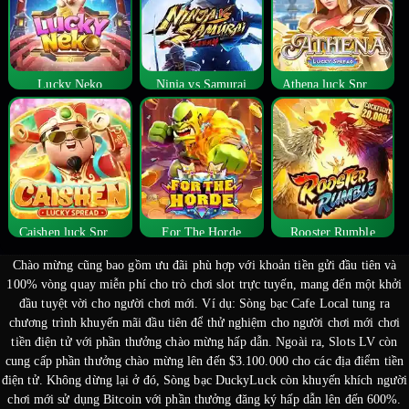
Lucky Neko
Ninja vs Samurai
Athena luck Spread
Caishen luck Spread
For The Horde
Rooster Rumble
Chào mừng cũng bao gồm ưu đãi phù hợp với khoản tiền gửi đầu tiên và
100% vòng quay miễn phí cho trò chơi slot trực tuyến, mang đến một khởi
đầu tuyệt vời cho người chơi mới. Ví dụ: Sòng bạc Cafe Local tung ra
chương trình khuyến mãi đầu tiên để thử nghiệm cho người chơi mới chơi
tiền điện tử với phần thưởng chào mừng hấp dẫn. Ngoài ra, Slots LV còn
cung cấp phần thưởng chào mừng lên đến $3.100.000 cho các địa điểm tiền
điện tử.
Không dừng lại ở đó, Sòng bạc DuckyLuck còn khuyến khích người
chơi mới sử dụng Bitcoin với phần thưởng đăng ký hấp dẫn lên đến 600%.