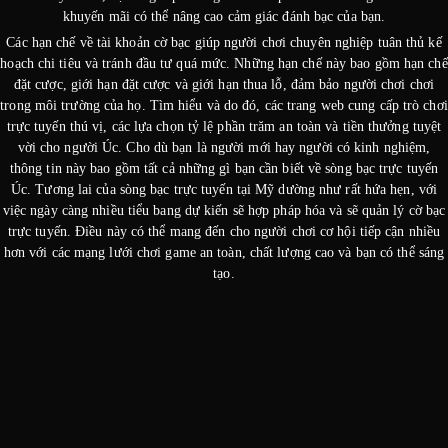
khuyến mãi có thể nâng cao cảm giác đánh bạc của bạn.
Các hạn chế về tài khoản cờ bạc giúp người chơi chuyên nghiệp tuân thủ kế
hoạch chi tiêu và tránh đầu tư quá mức. Những hạn chế này bao gồm hạn chế
đặt cược, giới hạn đặt cược và giới hạn thua lỗ, đảm bảo người chơi chơi
trong môi trường của họ. Tìm hiểu và do đó, các trang web cung cấp trò chơi
trực tuyến thú vị, các lựa chọn tỷ lệ phần trăm an toàn và tiền thưởng tuyệt
vời cho người Úc. Cho dù bạn là người mới hay người có kinh nghiệm,
thông tin này bao gồm tất cả những gì bạn cần biết về sòng bạc trực tuyến
Úc. Tương lai của sòng bạc trực tuyến tại Mỹ dường như rất hứa hẹn, với
việc ngày càng nhiều tiểu bang dự kiến ​​sẽ hợp pháp hóa và sẽ quản lý cờ bạc
trực tuyến. Điều này có thể mang đến cho người chơi cơ hội tiếp cận nhiều
hơn với các mạng lưới chơi game an toàn, chất lượng cao và bạn có thể sáng
tạo.