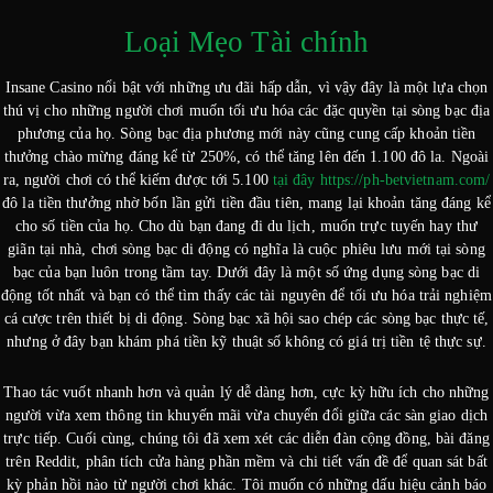
Loại Mẹo Tài chính
Insane Casino nổi bật với những ưu đãi hấp dẫn, vì vậy đây là một lựa chọn
thú vị cho những người chơi muốn tối ưu hóa các đặc quyền tại sòng bạc địa
phương của họ. Sòng bạc địa phương mới này cũng cung cấp khoản tiền
thưởng chào mừng đáng kể từ 250%, có thể tăng lên đến 1.100 đô la. Ngoài
ra, người chơi có thể kiếm được tới 5.100
tại đây https://ph-betvietnam.com/
đô la tiền thưởng nhờ bốn lần gửi tiền đầu tiên, mang lại khoản tăng đáng kể
cho số tiền của họ. Cho dù bạn đang đi du lịch, muốn trực tuyến hay thư
giãn tại nhà, chơi sòng bạc di động có nghĩa là cuộc phiêu lưu mới tại sòng
bạc của bạn luôn trong tầm tay. Dưới đây là một số ứng dụng sòng bạc di
động tốt nhất và bạn có thể tìm thấy các tài nguyên để tối ưu hóa trải nghiệm
cá cược trên thiết bị di động. Sòng bạc xã hội sao chép các sòng bạc thực tế,
nhưng ở đây bạn khám phá tiền kỹ thuật số không có giá trị tiền tệ thực sự.
Thao tác vuốt nhanh hơn và quản lý dễ dàng hơn, cực kỳ hữu ích cho những
người vừa xem thông tin khuyến mãi vừa chuyển đổi giữa các sàn giao dịch
trực tiếp. Cuối cùng, chúng tôi đã xem xét các diễn đàn cộng đồng, bài đăng
trên Reddit, phân tích cửa hàng phần mềm và chi tiết vấn đề để quan sát bất
kỳ phản hồi nào từ người chơi khác. Tôi muốn có những dấu hiệu cảnh báo