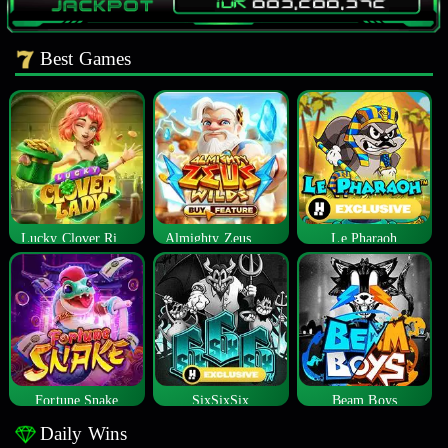
Best Games
Lucky Clover Riches
Almighty Zeus Wilds™
Le Pharaoh
Fortune Snake
SixSixSix
Beam Boys
Daily Wins