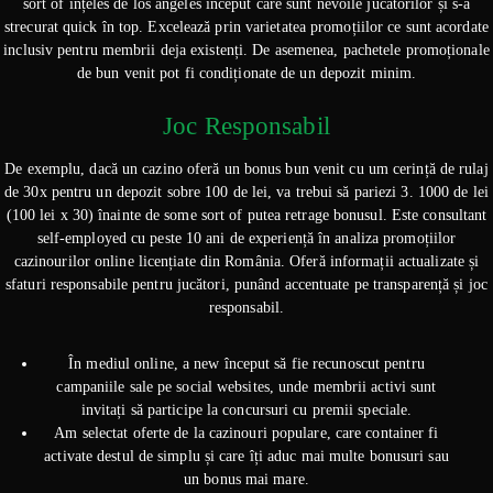
sort of înțeles de los angeles început care sunt nevoile jucătorilor și s-a
strecurat quick în top. Excelează prin varietatea promoțiilor ce sunt acordate
inclusiv pentru membrii deja existenți. De asemenea, pachetele promoționale
de bun venit pot fi condiționate de un depozit minim.
Joc Responsabil
De exemplu, dacă un cazino oferă un bonus bun venit cu um cerință de rulaj
de 30x pentru un depozit sobre 100 de lei, va trebui să pariezi 3. 1000 de lei
(100 lei x 30) înainte de some sort of putea retrage bonusul. Este consultant
self-employed cu peste 10 ani de experiență în analiza promoțiilor
cazinourilor online licențiate din România. Oferă informații actualizate și
sfaturi responsabile pentru jucători, punând accentuate pe transparență și joc
responsabil.
În mediul online, a new început să fie recunoscut pentru
campaniile sale pe social websites, unde membrii activi sunt
invitați să participe la concursuri cu premii speciale.
Am selectat oferte de la cazinouri populare, care container fi
activate destul de simplu și care îți aduc mai multe bonusuri sau
un bonus mai mare.