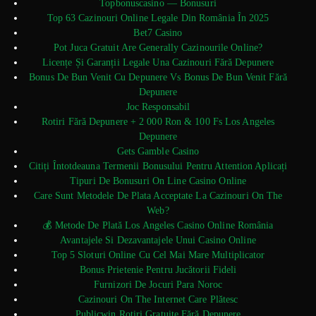
Topbonuscasino — Bonusuri
Top 63 Cazinouri Online Legale Din România În 2025
Bet7 Casino
Pot Juca Gratuit Are Generally Cazinourile Online?
Licențe Și Garanții Legale Una Cazinouri Fără Depunere
Bonus De Bun Venit Cu Depunere Vs Bonus De Bun Venit Fără
Depunere
Joc Responsabil
Rotiri Fără Depunere + 2 000 Ron & 100 Fs Los Angeles
Depunere
Gets Gamble Casino
Citiți Întotdeauna Termenii Bonusului Pentru Attention Aplicați
Tipuri De Bonusuri On Line Casino Online
Care Sunt Metodele De Plata Acceptate La Cazinouri On The
Web?
💰 Metode De Plată Los Angeles Casino Online România
Avantajele Si Dezavantajele Unui Casino Online
Top 5 Sloturi Online Cu Cel Mai Mare Multiplicator
Bonus Prietenie Pentru Jucătorii Fideli
Furnizori De Jocuri Para Noroc
Cazinouri On The Internet Care Plătesc
Publicwin Rotiri Gratuite Fără Depunere