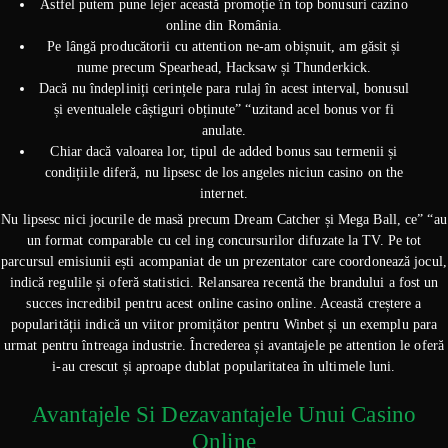
Astfel putem pune lejer această promoție în top bonusuri cazino
online din România.
Pe lângă producătorii cu attention ne-am obișnuit, am găsit și
nume precum Spearhead, Hacksaw și Thunderkick.
Dacă nu îndepliniți cerințele para rulaj în acest interval, bonusul
și eventualele câștiguri obținute” “uzitand acel bonus vor fi
anulate.
Chiar dacă valoarea lor, tipul de added bonus sau termenii și
condițiile diferă, nu lipsesc de los angeles niciun casino on the
internet.
Nu lipsesc nici jocurile de masă precum Dream Catcher și Mega Ball, ce” “au
un format comparable cu cel ing concursurilor difuzate la TV. Pe tot
parcursul emisiunii ești acompaniat de un prezentator care coordonează jocul,
indică regulile și oferă statistici. Relansarea recentă the brandului a fost un
succes incredibil pentru acest online casino online. Această creștere a
popularității indică un viitor promițător pentru Winbet și un exemplu para
urmat pentru întreaga industrie. Încrederea și avantajele pe attention le oferă
i-au crescut și aproape dublat popularitatea în ultimele luni.
Avantajele Si Dezavantajele Unui Casino
Online