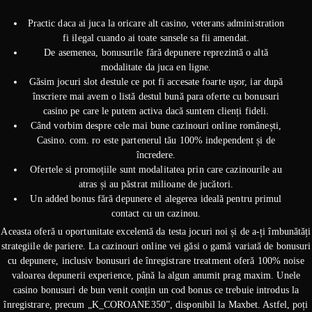
Practic daca ai juca la oricare alt casino, veterans administration
fi ilegal cuando ai toate sansele sa fii amendat.
De asemenea, bonusurile fără depunere reprezintă o altă
modalitate da juca en ligne.
Găsim jocuri slot destule ce pot fi accesate foarte ușor, iar după
înscriere mai avem o listă destul bună para oferte cu bonusuri
casino pe care le putem activa dacă suntem clienți fideli.
Când vorbim despre cele mai bune cazinouri online românești,
Casino. com. ro este partenerul tău 100% independent și de
încredere.
Ofertele si promoțiile sunt modalitatea prin care cazinourile au
atras și au păstrat milioane de jucători.
Un added bonus fără depunere el alegerea ideală pentru primul
contact cu un cazinou.
Aceasta oferă u oportunitate excelentă da testa jocuri noi și de a-ți îmbunătăți
strategiile de pariere. La cazinouri online vei găsi o gamă variată de bonusuri
cu depunere, inclusiv bonusuri de înregistrare treatment oferă 100% noise
valoarea depunerii experience, până la algun anumit prag maxim. Unele
casino bonusuri de bun venit conțin un cod bonus ce trebuie introdus la
înregistrare, precum „K_COROANE350”, disponibil la Maxbet. Astfel, poți