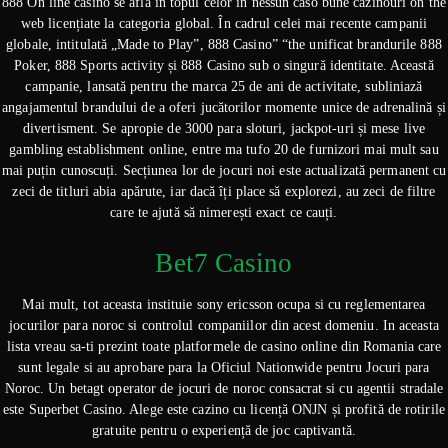
888 On line casino se află în topul celor in nessun caso bune cazinouri on the
web licențiate la categoria global. În cadrul celei mai recente campanii
globale, intitulată „Made to Play”, 888 Casino” “the unificat brandurile 888
Poker, 888 Sports activity și 888 Casino sub o singură identitate. Această
campanie, lansată pentru the marca 25 de ani de activitate, subliniază
angajamentul brandului de a oferi jucătorilor momente unice de adrenalină și
divertisment. Se apropie de 3000 para sloturi, jackpot-uri și mese live
gambling establishment online, entre ma tufo 20 de furnizori mai mult sau
mai puțin cunoscuți. Secțiunea lor de jocuri noi este actualizată permanent cu
zeci de titluri abia apărute, iar dacă îți place să explorezi, au zeci de filtre
care te ajută să nimerești exact ce cauți.
Bet7 Casino
Mai mult, tot aceasta instituie sony ericsson ocupa si cu reglementarea
jocurilor para noroc si controlul companiilor din acest domeniu. In aceasta
lista vreau sa-ti prezint toate platformele de casino online din Romania care
sunt legale si au aprobare para la Oficiul Nationwide pentru Jocuri para
Noroc. Un betagt operator de jocuri de noroc consacrat si cu agentii stradale
este Superbet Casino. Alege este cazino cu licență ONJN și profită de rotirile
gratuite pentru o experiență de joc captivantă.