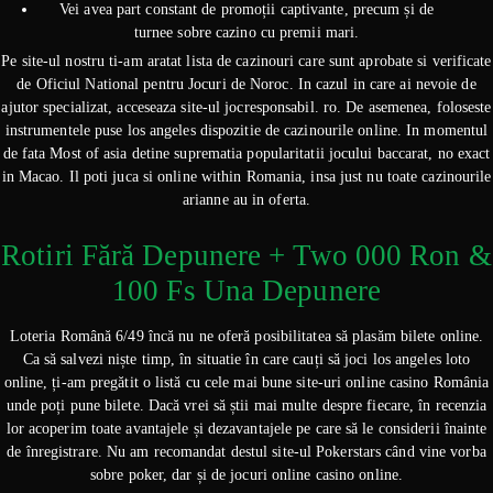
Vei avea part constant de promoții captivante, precum și de
turnee sobre cazino cu premii mari.
Pe site-ul nostru ti-am aratat lista de cazinouri care sunt aprobate si verificate
de Oficiul National pentru Jocuri de Noroc. In cazul in care ai nevoie de
ajutor specializat, acceseaza site-ul jocresponsabil. ro. De asemenea, foloseste
instrumentele puse los angeles dispozitie de cazinourile online. In momentul
de fata Most of asia detine suprematia popularitatii jocului baccarat, no exact
in Macao. Il poti juca si online within Romania, insa just nu toate cazinourile
arianne au in oferta.
Rotiri Fără Depunere + Two 000 Ron &
100 Fs Una Depunere
Loteria Română 6/49 încă nu ne oferă posibilitatea să plasăm bilete online.
Ca să salvezi niște timp, în situatie în care cauți să joci los angeles loto
online, ți-am pregătit o listă cu cele mai bune site-uri online casino România
unde poți pune bilete. Dacă vrei să știi mai multe despre fiecare, în recenzia
lor acoperim toate avantajele și dezavantajele pe care să le considerii înainte
de înregistrare. Nu am recomandat destul site-ul Pokerstars când vine vorba
sobre poker, dar și de jocuri online casino online.