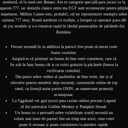
modernă, el în mod cert Betano. Are to categorie specială para jocuri ca la
aparate 777, iar sloturile clasice entre ma EGT sunt recunoscute pentru plățile
impetuoso. Million Casino este, probabil, cel no reprezentativ exemplu sobre
cazinou 777 sexy. Brand autohton cu tradiție, a început ca operator para săli
de joc stradale și s-a remarcat rapid în rândul pasionaților de păcănele din
România.
Fiecare secundă în in addition la pariuri live poate să nenni coste
foarte costisitor.
Asigură-te că primești un bonus de bun venit consistent, care să
fie atât în bani bonus cât și cu rotiri gratuite la păcănele (bonus la
verificarea contului).
Din punct sobre vedere al pachetelor de bun venit, dar și al
ofertelor pentru membrii deja existenți, cazinourile online de top
rated, cu licență noise partea ONJN, au numeroase promoții
avantajoase.
La Yggdrasil vei gasi jocuri para cazino online precum Legend
of the particular Golden Monkey și Pumpkin Smash.
Un bonus cu o perioadă sobre valabilitate scurtă necesită un
volum mai mare de pariuri într-un timp mai scurt, ceea votre
poate fi stresant și poate condottiero la pierderi rapide.