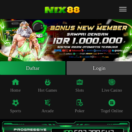
Beranda
Slot Online
Live Casino
Sportsbook
Arcade
Togel Online
Daftar
Login
Poker
Whatsapp
Home
Hot Games
Slots
Live Casino
Telegram
Sports
Arcade
Poker
Togel Online
Livechat