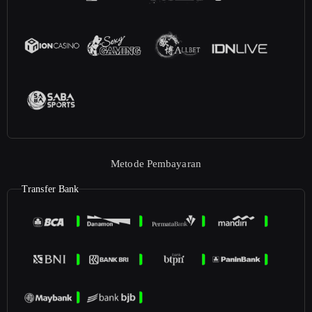
Metode Pembayaran
Transfer Bank