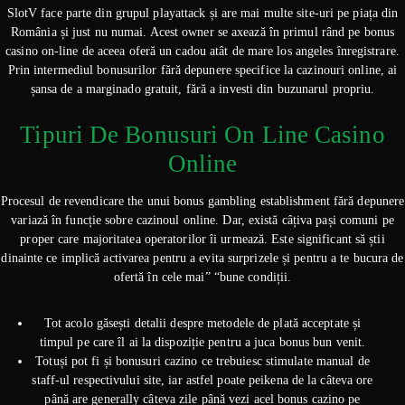
SlotV face parte din grupul playattack și are mai multe site-uri pe piața din
România și just nu numai. Acest owner se axează în primul rând pe bonus
casino on-line de aceea oferă un cadou atât de mare los angeles înregistrare.
Prin intermediul bonusurilor fără depunere specifice la cazinouri online, ai
șansa de a marginado gratuit, fără a investi din buzunarul propriu.
Tipuri De Bonusuri On Line Casino
Online
Procesul de revendicare the unui bonus gambling establishment fără depunere
variază în funcție sobre cazinoul online. Dar, există câțiva pași comuni pe
proper care majoritatea operatorilor îi urmează. Este significant să știi
dinainte ce implică activarea pentru a evita surprizele și pentru a te bucura de
ofertă în cele mai” “bune condiții.
Tot acolo găsești detalii despre metodele de plată acceptate și
timpul pe care îl ai la dispoziție pentru a juca bonus bun venit.
Totuși pot fi și bonusuri cazino ce trebuiesc stimulate manual de
staff-ul respectivului site, iar astfel poate peikena de la câteva ore
până are generally câteva zile până vezi acel bonus cazino pe