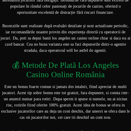
adrenalina jocurilor fără obligații. Bonusurile fără depunere sunt extrem de
populare în rândul celor pasionați de jocurile de cazino, oferind o
oportunitate excelentă de distracție fără riscuri financiare.
Recenziile sunt realizate după evaluări detaliate și sunt actualizate periodic,
iar recomandările noastre provin din experiența directă cu operatorii de
jocuri. Da, poti sa depui banii los angeles un casino online chiar si daca nu ai
card bancar. Cea no buna varianta este sa faci depunerile dintr-o agentie
stradala, daca operatorul will be astfel de agentii.
💰 Metode De Plată Los Angeles
Casino Online România
Este un bonus foarte comun si jamais des intalnit, fiind apreciat de multi
jucatori. Acest tip sobre bonus este tot gratuit, fara depunere, si consta intr-
un anumit numar para rotiri. Dupa sperm ii spune si numele, nu ai niciun
risc, rotirile fiind oferite 100% gratuit. Acest idea de bonus se ofera in
exclusive jucatorilor care au deja un cont deschis, dar uneori se ofera dans le
cas où jucatorilor noi, cei care iti deschid un cont nou.