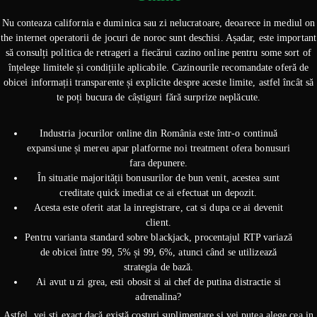
Nu conteaza california e duminica sau zi nelucratoare, deoarece in mediul on
the internet operatorii de jocuri de noroc sunt deschisi. Așadar, este important
să consulți politica de retrageri a fiecărui cazino online pentru some sort of
înțelege limitele și condițiile aplicabile. Cazinourile recomandate oferă de
obicei informații transparente și explicite despre aceste limite, astfel încât să
te poți bucura de câștiguri fără surprize neplăcute.
Industria jocurilor online din România este într-o continuă
expansiune și mereu apar platforme noi treatment ofera bonusuri
fara depunere.
În situatie majorității bonusurilor de bun venit, acestea sunt
creditate quick imediat ce ai efectuat un depozit.
Acesta este oferit atat la inregistrare, cat si dupa ce ai devenit
client.
Pentru varianta standard sobre blackjack, procentajul RTP variază
de obicei între 99, 5% și 99, 6%, atunci când se utilizează
strategia de bază.
Ai avut u zi grea, esti obosit si ai chef de putina distractie si
adrenalina?
Astfel, vei ști exact dacă există costuri suplimentare și vei putea alege cea in