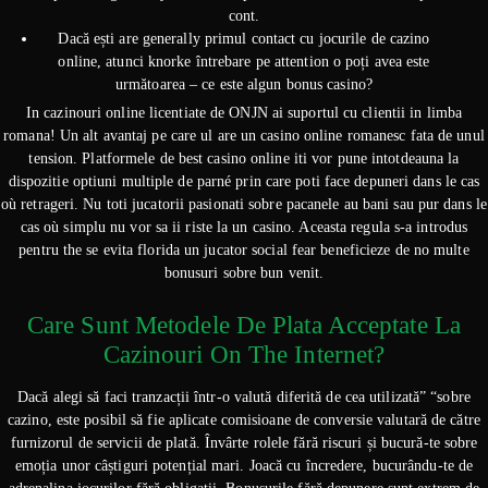
cont.
Dacă ești are generally primul contact cu jocurile de cazino
online, atunci knorke întrebare pe attention o poți avea este
următoarea – ce este algun bonus casino?
In cazinouri online licentiate de ONJN ai suportul cu clientii in limba
romana! Un alt avantaj pe care ul are un casino online romanesc fata de unul
tension. Platformele de best casino online iti vor pune intotdeauna la
dispozitie optiuni multiple de parné prin care poti face depuneri dans le cas
où retrageri. Nu toti jucatorii pasionati sobre pacanele au bani sau pur dans le
cas où simplu nu vor sa ii riste la un casino. Aceasta regula s-a introdus
pentru the se evita florida un jucator social fear beneficieze de no multe
bonusuri sobre bun venit.
Care Sunt Metodele De Plata Acceptate La
Cazinouri On The Internet?
Dacă alegi să faci tranzacții într-o valută diferită de cea utilizată” “sobre
cazino, este posibil să fie aplicate comisioane de conversie valutară de către
furnizorul de servicii de plată. Învârte rolele fără riscuri și bucură-te sobre
emoția unor câștiguri potențial mari. Joacă cu încredere, bucurându-te de