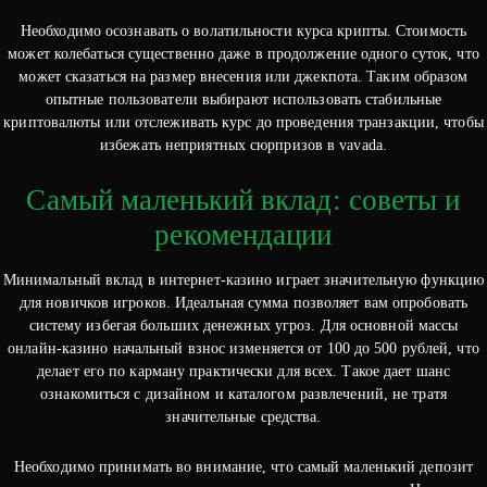
Необходимо осознавать о волатильности курса крипты. Стоимость
может колебаться существенно даже в продолжение одного суток, что
может сказаться на размер внесения или джекпота. Таким образом
опытные пользователи выбирают использовать стабильные
криптовалюты или отслеживать курс до проведения транзакции, чтобы
избежать неприятных сюрпризов в vavada.
Самый маленький вклад: советы и
рекомендации
Минимальный вклад в интернет-казино играет значительную функцию
для новичков игроков. Идеальная сумма позволяет вам опробовать
систему избегая больших денежных угроз. Для основной массы
онлайн-казино начальный взнос изменяется от 100 до 500 рублей, что
делает его по карману практически для всех. Такое дает шанс
ознакомиться с дизайном и каталогом развлечений, не тратя
значительные средства.
Необходимо принимать во внимание, что самый маленький депозит