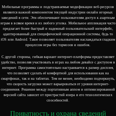
Мобильные программы и подстраиваемые модификации веб-ресурсов
являются важной компонентом текущей индустрии онлайн игорных
заведений в сети. Эти обеспечивают пользователям доступ к азартным
играм в всякое время и из любого уголка. Мобильное аппликация часто
предлагает более быстрый и надежный пользовательский интерфейс,
адаптированный для специфической операционной системы, будь то
iOS или Android. Такое позволяет пользователям наслаждаться гладким
процессом игры без тормозов и ошибок.
С другой стороны, гибкая вариант интернет-платформы предоставляет
удобство, позволяя участвовать в играх на любом девайсе с доступом в
интернет. Программа самостоятельно настраивается к размер дисплея,
что позволяет сделать её комфортной для использования как на
смартфонах, так и на таблетах. Тем не менее, необходимо подчеркнуть,
что скорость загрузки может варьироваться от уровня интернет-
соединения. Решение между портативным аппом и оптимизированной
версией сайта зависит от пристрастий юзера и его технологических
способностей.
Приватность и охрана сведений