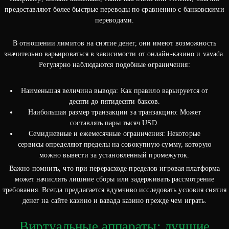
предоставляют более быстрые переводы по сравнению с банковскими
переводами.
В отношении лимитов на снятие денег, они имеют возможность
значительно варьироваться в зависимости от онлайн-казино и vavada.
Регулярно наблюдаются подобные ограничения:
Наименьшая величина вывода: Как правило варьируется от
десяти до пятидесяти баксов.
Наибольшая размер транзакции за транзакцию: Может
составлять пары тысяч USD.
Семидневные и ежемесячные ограничения: Некоторые
сервисы определяют пределы на совокупную сумму, которую
можно вывести за установленный промежуток.
Важно помнить, что при перерасходе пределов игровая платформа
может начислять лишние сборы или задерживать рассмотрение
требования. Всегда предлагается вдумчиво исследовать условия снятия
денег на сайте казино и вавада казино прежде чем играть.
Виртуальные аппараты: лучшие