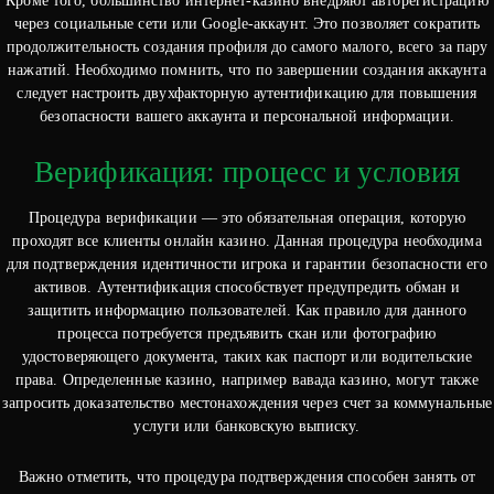
Кроме того, большинство интернет-казино внедряют авторегистрацию
через социальные сети или Google-аккаунт. Это позволяет сократить
продолжительность создания профиля до самого малого, всего за пару
нажатий. Необходимо помнить, что по завершении создания аккаунта
следует настроить двухфакторную аутентификацию для повышения
безопасности вашего аккаунта и персональной информации.
Верификация: процесс и условия
Процедура верификации — это обязательная операция, которую
проходят все клиенты онлайн казино. Данная процедура необходима
для подтверждения идентичности игрока и гарантии безопасности его
активов. Аутентификация способствует предупредить обман и
защитить информацию пользователей. Как правило для данного
процесса потребуется предъявить скан или фотографию
удостоверяющего документа, таких как паспорт или водительские
права. Определенные казино, например вавада казино, могут также
запросить доказательство местонахождения через счет за коммунальные
услуги или банковскую выписку.
Важно отметить, что процедура подтверждения способен занять от