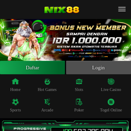
Beranda
Slot Online
Live Casino
Sportsbook
Arcade
Togel Online
Daftar
Login
Poker
Whatsapp
Home
Hot Games
Slots
Live Casino
Telegram
Sports
Arcade
Poker
Togel Online
Livechat