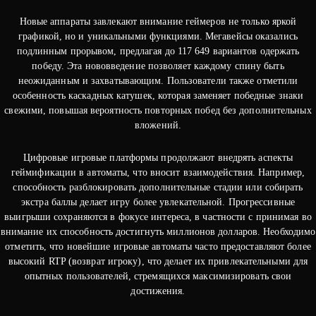
Новые аппараты завлекают внимание геймеров не только яркой
графикой, но и уникальными функциями. Мегавейсы оказались
подлинным прорывом, предлагая до 117 649 вариантов одержать
победу. Эта нововведение позволяет каждому спину быть
неожиданным и захватывающим. Пользователи также отметили
особенность каскадных катушек, которая заменяет победные знаки
свежими, повышая вероятность повторных побед без дополнительных
вложений.
Цифровые игровые платформы продолжают внедрять аспекты
геймификации в автоматы, что вносит взаимодействия. Например,
способность разблокировать дополнительные стадии или собирать
экстра баллы делает игру более увлекательной. Прогрессивные
выигрыши сохраняются в фокусе интереса, в частности с принимая во
внимание их способность достигнуть миллионов долларов. Необходимо
отметить, что новейшие игровые автоматы часто предоставляют более
высокий RTP (возврат игроку), что делает их привлекательными для
опытных пользователей, стремящихся максимизировать свои
достижения.