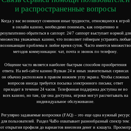
и распространенные вопросы
Когда у вас возникнут сомнения иные трудности, относящиеся к игрой
в онлайн казино, необходимо понимать, как оперативно и
результативно обратиться в саппорт. 24/7 саппорт выступает нормой для
множества уважаемых казино, что позволяет геймерам устранять любые
возникающие проблемы в любое время суток. Часто имеется множество
методов коммуникации: чат, почта и звонок по телефону.
Общение часто является наиболее быстрым способом приобретения
ответа. На веб-сайте казино Вулкан 24 и иных значительных сервисах
он обычно расположен в правом нижнем углу экрана. Чтобы сложных
вопросов иногда требуется посылка электронного письма; ответ
приходит в течение 24 часов. Телефонная поддержка доступна не во
всех казино, но там, где она доступна, игроки могут рассчитывать на
индивидуальное обслуживание.
Регулярно задаваемые вопросики (FAQ) – это еще одна нужный ресурс
для пользователей. Раздел ЧаВо охватывает разнообразный спектр тем:
от открытия профиля до вариантов внесения денег и кэшаута. Просмотр