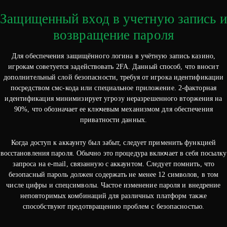
Защищенный вход в учетную запись и
возвращение пароля
Для обеспечения защищённого логина в учётную запись казино,
игрокам советуется задействовать 2FA. Данный способ, что вносит
дополнительный слой безопасности, требуя от игрока идентификации
посредством смс-кода или специальное приложение. 2-факторная
идентификация минимизирует угрозу неразрешенного вторжения на
90%, что обозначает ее ключевым механизмом для обеспечения
приватности данных.
Когда доступ к аккаунту был забыт, следует применить функцией
восстановления пароля. Обычно это процедура включает в себя посылку
запроса на e-mail, связанную с аккаунтом. Следует помнить, что
безопасный пароль должен содержать не менее 12 символов, в том
числе цифры и спецсимволы. Частое изменение пароля и внедрение
неповторимых комбинаций для различных платформ также
способствуют предотвращению проблем с безопасностью.