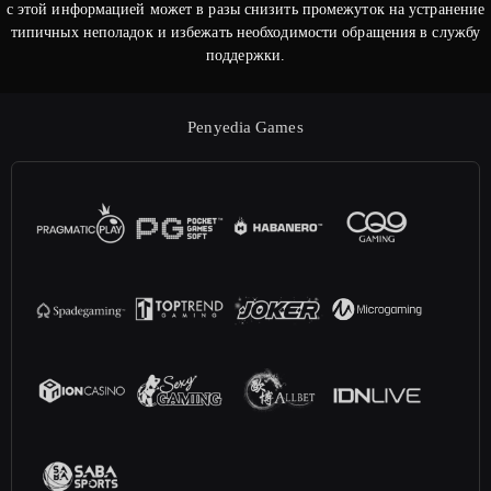
с этой информацией может в разы снизить промежуток на устранение
типичных неполадок и избежать необходимости обращения в службу
поддержки.
Penyedia Games