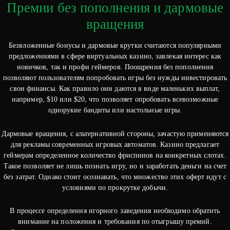
Премии без пополнения и дармовые
вращения
Безвложенные бонусы и дармовые крутки считаются популярными
предложениями в сфере виртуальных казино, завлекая интерес как
новичков, так и профи геймеров. Поощрения без пополнения
позволяют пользователям попробовать игры без нужды инвестировать
свои финансы. Как правило они даются в виде маленьких выплат,
например, $10 или $20, что позволяет опробовать всевозможные
однорукие бандиты или настольные игры.
Дармовые вращения, с альтернативной стороны, зачастую применяются
для рекламы современных игровых автоматов. Казино предлагает
геймерам определенное количество фриспинов на конкретных слотах.
Такое позволяет не лишь познать игру, но и заработать деньги на счет
без затрат. Однако стоит осознавать, что множество этих оферт идут с
условиями по прокрутке добычи.
В процессе определения игорного заведения необходимо обратить
внимание на положения и требования по отыгрышу премий.