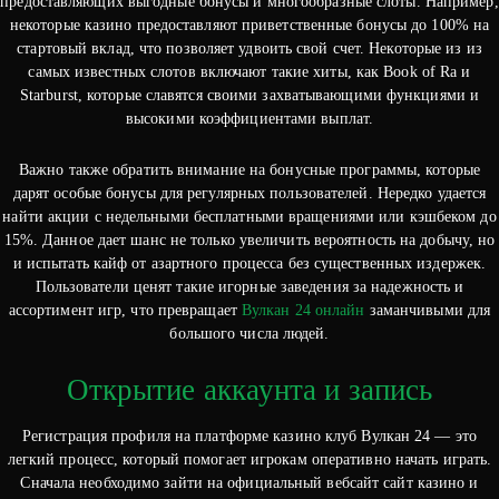
предоставляющих выгодные бонусы и многообразные слоты. Например,
некоторые казино предоставляют приветственные бонусы до 100% на
стартовый вклад, что позволяет удвоить свой счет. Некоторые из из
самых известных слотов включают такие хиты, как Book of Ra и
Starburst, которые славятся своими захватывающими функциями и
высокими коэффициентами выплат.
Важно также обратить внимание на бонусные программы, которые
дарят особые бонусы для регулярных пользователей. Нередко удается
найти акции с недельными бесплатными вращениями или кэшбеком до
15%. Данное дает шанс не только увеличить вероятность на добычу, но
и испытать кайф от азартного процесса без существенных издержек.
Пользователи ценят такие игорные заведения за надежность и
ассортимент игр, что превращает
Вулкан 24 онлайн
заманчивыми для
большого числа людей.
Открытие аккаунта и запись
Регистрация профиля на платформе казино клуб Вулкан 24 — это
легкий процесс, который помогает игрокам оперативно начать играть.
Сначала необходимо зайти на официальный вебсайт сайт казино и