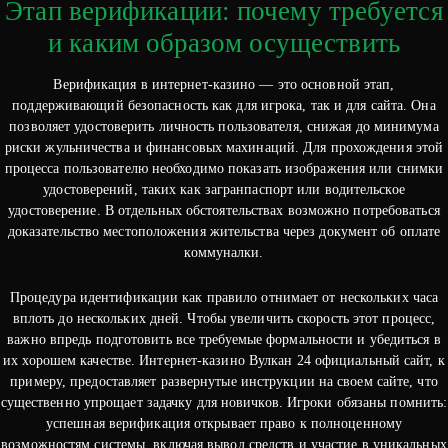
Этап верификации: почему требуется
и каким образом осуществить
Верификация в интернет-казино — это основной этап,
поддерживающий безопасность как для игрока, так и для сайта. Она
позволяет удостоверить личность пользователя, снижая до минимума
риски жульничества и финансовых махинаций. Для прохождения этой
процесса пользователю необходимо показать изображения или снимки
удостоверений, таких как загранпаспорт или водительское
удостоверение. В отдельных обстоятельствах возможно потребоваться
доказательство местоположения жительства через документ об оплате
коммуналки.
Процедура идентификации как правило отнимает от нескольких часа
вплоть до нескольких дней. Чтобы увеличить скорость этот процесс,
важно впредь подготовить все требуемые формальности и убедиться в
их хорошем качестве. Интернет-казино Вулкан 24 официальный сайт, к
примеру, предоставляет развернутые инструкции на своем сайте, что
существенно упрощает задачку для новичков. Игроки обязаны помнить:
успешная верификация открывает право к полноценному
возможностям системы, включая вывод средств и участие в уникальных