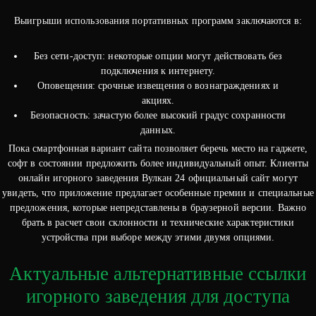
Выигрыши использования портативных программ заключаются в:
Без сети-доступ: некоторые опции могут действовать без
подключения к интернету.
Оповещения: срочные извещения о вознаграждениях и
акциях.
Безопасность: зачастую более высокий градус сохранности
данных.
Пока смартфонная вариант сайта позволяет беречь место на гаджете,
софт в состоянии предложить более индивидуальный опыт. Клиенты
онлайн игорного заведения Вулкан 24 официальный сайт могут
увидеть, что приложение предлагает особенные премии и специальные
предложения, которые непредставлены в браузерной версии. Важно
брать в расчет свои склонности и технические характеристики
устройства при выборе между этими двумя опциями.
Актуальные альтернативные ссылки
игорного заведения для доступа