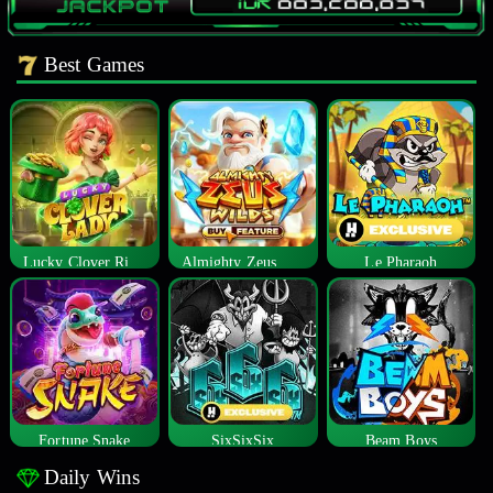
Best Games
Lucky Clover Riches
Almighty Zeus Wilds™
Le Pharaoh
Fortune Snake
SixSixSix
Beam Boys
Daily Wins