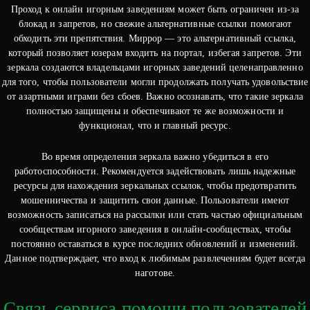
Проход к онлайн игорным заведениям может быть ограничен из-за
блокад и запретов, но свежие альтернативные ссылки помогают
обходить эти препятствия. Миррор — это альтернативный ссылка,
который позволяет юзерам входить на портал, избегая запретов. Эти
зеркала создаются владельцами игорных заведений целенаправленно
для того, чтобы пользователи могли продолжать получать удовольствие
от азартными играми без сбоев. Важно осознавать, что такие зеркала
полностью защищены и обеспечивают те же возможности и
функционал, что и главный ресурс.
Во время определения зеркала важно убедиться в его
работоспособности. Рекомендуется задействовать лишь надежные
ресурсы для нахождения зеркальных ссылок, чтобы предотвратить
мошенничества и защитить свои данные. Пользователи имеют
возможность записаться на рассылки или стать частью официальным
сообществам игорного заведения в онлайн-сообществах, чтобы
постоянно оставаться в курсе последних обновлений и изменений.
Данное подтверждает, что вход к любимым развлечениям будет всегда
наготове.
Связь сервиса помощи пользователей