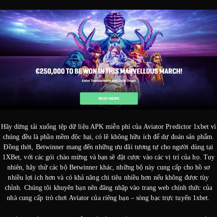
Hãy dừng tải xuống tệp dữ liệu APK miễn phí của Aviator Predictor 1xbet vì
chúng đều là phần mềm độc hại, có lẽ không hữu ích để dự đoán sản phẩm.
Đồng thời, Betwinner mang đến những ưu đãi tương tự cho người dùng tại
1XBet, với các gói chào mừng và bạn sẽ đặt cược vào các vị trí của họ. Tuy
nhiên, hãy thử các bộ Betwinner khác, những bộ này cung cấp cho hồ sơ
nhiều lợi ích hơn và có khả năng chi tiêu nhiều hơn nếu không được tùy
chỉnh. Chúng tôi khuyên bạn nên đăng nhập vào trang web chính thức của
nhà cung cấp trò chơi Aviator của riêng bạn – sòng bạc trực tuyến 1xbet.