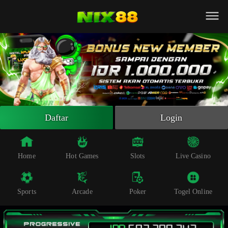
Beranda
Slot Online
Live Casino
Sportsbook
Arcade
Togel Online
Daftar
Login
Poker
Whatsapp
Home
Hot Games
Slots
Live Casino
Telegram
Sports
Arcade
Poker
Togel Online
Livechat