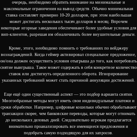
очередь, необходимо обратить внимание на минимальные и
максимальные ограничения на вывод средств. Обычно минимальная
ставка составляет примерно 10-20 долларов, при этом наибольшая
может достигать нескольких тысяч долларов в месяц. Впрочем
некоторые игорные заведения обеспечивают более удобные условия для
вип-клиентов, разрешая им обналичивать более внушительные деньги.
Кроме, этого, необходимо помнить о требованиях по вейджеру
вознаграждений. Когда геймер активировал специальное предложение,
он/она должен осуществить условия отыгрыша до того, как потребовать
снятие выигрыша. Такое может содержать в себя конкретное количество
ставок или достигнуть определенного оборота. Игнорирование
указанных требований может стать причиной аннуляции достижений.
Еще ещё один существенный аспект — это подбор варианта снятия.
Многообразные методы могут иметь свои индивидуальные платежи и
сроки обработки. Например, цифровые кошельки обычно обрабатывают
транзакции скорее, чем банковские переводы, которые могут отнимать
до нескольких деловых дней. Следовательно игрокам предлагается
внимательно проанализировать все имеющиеся предложения и
подобрать самую подходящую для их запросов.