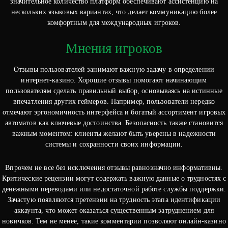
значительное количество платформ обеспечивают ассистенцию на
нескольких языковых вариантах, что делает коммуникацию более
комфортным для международных игроков.
Мнения игроков
Отзывы пользователей занимают важную задачу в определении
интернет-казино. Хорошие отзывы помогают начинающим
пользователям сделать правильный выбор, основываясь на истинные
впечатления других геймеров. Например, пользователи нередко
отмечают эргономичность интерфейса и богатый ассортимент игровых
автоматов как ключевые достоинства. Безопасность также становится
важным моментом: клиенты желают быть уверены в надежности
системы и сохранности своих информации.
Впрочем не все без исключения отзывы равнозначно информативны.
Критические рецензии могут содержать важную данные о трудностях с
денежными переводами или недостаточной работе службы поддержки.
Зачастую появляются претензии на трудность этапа идентификации
аккаунта, что может оказаться существенным затруднением для
новичков. Тем не менее, такие комментарии позволяют онлайн-казино