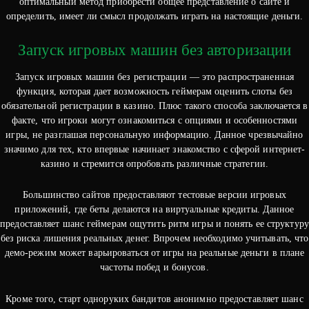
оптимальный метод приобрести общее представление о сайте и
определить, имеет ли смысл продолжать играть на настоящие деньги.
Запуск игровых машин без авторизации
Запуск игровых машин без регистрации — это распространенная
функция, которая дает возможность геймерам оценить слоты без
обязательной регистрации в казино. Плюс такого способа заключается в
факте, что игроки могут ознакомиться с опциями и особенностями
игры, не разглашая персональную информацию. Данное чрезвычайно
значимо для тех, кто впервые начинает знакомство с сферой интернет-
казино и стремится опробовать различные стратегии.
Большинство сайтов предоставляют тестовые версии игровых
приложений, где беты делаются на виртуальные кредиты. Данное
предоставляет шанс геймерам ощутить ритм игры и понять ее структуру
без риска лишения реальных денег. Впрочем необходимо учитывать, что
демо-режим может варьироваться от игры на реальные деньги в плане
частоты побед и бонусов.
Кроме того, старт одноруких бандитов анонимно предоставляет шанс