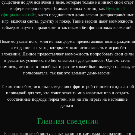
существенно для новичков в деле, которые только начинают свой старт
в сфере игорного дела. В аналогичных казино, как
Вулкан 24
официальный сайт
, часто предлагаются демо-версии распространённых
игр, включая слоты, рулетку и покер. Такие версии дают возможность
геймерам изучить правилами и тактиками без финансовых вложений.
Помимо указанного, многие платформы предоставляют вознаграждения
за создание аккаунта, которые можно использовать в играх без
вложений. Данное предоставляет возможность попробовать свои силы
в реальных условиях, но без опасности для финансов. Однако стоит
помнить, что приз в подобных играх не может быть выведен на аккаунт
пользователя, так как это элемент демо-версии.
Таким способом, игорные заведения с фри игрой становятся идеальной
площадкой для тех, кто хочет освоить мир азартных игр и создать
собственные подходы перед тем, как начать играть на настоящие
деньги.
Главная сведения
Базовая данные об виртуальных казино играет важное значение для