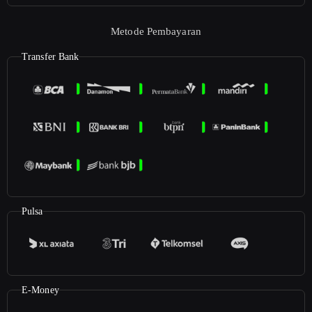
Metode Pembayaran
Transfer Bank
Pulsa
E-Money