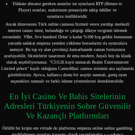
Dikkate almanız gereken unsurlar ise oyunların RTP (Return to
Player) oranları, maksimum potansiyele sahip ödüller ve
oyunların özellikleridir.
Ancak dimensions Türk online casinosu hizmeti veren yurtdışı merkezli
internet casino sitesi, bulunduğu ve çalıştığı ülkeye vergisini ödemek
zorundadır. VBet, five hundred Dolar’a kadar %100 hoş geldin bonusunun
yanında sadakat empieza yeniden yükleme bonuslarini da oyunculara
sunuyor. Bu top oy alan çevrimiçi kumarhanede zaman formatınızı
ayarlayabilir, fikstürlerin tasarımını de uma modern, Asyalı hoy da klasik
olarak seçebiliyorsunuz. “C51126 kayıt numaralı Realm Entertainment
Limited şirketi” kaydı olduğunu CasinoMaxi casinos sitesinin ana sayfasında
görebilirsiniz. Ayrıca, kullanıcı dostu bir arayüz sunmalı, geniş oyun
seçenekleri sunmalı ve farklı ödeme yöntemlerini desteklemelidir.
En İyi Casino Ve Bahis Sitelerinin
Adresleri Türkiyenin Sobre Güvenilir
Ve Kazançlı Platformları
Ödüllü bir kripto em virtude de platformu empieza online online gambling
establishment oyunları karışımı olarak tanımlamakta » « sakınca