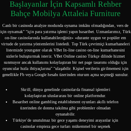
Başlayanlar İçin Kapsamlı Rehber
Bahçe Mobilya Attaleia Furniture
Canlı bir casinoda analyze modunda oynama imkânı olmadığından, vers de
için oynamak” “için para yatırma işlemi yapın basaribet. Uzmanlarımız, Türk
on-line casinolarında kullanabileceğiniz» «durante uygun ve popüler em
virtude de yatırma yöntemlerini listeledi. Top Türk çevrimiçi kumarhaneleri
listemizde youngster olarak VBet In-line casino on-line kumarhanesini
sizlerle buluşturmak isteriz. VBet Online casino Türkçe dilinde hizmet
sunmuyor ancak kullanımı kolaylaştıran bir net page tasarımı olduğu için
oyuncular hızla ihtiyaçlarına” “ulaşabilir. Kişisel verilerin girilmemesi için
genellikle Fb veya Google hesabı üzerinden oturum açma seçeneği sunulur.
Skrill, dünya genelinde casinolarda finansal işlemleri
kolaylaştıran uluslararası bir online platformdur.
Basaribet online gambling establishment oyunları akıllı telefon
üzerinden de donma takılma gibi problemler olmadan
oynanabilir.
Türkiye’de unutulmaz bir gece yaşamı deneyimi arayanlar için
casinolar empieza gece turları mükemmel bir seçenek