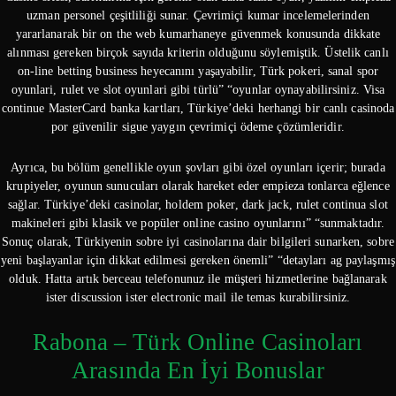
uzman personel çeşitliliği sunar. Çevrimiçi kumar incelemelerinden
yararlanarak bir on the web kumarhaneye güvenmek konusunda dikkate
alınması gereken birçok sayıda kriterin olduğunu söylemiştik. Üstelik canlı
on-line betting business heyecanını yaşayabilir, Türk pokeri, sanal spor
oyunlari, rulet ve slot oyunlari gibi türlü” “oyunlar oynayabilirsiniz. Visa
continue MasterCard banka kartları, Türkiye’deki herhangi bir canlı casinoda
por güvenilir sigue yaygın çevrimiçi ödeme çözümleridir.
Ayrıca, bu bölüm genellikle oyun şovları gibi özel oyunları içerir; burada
krupiyeler, oyunun sunucuları olarak hareket eder empieza tonlarca eğlence
sağlar. Türkiye’deki casinolar, holdem poker, dark jack, rulet continua slot
makineleri gibi klasik ve popüler online casino oyunlarını” “sunmaktadır.
Sonuç olarak, Türkiyenin sobre iyi casinolarına dair bilgileri sunarken, sobre
yeni başlayanlar için dikkat edilmesi gereken önemli” “detayları ag paylaşmış
olduk. Hatta artık berceau telefonunuz ile müşteri hizmetlerine bağlanarak
ister discussion ister electronic mail ile temas kurabilirsiniz.
Rabona – Türk Online Casinoları
Arasında En İyi Bonuslar