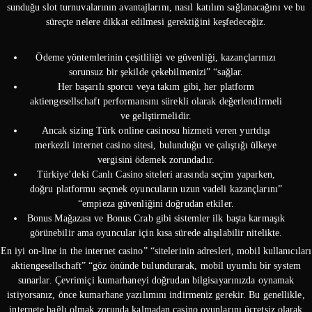
sunduğu slot turnuvalarının avantajlarını, nasıl katılım sağlanacağını ve bu
süreçte nelere dikkat edilmesi gerektiğini keşfedeceğiz.
Ödeme yöntemlerinin çeşitliliği ve güvenliği, kazançlarınızı
sorunsuz bir şekilde çekebilmenizi” “sağlar.
Her başarılı sporcu veya takım gibi, her platform
aktiengesellschaft performansını sürekli olarak değerlendirmeli
ve geliştirmelidir.
Ancak sizing Türk online casinosu hizmeti veren yurtdışı
merkezli internet casino sitesi, bulunduğu ve çalıştığı ülkeye
vergisini ödemek zorundadır.
Türkiye’deki Canlı Casino siteleri arasında seçim yaparken,
doğru platformu seçmek oyuncuların uzun vadeli kazançlarını”
“empieza güvenliğini doğrudan etkiler.
Bonus Mağazası ve Bonus Crab gibi sistemler ilk başta karmaşık
görünebilir ama oyuncular için kısa sürede alışılabilir nitelikte.
En iyi on-line in the internet casino” “sitelerinin adresleri, mobil kullanıcıları
aktiengesellschaft” “göz önünde bulundurarak, mobil uyumlu bir system
sunarlar. Çevrimiçi kumarhaneyi doğrudan bilgisayarınızda oynamak
istiyorsanız, önce kumarhane yazılımını indirmeniz gerekir. Bu genellikle,
internete bağlı olmak zorunda kalmadan casino oyunlarını ücretsiz olarak