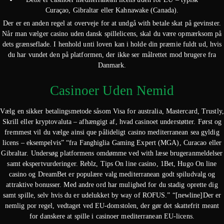
Curaçao, Gibraltar eller Kahnawake (Canada).
Der er en anden regel at overveje for at undgå with betale skat på gevinster.
Når man vælger casino uden dansk spillelicens, skal du være opmærksom på
dets grænseflade. I henhold unti loven kan i holde din præmie fuldt ud, hvis
du har vundet den på platformen, der ikke ser målrettet mod brugere fra
Danmark.
Casinoer Uden Nemid
Vælg en sikker betalingsmetode såsom Visa for australia, Mastercard, Trustly,
Skrill eller kryptovaluta – afhængigt af, hvad casinoet understøtter. Først og
fremmest vil du vælge ainsi que pålideligt casino mediterranean sea gyldig
licens – eksempelvis” “fra Fanghiglia Gaming Expert (MGA), Curacao eller
Gibraltar. Undersøg platformens omdømme ved with læse brugeranmeldelser
samt ekspertvurderinger. Reblz, Tips On line casino, 1Bet, Hugo On line
casino og DreamBet er populære valg mediterranean godt spiludvalg og
attraktive bonusser. Med andre ord har mulighed for du stadig oprette dig
samt spille, selv hvis du er udelukket by way of ROFUS.” “[newline]Der er
nemlig por regel, vedtaget ved EU-domstolen, der gør det skattefrit meant
for danskere at spille i casinoer mediterranean EU-licens.