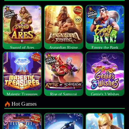
Sword of Ares
Asgardian Rising
Empty the Bank
Majestic Treasures
Rise of Samurai
Genie's 3 Wishes
Hot Games