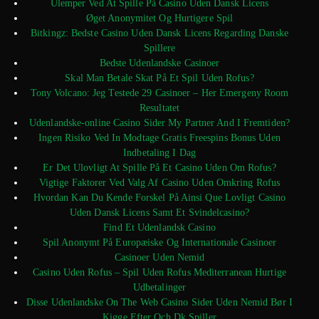
Ulemper Ved At Spille På Casino Uden Dansk Licens
Øget Anonymitet Og Hurtigere Spil
Bitkingz: Bedste Casino Uden Dansk Licens Regarding Danske
Spillere
Bedste Udenlandske Casinoer
Skal Man Betale Skat På Et Spil Uden Rofus?
Tony Volcano: Jeg Testede 29 Casinoer – Her Emergeny Room
Resultatet
Udenlandske-online Casino Sider My Partner And I Fremtiden?
Ingen Risiko Ved In Modtage Gratis Freespins Bonus Uden
Indbetaling I Dag
Er Det Ulovligt At Spille På Et Casino Uden Om Rofus?
Vigtige Faktorer Ved Valg Af Casino Uden Omkring Rofus
Hvordan Kan Du Kende Forskel På Ainsi Que Lovligt Casino
Uden Dansk Licens Samt Et Svindelcasino?
Find Et Udenlandsk Casino
Spil Anonymt På Europæiske Og Internationale Casinoer
Casinoer Uden Nemid
Casino Uden Rofus – Spil Uden Rofus Mediterranean Hurtige
Udbetalinger
Disse Udenlandske On The Web Casino Sider Uden Nemid Bør I
Kigge Efter Och Dk Spiller