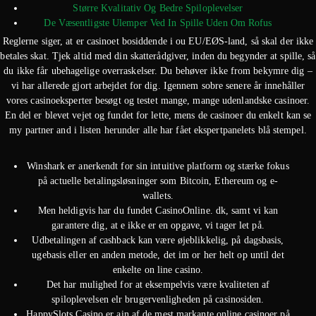
Større Kvalitativ Og Bedre Spiloplevelser
De Væsentligste Ulemper Ved In Spille Uden Om Rofus
Reglerne siger, at er casinoet bosiddende i ou EU/EØS-land, så skal der ikke
betales skat. Tjek altid med din skatterådgiver, inden du begynder at spille, så
du ikke får ubehagelige overraskelser. Du behøver ikke from bekymre dig –
vi har allerede gjort arbejdet for dig. Igennem sobre senere år innehåller
vores casinoeksperter besøgt og testet mange, mange udenlandske casinoer.
En del er blevet vejet og fundet for lette, mens de casinoer du enkelt kan se
my partner and i listen herunder alle har fået ekspertpanelets blå stempel.
Winshark er anerkendt for sin intuitive platform og stærke fokus
på actuelle betalingsløsninger som Bitcoin, Ethereum og e-
wallets.
Men heldigvis har du fundet CasinoOnline. dk, samt vi kan
garantere dig, at e ikke er en opgave, vi tager let på.
Udbetalingen af cashback kan være øjeblikkelig, på dagsbasis,
ugebasis eller en anden metode, det im or her helt op until det
enkelte on line casino.
Det har mulighed for at eksempelvis være kvaliteten af
spiloplevelsen elr brugervenligheden på casinosiden.
HappySlots Casino er ain af de mest markante online casinoer på