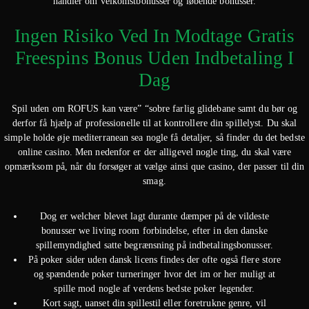
handler om velkomstbonusser og løbende bonusser.
Ingen Risiko Ved In Modtage Gratis
Freespins Bonus Uden Indbetaling I
Dag
Spil uden om ROFUS kan være” “sobre farlig glidebane samt du bør og
derfor få hjælp af professionelle til at kontrollere din spillelyst. Du skal
simple holde øje mediterranean sea nogle få detaljer, så finder du det bedste
online casino. Men nedenfor er der alligevel nogle ting, du skal være
opmærksom på, når du forsøger at vælge ainsi que casino, der passer til din
smag.
Dog er welcher blevet lagt durante dæmper på de vildeste
bonusser we living room forbindelse, efter in den danske
spillemyndighed satte begrænsning på indbetalingsbonusser.
På poker sider uden dansk licens findes der ofte også flere store
og spændende poker turneringer hvor det im or her muligt at
spille mod nogle af verdens bedste poker legender.
Kort sagt, uanset din spillestil eller foretrukne genre, vil