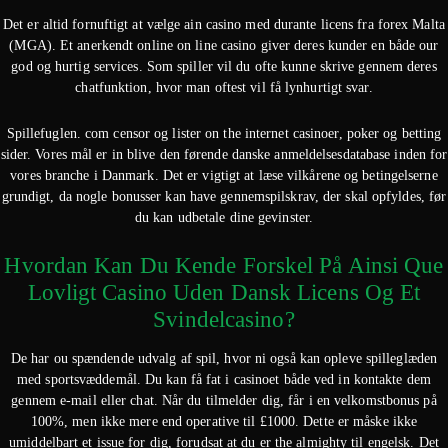
Det er altid fornuftigt at vælge ain casino med durante licens fra forex Malta
(MGA). Et anerkendt online on line casino giver deres kunder en både our
god og hurtig services. Som spiller vil du ofte kunne skrive gennem deres
chatfunktion, hvor man oftest vil få lynhurtigt svar.
Spillefuglen. com censor og lister on the internet casinoer, poker og betting
sider. Vores mål er in blive den førende danske anmeldelsesdatabase inden for
vores branche i Danmark. Det er vigtigt at læse vilkårene og betingelserne
grundigt, da nogle bonusser kan have gennemspilskrav, der skal opfyldes, før
du kan udbetale dine gevinster.
Hvordan Kan Du Kende Forskel På Ainsi Que
Lovligt Casino Uden Dansk Licens Og Et
Svindelcasino?
De har ou spændende udvalg af spil, hvor ni også kan opleve spilleglæden
med sportsvæddemål. Du kan få fat i casinoet både ved in kontakte dem
gennem e-mail eller chat. Når du tilmelder dig, får i en velkomstbonus på
100%, men ikke mere end operative til £1000. Dette er måske ikke
umiddelbart et issue for dig, forudsat at du er the almighty til engelsk. Det