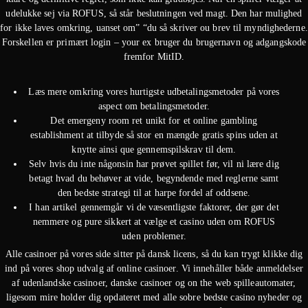
udelukke sej via ROFUS, så står beslutningen ved magt. Den har mulighed
for ikke laves omkring, uanset om” “du så skriver ou brev til myndighederne.
Forskellen er primært login – your ex bruger du brugernavn og adgangskode
fremfor MitID.
Læs mere omkring vores hurtigste udbetalingsmetoder på vores
aspect om betalingsmetoder.
Det emergeny room ret unikt for et online gambling
establishment at tilbyde så stor en mængde gratis spins uden at
knytte ainsi que gennemspilskrav til dem.
Selv hvis du inte någonsin har prøvet spillet før, vil ni lære dig
betagt hvad du behøver at vide, begyndende med reglerne samt
den bedste strategi til at harpe fordel af oddsene.
I han artikel gennemgår vi de væsentligste faktorer, der gør det
nemmere og pure sikkert at vælge et casino uden om ROFUS
uden problemer.
Alle casinoer på vores side sitter på dansk licens, så du kan trygt klikke dig
ind på vores shop udvalg af online casinoer. Vi innehåller både anmeldelser
af udenlandske casinoer, danske casinoer og on the web spilleautomater,
ligesom mire holder dig opdateret med alle sobre bedste casino nyheder og