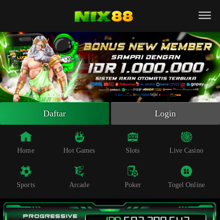
Beranda
Slot Online
Live Casino
Sportsbook
Arcade
Togel Online
Daftar
Login
Poker
Whatsapp
Home
Hot Games
Slots
Live Casino
Telegram
Sports
Arcade
Poker
Togel Online
Livechat