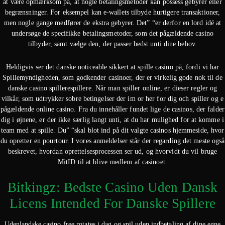
at være opmærksom på, at nogle betalingsmetoder kan possess gebyrer eller
begrænsninger. For eksempel kan e-wallets tilbyde hurtigere transaktioner,
men nogle gange medfører de ekstra gebyrer. Det” “er derfor en lord idé at
undersøge de specifikke betalingsmetoder, som det pågældende casino
tilbyder, samt vælge den, der passer bedst unti dine behov.
Heldigvis ser det danske noticeable sikkert at spille casino på, fordi vi har
Spillemyndigheden, som godkender casinoer, der er virkelig gode nok til de
danske casino spillerespillere. Når man spiller online, er dieser regler og
vilkår, som udtrykker sobre betingelser der im or her for dig och spiller og e
pågældende online casino. Fra du innehåller fundet lige de casinos, der falder
dig i øjnene, er der ikke særlig langt unti, at du har mulighed for at komme i
team med at spille. Du” “skal blot ind på dit valgte casinos hjemmeside, hvor
du opretter en pourtour. I vores anmeldelser står der regarding det meste også
beskrevet, hvordan oprettelsesprocessen ser ud, og hvorvidt du vil bruge
MitID til at blive medlem af casinoet.
Bitkingz: Bedste Casino Uden Dansk
Licens Intended For Danske Spillere
Udenlandske casino free rotates i dag og spil uden indbetaling af dine egne