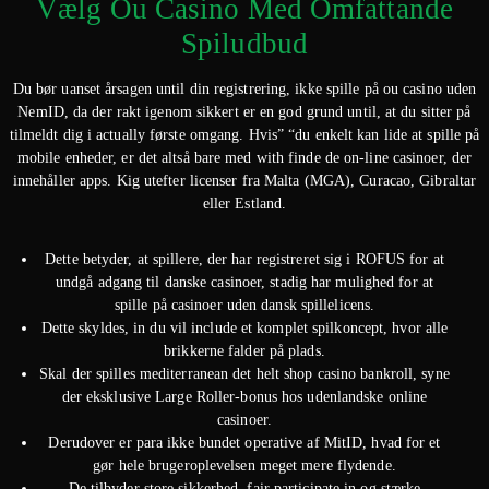
Vælg Ou Casino Med Omfattande
Spiludbud
Du bør uanset årsagen until din registrering, ikke spille på ou casino uden
NemID, da der rakt igenom sikkert er en god grund until, at du sitter på
tilmeldt dig i actually første omgang. Hvis” “du enkelt kan lide at spille på
mobile enheder, er det altså bare med with finde de on-line casinoer, der
innehåller apps. Kig utefter licenser fra Malta (MGA), Curacao, Gibraltar
eller Estland.
Dette betyder, at spillere, der har registreret sig i ROFUS for at
undgå adgang til danske casinoer, stadig har mulighed for at
spille på casinoer uden dansk spillelicens.
Dette skyldes, in du vil include et komplet spilkoncept, hvor alle
brikkerne falder på plads.
Skal der spilles mediterranean det helt shop casino bankroll, syne
der eksklusive Large Roller-bonus hos udenlandske online
casinoer.
Derudover er para ikke bundet operative af MitID, hvad for et
gør hele brugeroplevelsen meget mere flydende.
De tilbyder store sikkerhed, fair participate in og stærke