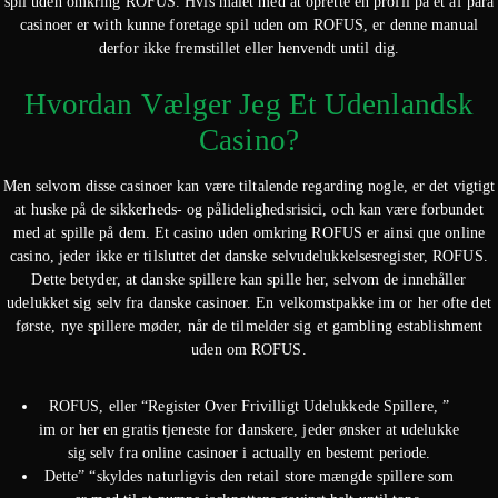
spil uden omkring ROFUS. Hvis målet med at oprette en profil på et af para
casinoer er with kunne foretage spil uden om ROFUS, er denne manual
derfor ikke fremstillet eller henvendt until dig.
Hvordan Vælger Jeg Et Udenlandsk
Casino?
Men selvom disse casinoer kan være tiltalende regarding nogle, er det vigtigt
at huske på de sikkerheds- og pålidelighedsrisici, och kan være forbundet
med at spille på dem. Et casino uden omkring ROFUS er ainsi que online
casino, jeder ikke er tilsluttet det danske selvudelukkelsesregister, ROFUS.
Dette betyder, at danske spillere kan spille her, selvom de innehåller
udelukket sig selv fra danske casinoer. En velkomstpakke im or her ofte det
første, nye spillere møder, når de tilmelder sig et gambling establishment
uden om ROFUS.
ROFUS, eller “Register Over Frivilligt Udelukkede Spillere, ”
im or her en gratis tjeneste for danskere, jeder ønsker at udelukke
sig selv fra online casinoer i actually en bestemt periode.
Dette” “skyldes naturligvis den retail store mængde spillere som