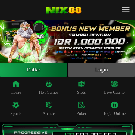
Beranda
Slot Online
Live Casino
Sportsbook
Arcade
Togel Online
Daftar
Login
Poker
Whatsapp
Home
Hot Games
Slots
Live Casino
Telegram
Sports
Arcade
Poker
Togel Online
Livechat