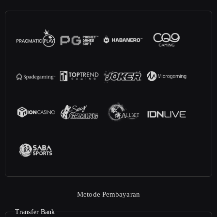
Metode Pembayaran
Transfer Bank