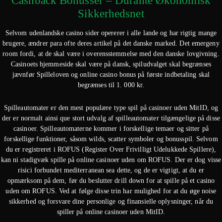
Cashback Bonusser – Durante Økonomisk
Sikkerhedsnet
Selvom udenlandske casino sider opererer i alle lande og har rigtig mange
brugere, ændrer para ofte deres artikel på det danske marked. Det emergeny
room fordi, at de skal være i overensstemmelse med den danske lovgivning.
Casinoets hjemmeside skal være på dansk, spiludvalget skal begrænses
jævnfør Spilleloven og online casino bonus på første indbetaling skal
begrænses til 1. 000 kr.
Spilleautomater er den mest populære type spil på casinoer uden MitID, og
der er normalt ainsi que stort udvalg af spilleautomater tilgængelige på disse
casinoer. Spilleautomaterne kommer i forskellige temaer og sitter på
forskellige funktioner, såsom wilds, scatter symboler og bonusspil. Selvom
du er registreret i ROFUS (Register Over Frivilligt Udelukkede Spillere),
kan ni stadigvæk spille på online casinoer uden om ROFUS. Der er dog visse
risici forbundet mediterranean sea dette, og de er vigtigt, at du er
opmærksom på dem, før du beslutter drill down for at spille på et casino
uden om ROFUS. Ved at følge disse trin har mulighed for at du øge noise
sikkerhed og forsvare dine personlige og finansielle oplysninger, når du
spiller på online casinoer uden MitID.