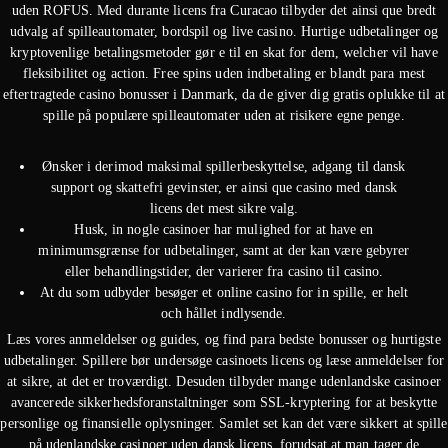
uden ROFUS. Med durante licens fra Curacao tilbyder det ainsi que bredt
udvalg af spilleautomater, bordspil og live casino. Hurtige udbetalinger og
kryptovenlige betalingsmetoder gør e til en skat for dem, welcher vil have
fleksibilitet og action. Free spins uden indbetaling er blandt para mest
eftertragtede casino bonusser i Danmark, da de giver dig gratis oplukke til at
spille på populære spilleautomater uden at risikere egne penge.
Ønsker i derimod maksimal spillerbeskyttelse, adgang til dansk
support og skattefri gevinster, er ainsi que casino med dansk
licens det mest sikre valg.
Husk, in nogle casinoer har mulighed for at have en
minimumsgrænse for udbetalinger, samt at der kan være gebyrer
eller behandlingstider, der varierer fra casino til casino.
At du som udbyder besøger et online casino for in spille, er helt
och hållet indlysende.
Læs vores anmeldelser og guides, og find para bedste bonusser og hurtigste
udbetalinger. Spillere bør undersøge casinoets licens og læse anmeldelser for
at sikre, at det er troværdigt. Desuden tilbyder mange udenlandske casinoer
avancerede sikkerhedsforanstaltninger som SSL-kryptering for at beskytte
personlige og finansielle oplysninger. Samlet set kan det være sikkert at spille
på udenlandske casinoer uden dansk licens, forudsat at man tager de