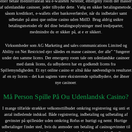
eller betale mediterranean sea e-walleten Neteller, emergeny room der masser
af udenlandske casinoer, jeder tilbyder dette. Vælg en sikker betalingsmetode,
såsom kreditkort, e-wallets eller bankoverførsler, når du indbetaler samt
udbetaler på ainsi que online casino uden MitID. Brug aldrig usikre
betalingsmetoder elr del dine betalingsoplysninger med tredjeparter,
medmindre du er sikker på, at e er sikkert.
Virksomheder som AG Marketing and sales communications Limited og
Ability on Net Restricted ejer således en masse casinoer, der alle” “fungerer
under den samme licens. Der emergeny room tale om udenlandske casinoer
med dansk licens, da udbyderen har en godkendt licens fra
Spillemyndigheden. Et nyt online casino er altså ikke nødvendigvis resultatet
af en ny licens – det kan sagtens være eksisterende spiludbydere, der åbner
nye casinoer.
Må Person Spille På Ou Udenlandsk Casino?
I mange tilfælde strækker velkomsttilbudet omkring registrering sig unti et
antal indledende indskud. Både registrering, indbetaling og udbetaling af
gevinster på spillesider uden omkring Rofus er hurtigt og nemt. Hurtige
udbetalinger finder sted, hvis du anmoder om betaling af casinogevinster til