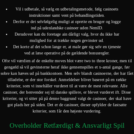
Vil i udbetale, så vælg en udbetalingsmetode, følg casinoets
instruktioner samt vent på behandlingstiden.
Derfor er det selvfølgelig muligt at oprette en bruger og logge
ind på udenlandske casinoer uden NemID.
Derudover kan du foretage ain dårligt valg, hvor du ikke har
mulighed for at trække nogen gevinster ud.
Det korte af det schon lange er, at male gør sig selv en tjeneste
ved at læse operative på de gældende bonusregler.
Ofte vil værdien af de enkelte moves blot være two to three kroner, men til
gengæld så vil gevinsterne heraf ikke gennemspilles et x-antal gange, før
sobre kan hæves ud på bankkontoen. Men selv blandt casinoerne, der har fået
tilladelse, er der stor forskel. Anmeldelser bliver baseret på en række
kriterier, som vi innehåller vurderet til at være de mest relevante. Alle
casinoer, der henvender sej til danske spillere, er blevet vurderet ift. Disse
kriterier, og vi sitter på på denne baggrund valgt de casinoer, der skal have
got plads her på siden. Det er de casinoer, dieser opfylder de fastsatte
kriterier, som får den højeste vurdering.
Overholder Retfærdigt & Ansvarligt Spil