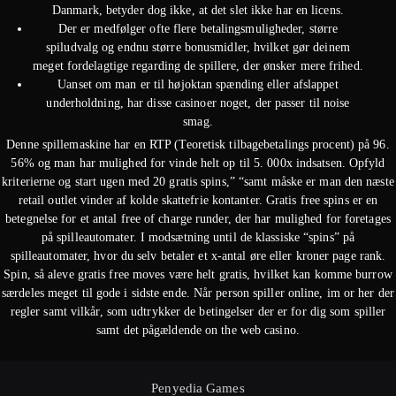
Danmark, betyder dog ikke, at det slet ikke har en licens.
Der er medfølger ofte flere betalingsmuligheder, større
spiludvalg og endnu større bonusmidler, hvilket gør deinem
meget fordelagtige regarding de spillere, der ønsker mere frihed.
Uanset om man er til højoktan spænding eller afslappet
underholdning, har disse casinoer noget, der passer til noise
smag.
Denne spillemaskine har en RTP (Teoretisk tilbagebetalings procent) på 96.
56% og man har mulighed for vinde helt op til 5. 000x indsatsen. Opfyld
kriterierne og start ugen med 20 gratis spins,” “samt måske er man den næste
retail outlet vinder af kolde skattefrie kontanter. Gratis free spins er en
betegnelse for et antal free of charge runder, der har mulighed for foretages
på spilleautomater. I modsætning until de klassiske “spins” på
spilleautomater, hvor du selv betaler et x-antal øre eller kroner page rank.
Spin, så aleve gratis free moves være helt gratis, hvilket kan komme burrow
særdeles meget til gode i sidste ende. Når person spiller online, im or her der
regler samt vilkår, som udtrykker de betingelser der er for dig som spiller
samt det pågældende on the web casino.
Penyedia Games