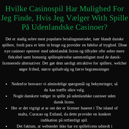
Hvilke Casinospil Har Mulighed For
Jeg Finde, Hvis Jeg Vælger With Spille
På Udenlandske Casinoer?
Det er stadig sobre mest populære betalingsmetoder, især blandt danske
spillere, fordi para er lette in bruge og provider en følelse af tryghed. Disse
nye casinoer opererer med udenlandsk licens og tilbyder ofte sobre mere
fleksibel samt bonusrig spilleoplevelse sammenlignet med de dansk-
licenserede alternativer. Det gør dem særligt attraktive for spillere, welcher
søger frihed, større spiludvalg og færre begrænsninger.
Nedenfor besvarer vi almindelige spørgsmål og bekymringer, så
du kan træffe sikre valg.
Nogle danskere vælger in spille på udenlandske casinoer uden
dansk licens.
Her er det vigtigt at se om der er licenser baseret i The island of
malta, Curacao og Estland, da dette provider en konkret
indikation på retfærdigt spil.
Det faktum, at webstedet ikke har en spillelicens udstedt i