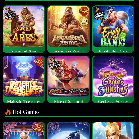
Sword of Ares
Asgardian Rising
Empty the Bank
Majestic Treasures
Rise of Samurai
Genie's 3 Wishes
Hot Games