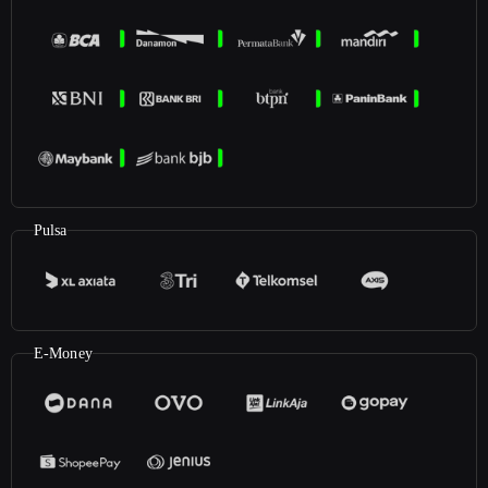
Pulsa
E-Money