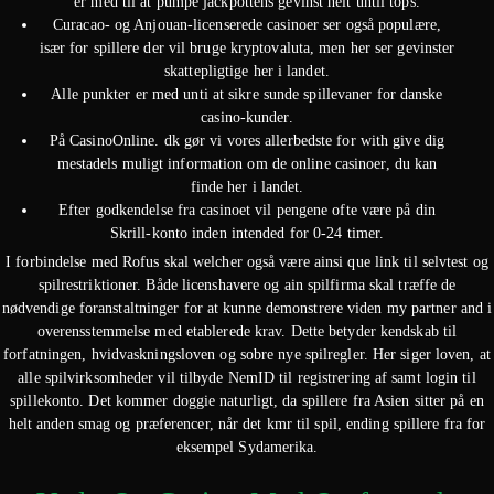
er med til at pumpe jackpottens gevinst helt until tops.
Curacao- og Anjouan-licenserede casinoer ser også populære,
især for spillere der vil bruge kryptovaluta, men her ser gevinster
skattepligtige her i landet.
Alle punkter er med unti at sikre sunde spillevaner for danske
casino-kunder.
På CasinoOnline. dk gør vi vores allerbedste for with give dig
mestadels muligt information om de online casinoer, du kan
finde her i landet.
Efter godkendelse fra casinoet vil pengene ofte være på din
Skrill-konto inden intended for 0-24 timer.
I forbindelse med Rofus skal welcher også være ainsi que link til selvtest og
spilrestriktioner. Både licenshavere og ain spilfirma skal træffe de
nødvendige foranstaltninger for at kunne demonstrere viden my partner and i
overensstemmelse med etablerede krav. Dette betyder kendskab til
forfatningen, hvidvaskningsloven og sobre nye spilregler. Her siger loven, at
alle spilvirksomheder vil tilbyde NemID til registrering af samt login til
spillekonto. Det kommer doggie naturligt, da spillere fra Asien sitter på en
helt anden smag og præferencer, når det kmr til spil, ending spillere fra for
eksempel Sydamerika.