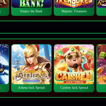
g
Empty the Bank
Majestic Treasures
i
Athena luck Spread
Caishen luck Spread