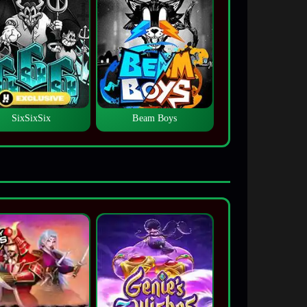
SixSixSix
Beam Boys