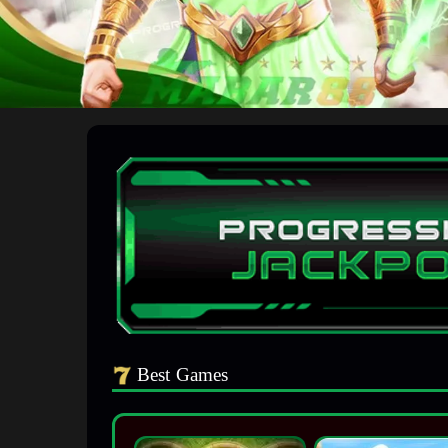
Best Games