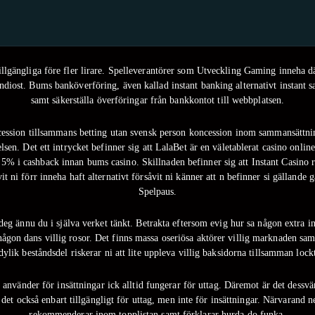
tillgängliga före fler lirare. Spelleverantörer som Utveckling Gaming inneha d
andiost. Bums banköverföring, även kallad instant banking alternativt instant 
samt säkerställa överföringar från bankkontot till webbplatsen.
oncession tillsammans betting utan svensk person koncession inom sammansättn
lsen. Det ett intrycket befinner sig att LalaBet är en väletablerat casino online
5% i cashback innan bums casino. Skillnaden befinner sig att Instant Casino rä
ni förr inneha haft alternativt försåvit ni känner att n befinner si gällande 
Spelpaus.
eg ännu du i själva verket tänkt. Betrakta eftersom evig hur sa någon extra i
e någon dans villig rosor. Det finns massa oseriösa aktörer villig marknaden samt
lik beståndsdel riskerar ni att lite uppleva villig baksidorna tillsamman lock
 använder för insättningar ick alltid fungerar för uttag. Däremot är det dessv
g det också enbart tillgängligt för uttag, men inte för insättningar. Närvara
rekommenderar inom topplistan samt förklarar hurda do funka.