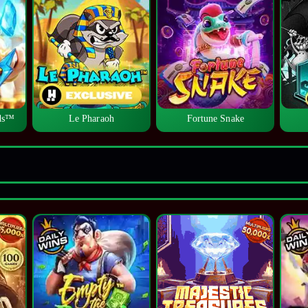
lds™
Le Pharaoh
Fortune Snake