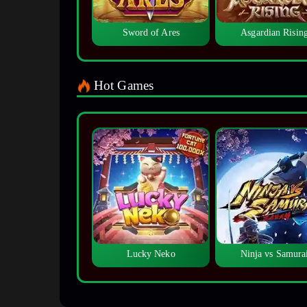
Sword of Ares
Asgardian Risin
Hot Games
Lucky Neko
Ninja vs Samura