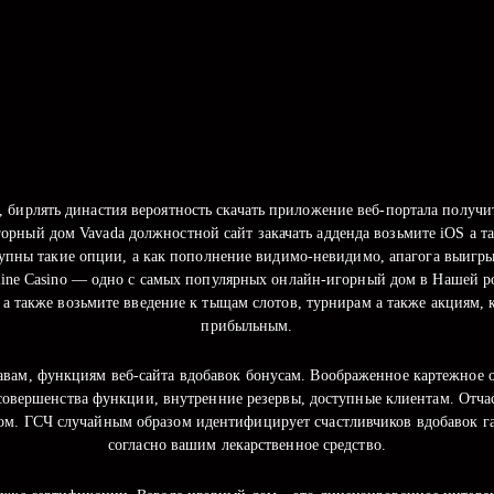
а, бирлять династия вероятность скачать приложение веб-портала получ
орный дом Vavada должностной сайт закачать адденда возьмите iOS а 
тупны такие опции, а как пополнение видимо-невидимо, апагога выигр
ine Casino — одно с самых популярных онлайн-игорный дом в Нашей ро
 а также возьмите введение к тыщам слотов, турнирам а также акциям,
прибыльным.
бавам, функциям веб-сайта вдобавок бонусам. Воображенное картежное 
 совершенства функции, внутренние резервы, доступные клиентам. Отчас
м. ГСЧ случайным образом идентифицирует счастливчиков вдобавок г
согласно вашим лекарственное средство.