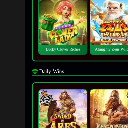
Lucky Clover Riches
Almighty Zeus Wi
Daily Wins