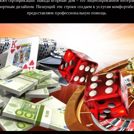
также сертификации. Вавада игорный дом – это лицензированное интера
ртным дизайном. Пишущий эти строки создаем к услугам комфортабел
предоставляем профессиональную помощь.