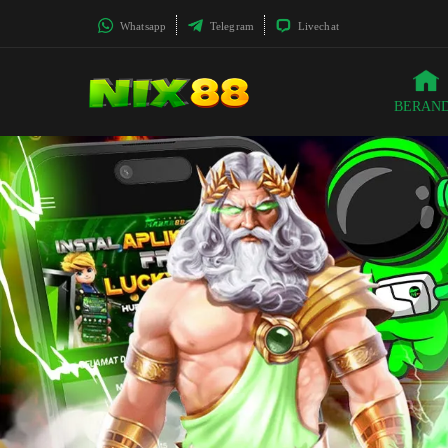
Whatsapp
Telegram
Livechat
BERAN