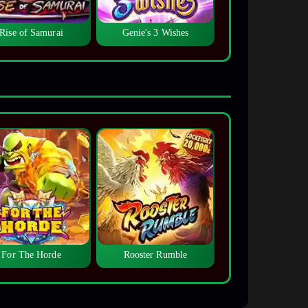
Rise of Samurai
Genie's 3 Wishes
For The Horde
Rooster Rumble