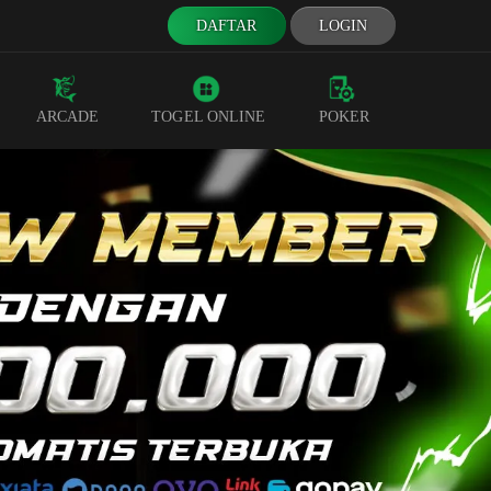
DAFTAR
LOGIN
ARCADE
TOGEL ONLINE
POKER