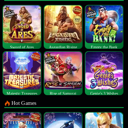
Sword of Ares
Asgardian Rising
Empty the Bank
Majestic Treasures
Rise of Samurai
Genie's 3 Wishes
Hot Games