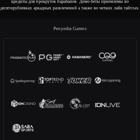
кредиты для прокруток барабанов. Демо-беты приемлемы во
десятирублевках аркадных развлечений а также во четких лайв тайтлах.
Penyedia Games