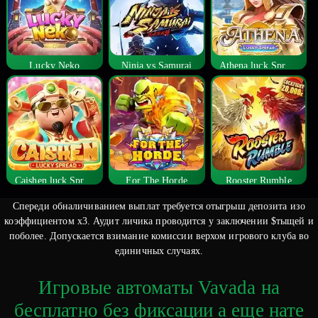
Lucky Neko
Ninja vs Samurai
Athena luck Spread
Caishen luck Spread
For The Horde
Rooster Rumble
Спереди обналичиванием выплат требуется отыгрыш депозита изо
коэффициентом х3. Аудит личика проводится у заключении $тыщей и
поболее. Допускается взимание комиссии верхом игрового клуба во
единичных случаях.
Игровые автоматы Vavada на
бесплатно без фиксации а еще нате