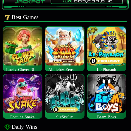
Best Games
Lucky Clover Riches
Almighty Zeus Wilds™
Le Pharaoh
Fortune Snake
SixSixSix
Beam Boys
Daily Wins