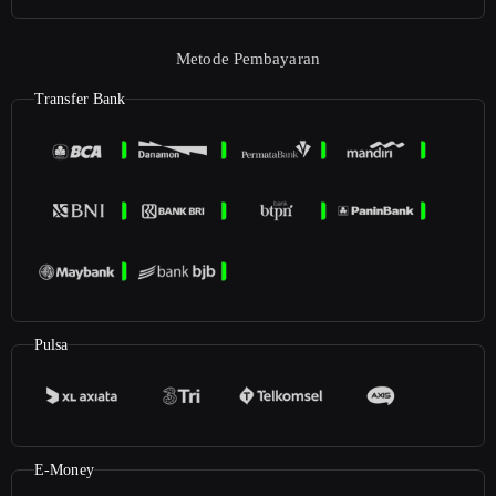
Metode Pembayaran
Transfer Bank
Pulsa
E-Money