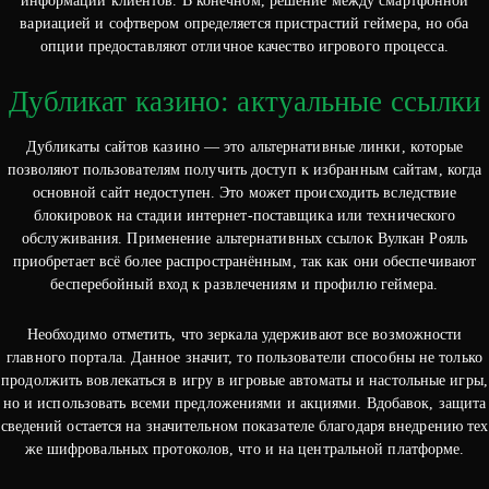
информации клиентов. В конечном, решение между смартфонной
вариацией и софтвером определяется пристрастий геймера, но оба
опции предоставляют отличное качество игрового процесса.
Дубликат казино: актуальные ссылки
Дубликаты сайтов казино — это альтернативные линки, которые
позволяют пользователям получить доступ к избранным сайтам, когда
основной сайт недоступен. Это может происходить вследствие
блокировок на стадии интернет-поставщика или технического
обслуживания. Применение альтернативных ссылок Вулкан Рояль
приобретает всё более распространённым, так как они обеспечивают
бесперебойный вход к развлечениям и профилю геймера.
Необходимо отметить, что зеркала удерживают все возможности
главного портала. Данное значит, то пользователи способны не только
продолжить вовлекаться в игру в игровые автоматы и настольные игры,
но и использовать всеми предложениями и акциями. Вдобавок, защита
сведений остается на значительном показателе благодаря внедрению тех
же шифровальных протоколов, что и на центральной платформе.