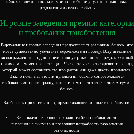
обновлениями на портале казино, чтобы не упустить заманчивые
предложения и свежие события.
Игровые заведения премии: категории
и требования приобретения
Виртуальные игорные заведения предоставляют различные бонусы, что
могут существенно увеличить вероятность на победу. Вступительные
вознаграждения — один из очень популярных типов, предоставляемый
новичкам в момент регистрации. Часто это часть от стартового вклада,
который может составлять сто процентов или даже двести процентов.
Важно помнить, что эти привилегии обычно сопровождаются
требованиями по отыгрышу, которые изменяются от 20x до 50x суммы
бонуса.
Вдобавок к приветственных, предоставляются и иные типы бонусов:
Безвложенные плюшки: выдаются безо необходимости
внесения на аккаунта и позволяют попробовать развлечения
без опасности.