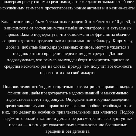
подвергая риску своими средствами, а также дают возможность более
искушённым геймерам протестировать новые автоматы и казино-сайты.
Как в основном, объем бесплатных вращений колеблется от 10 до 50, в
зависимости от гостеприимства гэмблинг-платформы и актуальных
промо. Важно подчеркнуть, что безвложенные фриспины обычно
сопровождаются определенными правилами по вейджеру. К примеру,
добыча, добытые благодаря указанных спинов, могут нуждаться в
неоднократного вращения перед выводом средств. Данное
подразумевает, что геймер вынужден будет прокрутить призовые
средства несколько раз на слотах, прежде чем получит возможность
перевести их на свой аккаунт.
Пользователям необходимо тщательно рассматривать правила выдачи
фриспинов, дабы предотвратить недопониманий и максимально
задействовать этот вид бонуса. Определенные игорные заведения
предоставляют лучшие правила ставок или вообще освобождают от
них, что делает их особенно привлекательными для клиентов. Подбор
надёжного онлайн-казино и детальное рассмотрение всех доступных
правил — ключ к результативному использованию бесплатных
вращений без депозита.