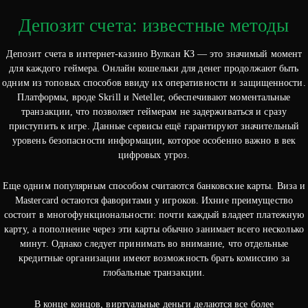
Депозит счета: известные методы
Депозит счета в интернет-казино Вулкан КЗ — это значимый момент
для каждого геймера. Онлайн кошельки для денег продолжают быть
одним из топовых способов ввиду их оперативности и защищенности.
Платформы, вроде Skrill и Neteller, обеспечивают моментальные
транзакции, что позволяет геймерам не задерживаться и сразу
приступить к игре. Данные сервисы ещё гарантируют значительный
уровень безопасности информации, которое особенно важно в век
цифровых угроз.
Еще одним популярным способом считаются банковские карты. Виза и
Mastercard остаются фаворитами у игроков. Ихние преимущество
состоит в многофункциональности: почти каждый владеет платежную
карту, а пополнение через эти карты обычно занимает всего несколько
минут. Однако следует принимать во внимание, что отдельные
кредитные организации имеют возможность брать комиссию за
глобальные транзакции.
В конце концов, виртуальные деньги делаются все более