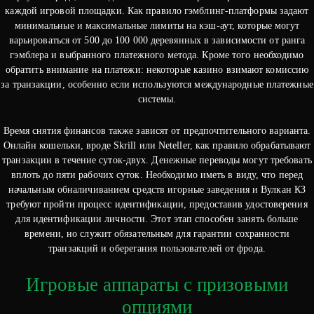
каждой игровой площадки. Как правило гэмблинг-платформы задают
минимальные и максимальные лимиты на кэш-аут, которые могут
варьироваться от 500 до 100 000 деревянных в зависимости от ранга
гэмблера и выбранного платежного метода. Кроме того необходимо
обратить внимание на платежи: некоторые казино взимают комиссию
за транзакции, особенно если используются международные платежные
системы.
Время снятия финансов также зависят от предпочтительного варианта.
Онлайн кошельки, вроде Skrill или Neteller, как правило обрабатывают
транзакции в течение суток-двух. Денежные переводы могут требовать
вплоть до пяти рабочих суток. Необходимо иметь в виду, что перед
начальным обналичиванием средств игорные заведения и Вулкан КЗ
требуют пройти процесс идентификации, предоставив удостоверения
для идентификации личности. Этот этап способен занять больше
времени, но служит обязательным для гарантии сохранности
транзакций и оберегания пользователей от фрода.
Игровые аппараты с призовыми
опциями