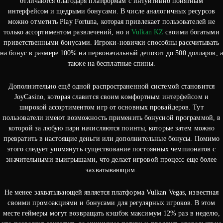
отличаются благодаря платформам с интуитивно понятным
интерфейсом и щедрыми бонусами. В числе аналогичных ресурсов
можно отметить Play Fortuna, которая привлекает пользователей не
только ассортиментом развлечений, но и
Vulkan KZ
своими богатыми
приветственными бонусами. Игроки-новички способны рассчитывать
на бонус в размере 100% на первоначальный депозит до 500 долларов, а
также на бесплатные спины.
Дополнительно ещё одной распространенной системой становится
JoyCasino, которая славится своим комфортным интерфейсом и
широкой ассортиментом игр от основных провайдеров. Тут
пользователи имеют возможность применить бонусной программой, в
которой за любую пари начисляются поинты, которые затем можно
превратить в настоящие деньги или дополнительные бонусы. Помимо
этого следует упомянуть существование постоянных чемпионатов с
значительными выигрышами, что делает игровой процесс еще более
захватывающим.
Не менее захватывающей является платформа Vulkan Vegas, известная
своими промоакциями и бонусами для регулярных игроков. В этом
месте геймеры могут возвращать кэшбэк максимум 12% раз в неделю,