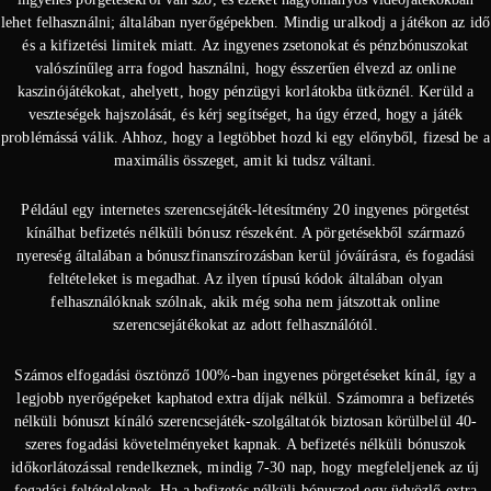
lehet felhasználni; általában nyerőgépekben. Mindig uralkodj a játékon az idő
és a kifizetési limitek miatt. Az ingyenes zsetonokat és pénzbónuszokat
valószínűleg arra fogod használni, hogy ésszerűen élvezd az online
kaszinójátékokat, ahelyett, hogy pénzügyi korlátokba ütköznél. Kerüld a
veszteségek hajszolását, és kérj segítséget, ha úgy érzed, hogy a játék
problémássá válik. Ahhoz, hogy a legtöbbet hozd ki egy előnyből, fizesd be a
maximális összeget, amit ki tudsz váltani.
Például egy internetes szerencsejáték-létesítmény 20 ingyenes pörgetést
kínálhat befizetés nélküli bónusz részeként. A pörgetésekből származó
nyereség általában a bónuszfinanszírozásban kerül jóváírásra, és fogadási
feltételeket is megadhat. Az ilyen típusú kódok általában olyan
felhasználóknak szólnak, akik még soha nem játszottak online
szerencsejátékokat az adott felhasználótól.
Számos elfogadási ösztönző 100%-ban ingyenes pörgetéseket kínál, így a
legjobb nyerőgépeket kaphatod extra díjak nélkül. Számomra a befizetés
nélküli bónuszt kínáló szerencsejáték-szolgáltatók biztosan körülbelül 40-
szeres fogadási követelményeket kapnak. A befizetés nélküli bónuszok
időkorlátozással rendelkeznek, mindig 7-30 nap, hogy megfeleljenek az új
fogadási feltételeknek. Ha a befizetés nélküli bónuszod egy üdvözlő extra