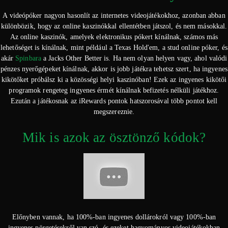
A videópóker nagyon hasonlít az internetes videojátékokhoz, azonban abban
különbözik, hogy az online kaszinókkal ellentétben játszol, és nem másokkal.
Az online kaszinók, amelyek elektronikus pókert kínálnak, számos más
lehetőséget is kínálnak, mint például a Texas Hold'em, a stud online póker, és
akár
Spinbara
a Jacks Other Better is. Ha nem olyan helyen vagy, ahol valódi
pénzes nyerőgépeket kínálnak, akkor is jobb játékra tehetsz szert, ha ingyenes
kikötőket próbálsz ki a közösségi helyi kaszinóban! Ezek az ingyenes kikötői
programok rengeteg ingyenes érmét kínálnak befizetés nélküli játékhoz.
Ezután a játékosnak az iRewards pontok hatszorosával több pontot kell
megszereznie.
Mik is azok az ösztönző kódok?
Előnyben vannak, ha 100%-ban ingyenes dollárokról vagy 100%-ban
ingyenes pörgetésekről van szó, és ezeket hagyományos videojátékokban