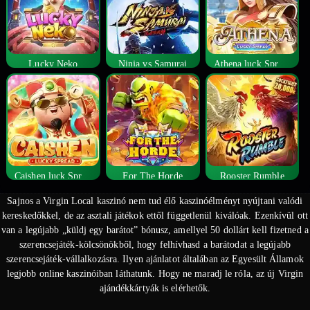
Lucky Neko
Ninja vs Samurai
Athena luck Spread
Caishen luck Spread
For The Horde
Rooster Rumble
Sajnos a Virgin Local kaszinó nem tud élő kaszinóélményt nyújtani valódi
kereskedőkkel, de az asztali játékok ettől függetlenül kiválóak. Ezenkívül ott
van a legújabb „küldj egy barátot” bónusz, amellyel 50 dollárt kell fizetned a
szerencsejáték-kölcsönökből, hogy felhívhasd a barátodat a legújabb
szerencsejáték-vállalkozásra. Ilyen ajánlatot általában az Egyesült Államok
legjobb online kaszinóiban láthatunk.
Hogy ne maradj le róla, az új Virgin
ajándékkártyák is elérhetők.