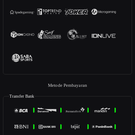
Metode Pembayaran
Transfer Bank