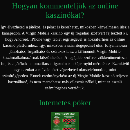
Hogyan kommenteljük az online
kaszinókat?
Így élvezheted a játékot, és pénzt is kereshetsz, miközben kényelmesen ülsz a
kanapédon. A Virgin Mobile kaszinó egy új fogadási szoftvert fejlesztett ki,
hogy Android, iPhone vagy tablet segítségével is hozzáférhess az online
kaszinó platformhoz. Így, miközben a számítógépednél ülsz, folyamatosan
játszhatsz, fogadhatsz és szórakozhatsz a kifinomult Virgin Mobile
kaszinóalkalmazásnak köszönhetően. A legújabb szoftver zökkenőmentesen
fut, és a játékok automatikusan igazodnak a képernyőd méretéhez. Ezenkívül
ugyanazokat a műveleteket végezheted okostelefonodon, mint
számítógépeden. Ennek eredményeként az új Virgin Mobile kaszinó teljesen
használható, és nem maradhatsz más választás nélkül, mint az asztali
számítógépes verziójuk.
Internetes póker