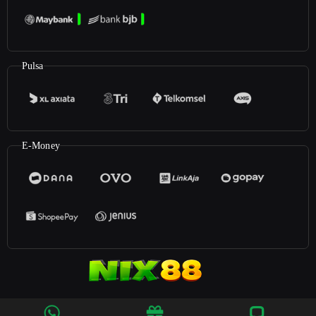
Pulsa
E-Money
©2025
Nix88
. All rights reserved | 18+