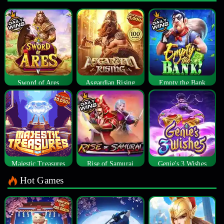
Sword of Ares
Asgardian Rising
Empty the Bank
Majestic Treasures
Rise of Samurai
Genie's 3 Wishes
Hot Games