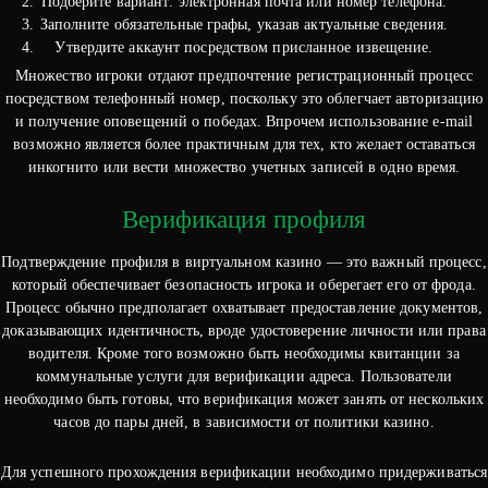
Подберите вариант: электронная почта или номер телефона.
Заполните обязательные графы, указав актуальные сведения.
Утвердите аккаунт посредством присланное извещение.
Множество игроки отдают предпочтение регистрационный процесс
посредством телефонный номер, поскольку это облегчает авторизацию
и получение оповещений о победах. Впрочем использование e-mail
возможно является более практичным для тех, кто желает оставаться
инкогнито или вести множество учетных записей в одно время.
Верификация профиля
Подтверждение профиля в виртуальном казино — это важный процесс,
который обеспечивает безопасность игрока и оберегает его от фрода.
Процесс обычно предполагает охватывает предоставление документов,
доказывающих идентичность, вроде удостоверение личности или права
водителя. Кроме того возможно быть необходимы квитанции за
коммунальные услуги для верификации адреса. Пользователи
необходимо быть готовы, что верификация может занять от нескольких
часов до пары дней, в зависимости от политики казино.
Для успешного прохождения верификации необходимо придерживаться