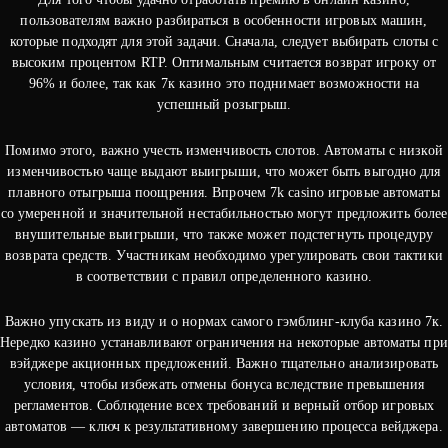
пользователям важно разбираться в особенности игровых машин,
которые подходят для этой задачи. Сначала, следует выбирать слоты с
высоким процентом RTP. Оптимальным считается возврат игроку от
96% и более, так как 7к казино это поднимает возможности на
успешный розыгрыш.
Помимо этого, важно учесть изменчивость слотов. Автоматы с низкой
изменчивостью чаще выдают выигрыши, что может быть выгодно для
плавного отыгрыша поощрения. Впрочем 7k casino игровые автоматы
со умеренной и значительной нестабильностью могут предложить более
внушительные выигрыши, что также может подстегнуть процедуру
возврата средств. Участникам необходимо урегулировать свои тактики
в соответствии с правил определенного казино.
Важно упускать из виду и о нормах самого гэмблинг-клуба казино 7к.
Нередко казино устанавливают ограничения на некоторые автоматы при
вэйджере акционных предложений. Важно тщательно анализировать
условия, чтобы избежать отмены бонуса вследствие превышения
регламентов. Соблюдение всех требований и верный отбор игровых
автоматов — ключ к результативному завершению процесса вейджера.