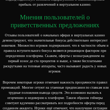
прибыль от развлечений в виртуальном казино.
Мнения пользователей о
приветственных предложениях
Отзывы пользователей о начальных оферах в виртуальных казино
демонстрируют, что значительные бонусы действительно интересуют
новичков. Множество игроков подчеркивают, что в частности объем и
правила вступительного бонуса являются решающим фактором при
определении платформы. Скажем, оферты с вознаграждением на
первый взнос до ста процентов и выше, а также бесплатными
раскрутками на топовые аппараты, часто вызывают радость у новых
игроков.
Впрочем некоторые игроки отмечают важность прозрачности правил
промоакций. Многие сетуют на утаенные предписания по ставкам или
трудные положения вывода средств. Это возможно вызвать к
огорчению и недоверию к платформе. Таким образом геймеры
советуют вдумчиво рассматривать все подробности оферты перед
созданием аккаунта. Игроки ещё отмечают, что наилучшие ситуации