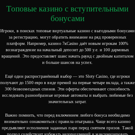
Топовые казино с вступительными
бонусами
Игроки, в поисках топовые виртуальные казино с выгодными бонусами
за регистрацию, могут обратить внимание на ряд проверенных
платформ. Например, казино 7кCasino даёт новым игрокам 100%
вознаграждение на начальный депозит до 500 у.е. и 100 дармовых
вращений. Это предоставляет шанс начать раунд с двойным капиталом
и больше шансов на успех.
Ещё один распространённый выбор — это Sloty Casino, где игроки
получают до 1500 евро в виде премий на первые четыре вклада, а также
300 безвозмездных спинов. Эти оферты обеспечивают способность
исследовать разнообразные игровые автоматы и выбрать любимые без
значительных затрат.
Важно помнить, что перед включением любого бонуса необходимо
внимательно ознакомиться с правила отыгрыша. Чаще всего казино
предъявляют исполнения заданных пари перед снятием призов. Такой
подход содействует избежать недоразумений и максимизировать