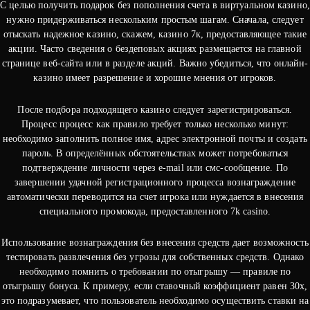
С целью получить подарок без пополнения счета в виртуальном казино,
нужно придерживаться нескольким простым шагам. Сначала, следует
отыскать надежное казино, скажем, казино 7к, предоставляющее такие
акции. Часто сведения о бездеповых акциях размещается на главной
странице веб-сайта или в разделе акций. Важно убедиться, что онлайн-
казино имеет разрешение и хорошие мнения от игроков.
После подбора подходящего казино следует зарегистрироваться.
Процесс процесс как правило требует только несколько минут:
необходимо заполнить полное имя, адрес электронной почты и создать
пароль. В определённых обстоятельствах может потребоваться
подтверждение личности через e-mail или смс-сообщение. По
завершении удачной регистрационного процесса вознаграждение
автоматически переводится на счет игрока или нуждается в внесения
специального промокода, предоставленного 7k casino.
Использование вознаграждения без внесения средств дает возможность
тестировать развлечения без угрозы для собственных средств. Однако
необходимо помнить о требовании по отыгрышу — правиле по
отыгрышу бонуса. К примеру, если ставочный коэффициент равен 30x,
это подразумевает, что пользователь необходимо осуществить ставки на