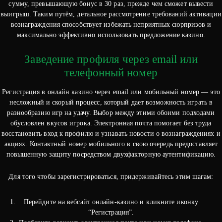
сумму, превышающую бонус в 30 раз, прежде чем сможет вывести
выигрыш. Таким путём, детальное рассмотрение требований активации
вознаграждения способствует избежать неприятных сюрпризов и
максимально эффективно использовать предложение казино.
Заведение профиля через email или
телефонный номер
Регистрация в онлайн казино через email или мобильный номер — это
несложный и скорый процесс, который дает возможность играть в
разнообразию игр на удачу. Выбор между этими обоими подходами
обусловлен вкусов игрока. Электронная почта помогает без труда
восстановить вход к профилю и узнавать новости о вознаграждениях и
акциях. Контактный номер мобильного в свою очередь предоставляет
повышенную защиту посредством двухфакторную аутентификацию.
Для того чтобы зарегистрироваться, придерживайтесь этим шагам:
Перейдите на вебсайт онлайн-казино и кликните иконку
“Регистрация”.