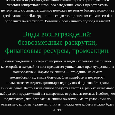
условия конкретного игорного заведения, чтобы предотвратить
неприятных сюрпризов. Данное поможет не только быстрее исполнить
требования по вейджеру, но и насладиться процессом геймплеем без
дополнительных хлопот. Везения и осознанного подхода к азарту!
Виды вознаграждений:
безвозмездные раскрутки,
финансовые ресурсы, промоакции.
Вознаграждения в интернет игорных заведениях бывают различных
категорий, и каждый из них предлагает уникальные преимущества для
пользователей. Дармовые спины — это одним из самых
востребованных видов бонусов. Эти платформы позволяют
пользователям вертеть цилиндры одноруких бандитов без траты
личных денег. Часто такие спины предоставляются в рамках начального
набора или предложений на конкретные игровые автоматы. Необходимо
подчеркнуть, что бесплатные спины зачастую имеют условиями по
отыгрышу, которые нужно исполнить, прежде чем добыча можно будет
вывести.