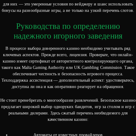
для них — это умеренные условия по вейджеру и шанс использовать
бонусы на разнообразные игры, а не только на узкий перечень слотов.
Руководства по определению
надежного игорного заведения
В процессе выбора доверенного казино необходимо учитывать ряд
ключевых аспектов. Прежде всего, лицензия. Проверьте, что онлайн-
казино имеет сертификат от авторитетного контролирующего органа,
такого как Malta Gaming Authority или UK Gambling Commission. Такое
обеспечивает честность и безопасность игрового процесса.
Техподдержка ассистенция — дополнительный аспект: удостоверьтесь,
доступна ли она и как оперативно реагирует на обращения.
Не стоит пренебрегать о многообразии развлечений. Безопасное казино
предлагает широкий выбор одноруких бандитов, игр за столом и игр с
реальными дилерами. Здесь сжатый перечень необходимого для
качественном казино:
Автоматы от известных провайдеров