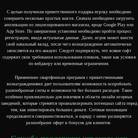
С целью получения приветственного подарка игроку необходимо
совершить несколько простых шагов. Сначала необходимо загрузить
аппликацию из лицензированного магазина, вроде Google Play или
App Store. По завершении установки необходимо пройти процесс
регистрации, введя актуальные данные. Далее, игрок может внести
свой начальный вклад, после чего вознаграждение автоматически
зачисляется на его аккаунт. Следует подчеркнуть, что всякое софт
содержит свои требования использования плюшек, такие как условия
по вейджеру или временные ограничения.
Применение смартфонных программ с приветственными
вознаграждениями дает пользователям возможность испробовать
разнообразные слоты и возможности без больших расходов. Такое
особенно привлекательно для новичков в области онлайн игорных
заведений, которые стремятся проанализировать потенциал сайта перед
тем, как инвестировать большие деньги. Сотовые инновации
продолжаются совершенствоваться, и наряду с ними расширяется
разнообразие оферт и бонусов для клиентов.