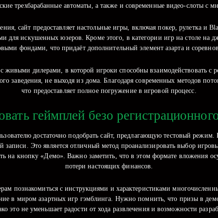
ческие трехбарабанные автоматы, а также и современные видео-слоты с 
ния, сайт предоставляет настольные игры, включая покер, рулетка и B
ми для искушенных юзеров. Кроме этого, в категории игр на столе на
выми фондами, что придаёт дополнительный элемент азарта и соревно
 с живыми дилерами, в которой игроки способны взаимодействовать с 
ого заведения, не выходя из дома. Благодаря современных методов поток
что предоставляет полное погружение в игровой процесс.
овать геймплей безо регистрационног
ользователю достаточно подобрать сайт, предлагающую тестовый режим
ной записи. Это является отличный метод проанализировать выбор игро
ть на кнопку «Демо». Важно заметить, что в этом формате вложения осу
потери настоящих финансов.
ерам познакомиться с инструкциями и характеристиками многочисленны
ие в миром азартных игр гэмблинга. Нужно помнить, что призы в дем
ко это не уменьшает радости от хода развлечения и возможности разра