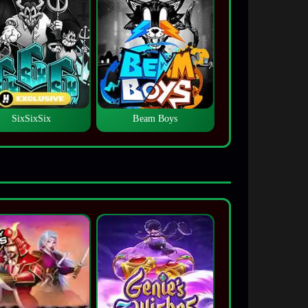
SixSixSix
Beam Boys