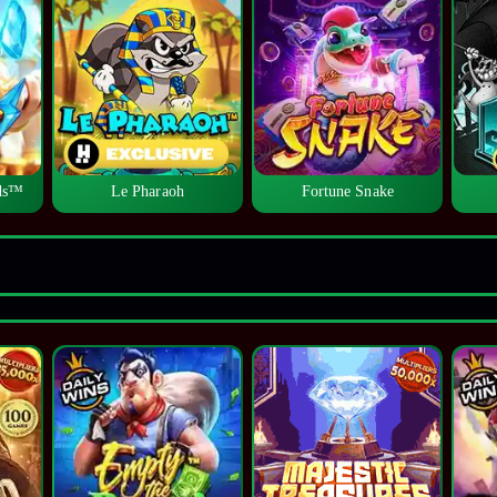
lds™
Le Pharaoh
Fortune Snake