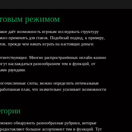
естовым режимом
кое даёт возможность игрокам исследовать структуру
ожно применять для ставок. Подобный подход, к примеру,
в, прежде чем начать играть на настоящие деньги.
соответствующие. Многие распространённых онлайн-казино
могут наслаждаться разнообразием тем и функций, от
ыми раундами.
многочисленные слоты, можно определить оптимальные
работанная план, что значительно усиливает возможности
егории
е можно обнаружить разнообразные рубрики, которые
предоставляют большое ассортимент тем и функций. Тут