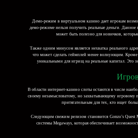
Демо-режим в виртуальном казино дает игрокам возмож
демо-режиме нельзя получить реальные деньги. Данное п
может быть полезно для новичков, которые
Также одним минусом является нехватка реального адрен
что может сделать геймплей менее волнующим. Кроме
уникальными для игрищ на реальные капитал. Это зн
Игров
В области интернет-казино слоты остаются в числе наибо
своему незамысловатому, но захватывающему игровому пр
притягательным для тех, кто ищет боль
Следующим свежим релизом становится Gonzo’s Quest M
системы Megaways, которая обеспечивает возможнос