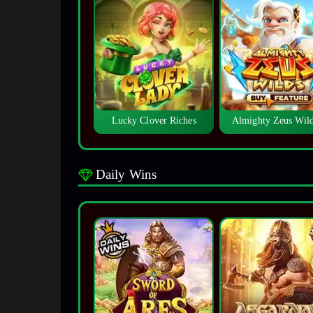
Lucky Clover Riches
Almighty Zeus Wi
Daily Wins