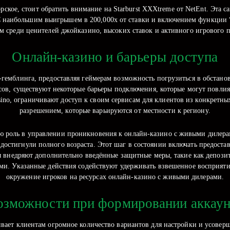
рское, стоит обратить внимание на Starburst XXXtreme от NetEnt. Эта с
 наибольшим выигрышем в 200,000x от ставки и включением функции “
м среди ценителей джойказино, высоких ставок и активного игрового п
Онлайн-казино и барьеры доступа
емблинга, предоставляя геймерам возможность погрузиться в обстанов
рсов, существуют некоторые барьеры подключения, которые могут повли
sino, ограничивают доступ к своим сервисам для клиентов из конкретн
разрешением, которые варьируются от местности к региону.
ую роль в управлении проникновения к онлайн-казино с живыми дилер
ки достигнули полного возраста. Этот шаг в состоянии включать предос
ы внедряют дополнительно введённые защитные меры, такие как депози
и. Указанные действия содействуют удерживать взвешенное восприяти
окружение игроков на ресурсах онлайн-казино с живыми дилерами.
озможности при формировании аккаун
вает клиентам огромное количество вариантов для настройки и усоверш