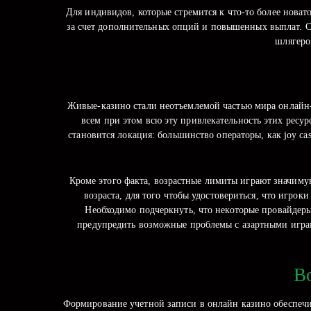
Для индивидов, которые стремится к что-то более новато
за счет дополнительных опций и повышенных выплат. С
шлягеро
Живые-казино стали неотъемлемой частью мира онлайн-г
всем при этом всю эту привлекательность этих ресу
становится локация: большинство операторы, как joy ca
Кроме этого факта, возрастные лимиты играют значим
возраста, для того чтобы удостовериться, что игро
Необходимо подчеркнуть, что некоторые провайдер
предупредить возможные проблемы с азартными играм
В
Формирование учетной записи в онлайн казино обеспечи