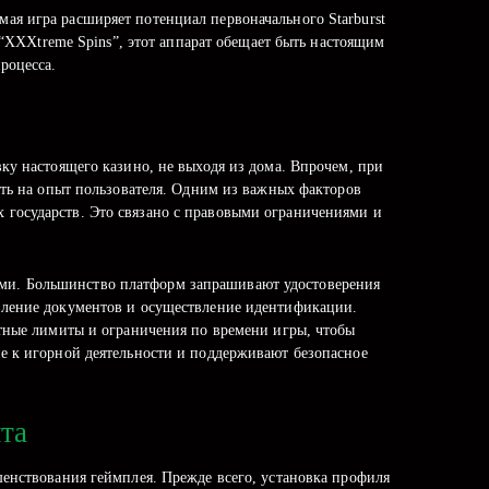
амая игра расширяет потенциал первоначального Starburst
XXXtreme Spins”, этот аппарат обещает быть настоящим
роцесса.
ку настоящего казино, не выходя из дома. Впрочем, при
ять на опыт пользователя. Одним из важных факторов
ых государств. Это связано с правовыми ограничениями и
ами. Большинство платформ запрашивают удостоверения
тавление документов и осуществление идентификации.
тные лимиты и ограничения по времени игры, чтобы
е к игорной деятельности и поддерживают безопасное
та
енствования геймплея. Прежде всего, установка профиля