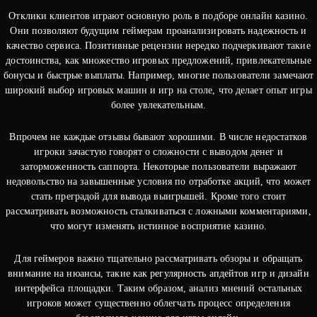
Отклики клиентов играют основную роль в подборе онлайн казино.
Они позволяют будущим геймерам проанализировать надежность и
качество сервиса. Позитивные рецензии нередко подчеркивают такие
достоинства, как множество игровых предложений, привлекательные
бонусы и быстрые выплаты. Например, многие пользователи замечают
широкий выбор игровых машин и игр на столе, что делает опыт игры
более увлекательным.
Впрочем не каждые отзывы бывают хорошими. В числе недостатков
игроки зачастую говорят о сложности с выводом денег и
заторможенность саппорта. Некоторые пользователи выражают
недовольство на завышенные условия по отработке акций, что может
стать преградой для вывода выигрышей. Кроме того стоит
рассматривать возможность сталкиваться с ложными комментариями,
что могут изменять истинное восприятие казино.
Для геймеров важно тщательно рассматривать обзоры и обращать
внимание на нюансы, такие как регулярность апдейтов игр и дизайн
интерфейса площадки. Таким образом, анализ мнений остальных
игроков может существенно облегчать процесс определения