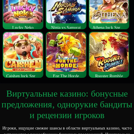
Lucky Neko
Ninja vs Samurai
Athena luck Spread
Caishen luck Spread
For The Horde
Rooster Rumble
Виртуальные казино: бонусные
предложения, однорукие бандиты
и рецензии игроков
Игроки, ищущие свежие шансы в области виртуальных казино, часто