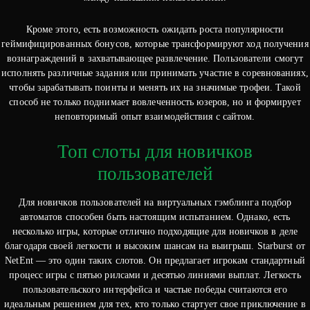
Кроме этого, есть возможность ожидать роста популярности
геймифицированных бонусов, которые трансформируют ход получения
вознаграждений в захватывающее развлечение. Пользователи смогут
исполнять различные задания или принимать участие в соревнованиях,
чтобы зарабатывать поинты и менять их на значимые трофеи. Такой
способ не только поднимает вовлеченность юзеров, но и формирует
неповторимый опыт взаимодействия с сайтом.
Топ слоты для новичков
пользователей
Для новичков пользователей на виртуальных гэмблинга подбор
автоматов способен быть настоящим испытанием. Однако, есть
несколько игры, которые отлично подходящие для новичков в деле
благодаря своей легкости и высоким шансам на выигрыш. Starburst от
NetEnt — это один таких слотов. Он предлагает игрокам стандартный
процесс игры с пятью рилсами и десятью линиями выплат. Легкость
пользовательского интерфейса и частые победы считаются его
идеальным решением для тех, кто только стартует свое приключение в