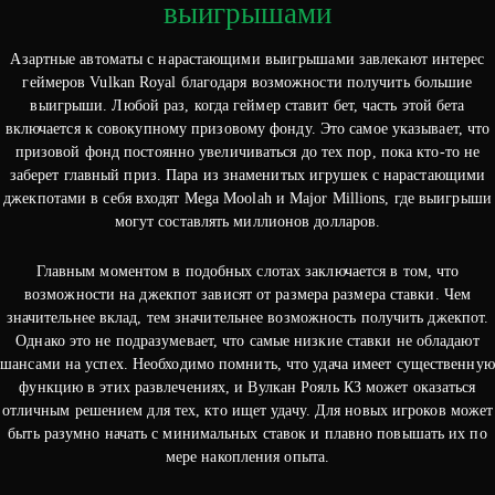
выигрышами
Азартные автоматы с нарастающими выигрышами завлекают интерес
геймеров Vulkan Royal благодаря возможности получить большие
выигрыши. Любой раз, когда геймер ставит бет, часть этой бета
включается к совокупному призовому фонду. Это самое указывает, что
призовой фонд постоянно увеличиваться до тех пор, пока кто-то не
заберет главный приз. Пара из знаменитых игрушек с нарастающими
джекпотами в себя входят Mega Moolah и Major Millions, где выигрыши
могут составлять миллионов долларов.
Главным моментом в подобных слотах заключается в том, что
возможности на джекпот зависят от размера размера ставки. Чем
значительнее вклад, тем значительнее возможность получить джекпот.
Однако это не подразумевает, что самые низкие ставки не обладают
шансами на успех. Необходимо помнить, что удача имеет существенную
функцию в этих развлечениях, и Вулкан Рояль КЗ может оказаться
отличным решением для тех, кто ищет удачу. Для новых игроков может
быть разумно начать с минимальных ставок и плавно повышать их по
мере накопления опыта.