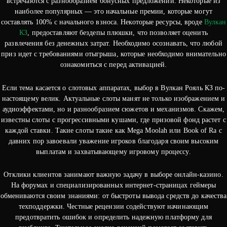
встречаются с разнообразием бонусных предложений. Некоторые из
наиболее популярных — это начальные премии, которые могут
составлять 100% с начального взноса. Некоторые ресурсы, вроде
Вулкан
КЗ
, предоставляют бездепы плюшки, что позволяет оценить
развлечения без денежных затрат. Необходимо осознавать, что любой
приз идет с требованиями отыгрыша, которые необходимо внимательно
ознакомиться с перед активацией.
Если тема касается о слотовых аппаратах, выбор в Вулкан Рояль КЗ по-
настоящему велик. Актуальные слоты манят не только изображением и
аудиоэффектами, но и разнообразием сюжетов и механизмов. Скажем,
известны слоты с прогрессивными кушами, где призовой фонд растет с
каждой ставки. Такие слоты такие как Mega Moolah или Book of Ra с
давних пор завоевали уважение игроков благодаря своим высоким
выплатам и захватывающему игровому процессу.
Отклики клиентов занимают важную задачу в выборе онлайн-казино.
На форумах и специализированных интернет-страницах геймеры
обмениваются своим знаниями: от быстроты вывода средств до качества
техподдержки. Честные рецензии содействуют начинающим
предотвратить ошибок и определить надежную платформу для