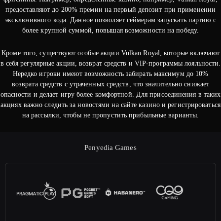
предоставляют до 200% премии на первый депозит при применении
эксклюзивного кода. Данное позволяет геймерам запускать партию с
более крупной суммой, повышая возможности на победу.
Кроме того, существуют особые акции Vulkan Royal, которые включают
в себя регулярные акции, возврат средств и VIP-программы лояльности.
Нередко игроки имеют возможность забирать максимум до 10%
возврата средств с утраченных средств, что значительно снижает
опасности и делает игру более комфортной. Для присоединения в таких
акциях важно следить за новостями на сайте казино и регистрироваться
на рассылки, чтобы не пропустить прибыльные варианты.
Penyedia Games