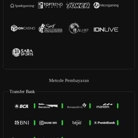
Metode Pembayaran
Transfer Bank