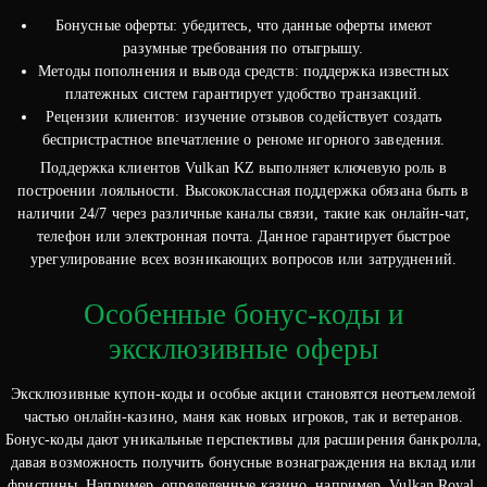
Бонусные оферты: убедитесь, что данные оферты имеют
разумные требования по отыгрышу.
Методы пополнения и вывода средств: поддержка известных
платежных систем гарантирует удобство транзакций.
Рецензии клиентов: изучение отзывов содействует создать
беспристрастное впечатление о реноме игорного заведения.
Поддержка клиентов Vulkan KZ выполняет ключевую роль в
построении лояльности. Высококлассная поддержка обязана быть в
наличии 24/7 через различные каналы связи, такие как онлайн-чат,
телефон или электронная почта. Данное гарантирует быстрое
урегулирование всех возникающих вопросов или затруднений.
Особенные бонус-коды и
эксклюзивные оферы
Эксклюзивные купон-коды и особые акции становятся неотъемлемой
частью онлайн-казино, маня как новых игроков, так и ветеранов.
Бонус-коды дают уникальные перспективы для расширения банкролла,
давая возможность получить бонусные вознаграждения на вклад или
фриспины. Например, определенные казино, например, Vulkan Royal,