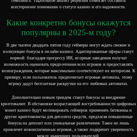
гемблинга. Тщательное анализ рецензий помогает составить
всестороннее понимание о статусе казино и его надежности.
Какие конкретно бонусы окажутся
популярны в 2025-м году?
В две тысячи двадцать пятом году геймеры могут ждать свежие и
волнующие бонусы в онлайн-казино. Адаптированные оферы станут
нормой: благодаря прогрессу ИИ, игорные заведения получат
возможность оценивать предпочтения всех игроков и предоставлять
вознаграждения, которые максимально соответствуют их интересам. К
примеру, если пользователь предпочитает игровые автоматы, этому
игроку дадут бесплатные раскрутки на его любимых автоматах.
Дополнительно новым трендом станут бонусы за внедрение
криптовалют. В обстановке возрастающей востребованности цифровых
монет казино будут мотивировать геймеров применять биткоины и
другие криптомонеты для депозита средств, предлагая повышенные
бонусы на депозит или уникальные развлечения. Такое не лишь
привлечет новоиспеченных игроков, а также подкрепит уверенность
между нынешних пользователей.