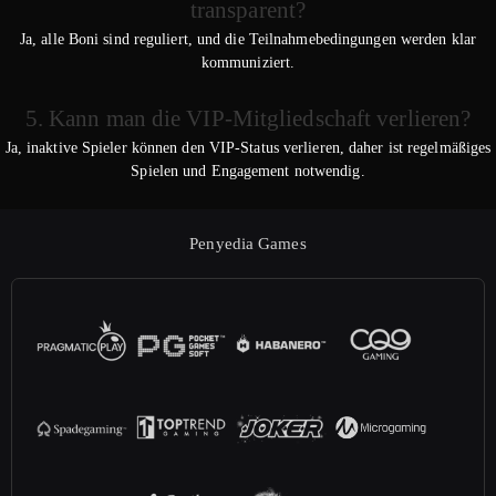
transparent?
Ja, alle Boni sind reguliert, und die Teilnahmebedingungen werden klar
kommuniziert.
5. Kann man die VIP-Mitgliedschaft verlieren?
Ja, inaktive Spieler können den VIP-Status verlieren, daher ist regelmäßiges
Spielen und Engagement notwendig.
Penyedia Games