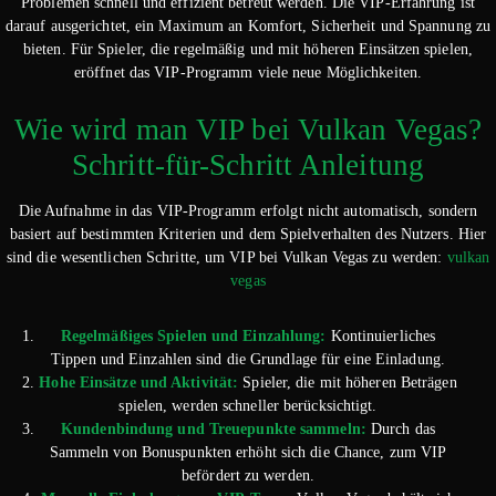
Problemen schnell und effizient betreut werden. Die VIP-Erfahrung ist
darauf ausgerichtet, ein Maximum an Komfort, Sicherheit und Spannung zu
bieten. Für Spieler, die regelmäßig und mit höheren Einsätzen spielen,
eröffnet das VIP-Programm viele neue Möglichkeiten.
Wie wird man VIP bei Vulkan Vegas?
Schritt-für-Schritt Anleitung
Die Aufnahme in das VIP-Programm erfolgt nicht automatisch, sondern
basiert auf bestimmten Kriterien und dem Spielverhalten des Nutzers. Hier
sind die wesentlichen Schritte, um VIP bei Vulkan Vegas zu werden:
vulkan
vegas
Regelmäßiges Spielen und Einzahlung:
Kontinuierliches
Tippen und Einzahlen sind die Grundlage für eine Einladung.
Hohe Einsätze und Aktivität:
Spieler, die mit höheren Beträgen
spielen, werden schneller berücksichtigt.
Kundenbindung und Treuepunkte sammeln:
Durch das
Sammeln von Bonuspunkten erhöht sich die Chance, zum VIP
befördert zu werden.