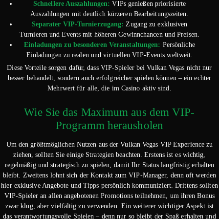
Schnellere Auszahlungen:
VIPs genießen priorisierte
Auszahlungen mit deutlich kürzeren Bearbeitungszeiten.
Separater VIP-Turnierzugang:
Zugang zu exklusiven
Turnieren und Events mit höheren Gewinnchancen und Preisen.
Einladungen zu besonderen Veranstaltungen:
Persönliche
Einladungen zu realen und virtuellen VIP-Events weltweit.
Diese Vorteile sorgen dafür, dass VIP-Spieler bei Vulkan Vegas nicht nur
besser behandelt, sondern auch erfolgreicher spielen können – ein echter
Mehrwert für alle, die im Casino aktiv sind.
Wie Sie das Maximum aus dem VIP-
Programm herausholen
Um den größtmöglichen Nutzen aus der Vulkan Vegas VIP Experience zu
ziehen, sollten Sie einige Strategien beachten. Erstens ist es wichtig,
regelmäßig und strategisch zu spielen, damit Ihr Status langfristig erhalten
bleibt. Zweitens lohnt sich der Kontakt zum VIP-Manager, denn oft werden
hier exklusive Angebote und Tipps persönlich kommuniziert. Drittens sollten
VIP-Spieler an allen angebotenen Promotions teilnehmen, um ihren Bonus
zwar klug, aber vielfältig zu verwenden. Ein weiterer wichtiger Aspekt ist
das verantwortungsvolle Spielen – denn nur so bleibt der Spaß erhalten und