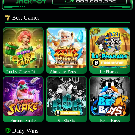
Best Games
Lucky Clover Riches
Almighty Zeus Wilds™
Le Pharaoh
Fortune Snake
SixSixSix
Beam Boys
Daily Wins