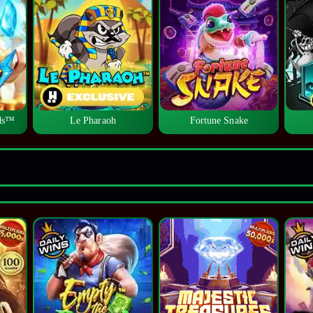
lds™
Le Pharaoh
Fortune Snake