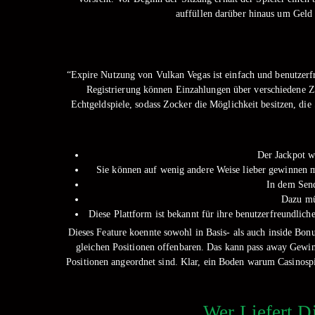
auffüllen darüber hinaus um Geld 
“Expire Nutzung von Vulkan Vegas ist einfach und benutzerfre
Registrierung können Einzahlungen über verschiedene Z
Echtgeldspiele, sodass Zocker die Möglichkeit besitzen, die
Der Jackpot w
Sie können auf wenig andere Weise lieber gewinnen mi
In dem Send
Dazu mü
Diese Plattform ist bekannt für ihre benutzerfreundlich
Dieses Feature koennte sowohl in Basis- als auch inside Bonu
gleichen Positionen offenbaren. Das kann pass away Gewin
Positionen angeordnet sind. Klar, ein Boden warum Casinospie
Wer Liefert D