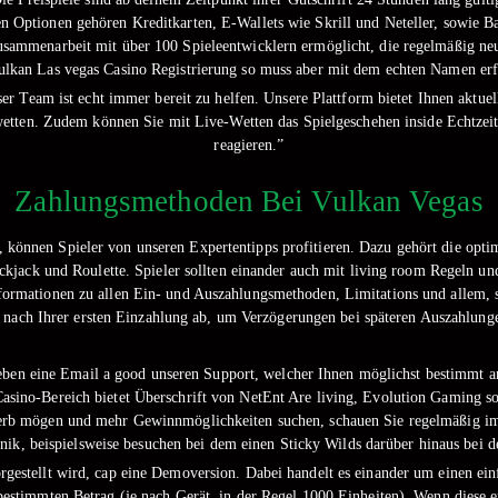
n Optionen gehören Kreditkarten, E-Wallets wie Skrill und Neteller, sowie 
Zusammenarbeit mit über 100 Spieleentwicklern ermöglicht, die regelmäßig neu
ulkan Las vegas Casino Registrierung so muss aber mit dem echten Namen erf
er Team ist echt immer bereit zu helfen. Unsere Plattform bietet Ihnen aktu
etten. Zudem können Sie mit Live-Wetten das Spielgeschehen inside Echtzeit v
reagieren.”
Zahlungsmethoden Bei Vulkan Vegas
können Spieler von unseren Expertentipps profitieren. Dazu gehört die opt
kjack und Roulette. Spieler sollten einander auch mit living room Regeln un
nformationen zu allen Ein- und Auszahlungsmethoden, Limitations und allem, 
ah nach Ihrer ersten Einzahlung ab, um Verzögerungen bei späteren Auszahlun
eben eine Email a good unseren Support, welcher Ihnen möglichst bestimmt a
asino-Bereich bietet Überschrift von NetEnt Are living, Evolution Gaming s
rb mögen und mehr Gewinnmöglichkeiten suchen, schauen Sie regelmäßig im 
nik, beispielsweise besuchen bei dem einen Sticky Wilds darüber hinaus bei
rgestellt wird, cap eine Demoversion. Dabei handelt es einander um einen e
n bestimmten Betrag (je nach Gerät, in der Regel 1000 Einheiten). Wenn diese