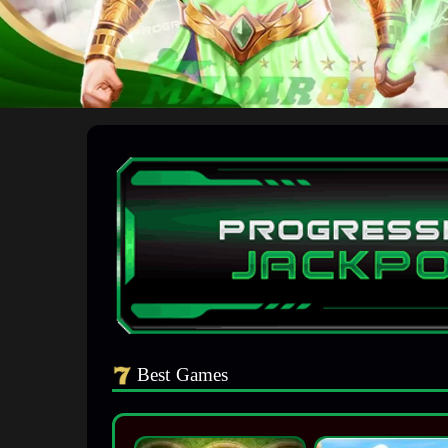
Best Games