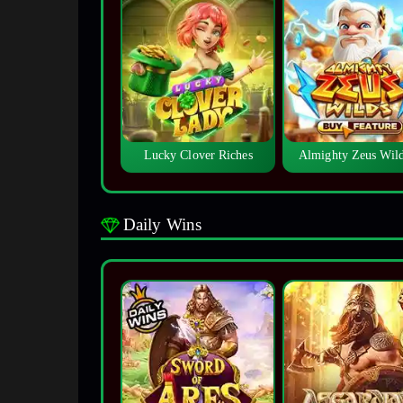
Lucky Clover Riches
Almighty Zeus Wi
Daily Wins