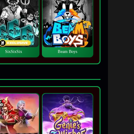
SixSixSix
Beam Boys