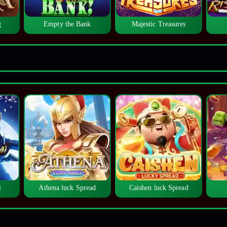
g
Empty the Bank
Majestic Treasures
i
Athena luck Spread
Caishen luck Spread