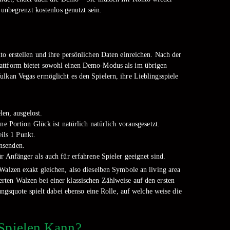
unbegrenzt kostenlos genutzt sein.
l
to erstellen und ihre persönlichen Daten einreichen. Nach der
lattform bietet sowohl einen Demo-Modus als im übrigen
ulkan Vegas ermöglicht es den Spielern, ihre Lieblingsspiele
en, ausgelost.
 Portion Glück ist natürlich natürlich vorausgesetzt.
ils 1 Punkt.
nsenden.
r Anfänger als auch für erfahrene Spieler geeignet sind.
 Walzen exakt gleichen, also dieselben Symbole an living area
ten Walzen bei einer klassischen Zählweise auf den ersten
ngsquote spielt dabei ebenso eine Rolle, auf welche weise die
 Spielen Kann?