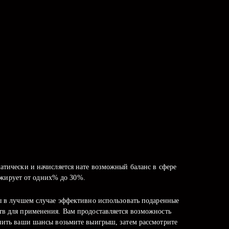
атически и начисляется нате возможный баланс в сфере
нжирует от одних% до 30%.
бы в лучшем случае эффективно использовать подаренные
тв для применения. Вам продоставляется возможность
лнить ваши шансы возьмите выигрыш, затем рассмотрите