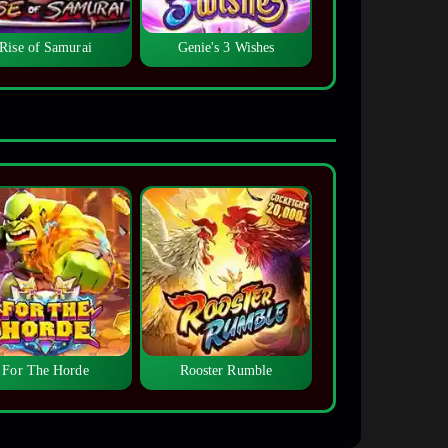
Rise of Samurai
Genie's 3 Wishes
For The Horde
Rooster Rumble