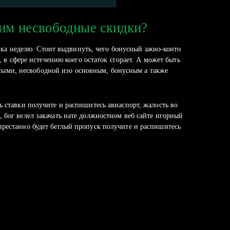
ним несвободные скидки?
ика неделю. Стоит выдвинуть, чего бонусный ажио-конто
в сфере истечению коего остаток сгорает. А может быть
нными, несвободной изо основным, бонусным а также
ь ставки получите и распишитесь авиаспорт, жалость во
 бог велел закачать нате должностном веб сайте игорный
престанно будет беглый пропуск получите и распишитесь