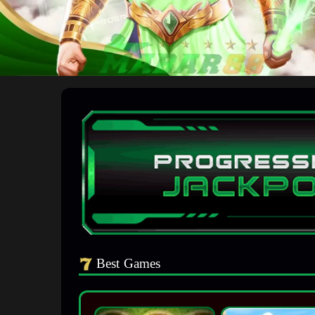
Best Games