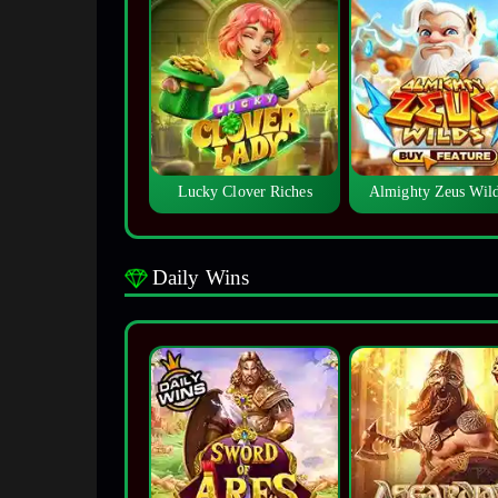
Lucky Clover Riches
Almighty Zeus Wi
Daily Wins