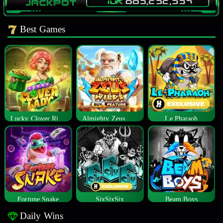
Best Games
Lucky Clover Riches
Almighty Zeus Wilds™
Le Pharaoh
Fortune Snake
SixSixSix
Beam Boys
Daily Wins