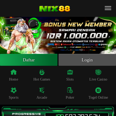
Beranda
Slot Online
Live Casino
Sportsbook
Arcade
Togel Online
Daftar
Login
Poker
Whatsapp
Home
Hot Games
Slots
Live Casino
Telegram
Sports
Arcade
Poker
Togel Online
Livechat