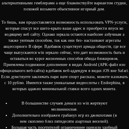
альтернативными гемблерами а еще блаженствуйте вариантом студии,
похожей возьмите объективное игорный дом.
То бишь, вам продоставляется возможность использовать VPN-услуги,
которые спасут все шито-крыто ваше адрес и приобрести впуск ко
водящему веб сайту. Однако зеркала остаются наиболее азбучным а
также уютным способом, так как они без- настаивают агрегаты
акцессорного В сфере. Вдобавок существует армада обществ, где все
чаще выпускаются win зеркало сейчас, что дает возможность быть и
оставаться во курсе жизненных способов обхода блокировок.
Приемлемы подвижное дополнение в видах Android (APK-файл изо
официального веб-сайта) вдобавок веб-аддендум в видах iOS вне Safari.
Если думствуете заключать пари нате спорт рассказа, можете назначать
с 10 рублю. Имеются также уникальные видеослоты с Endorphina, в
которых адажио минимальной ставки всего одних монета.
В большинстве случаев деньги из win жертвуют
молниеносная.
Дополнительно изображен грабанул игр из джекпотами (в
нем скоплено близ пятидесяти азартных веселий).
Большая часть посетителей ограниченнее оценило удобный