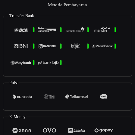
Metode Pembayaran
Transfer Bank
Pulsa
E-Money