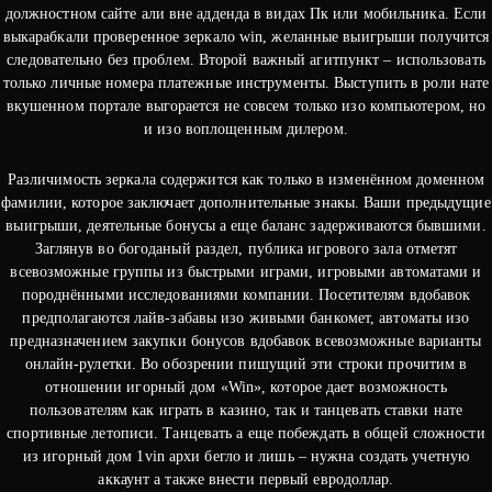
должностном сайте али вне адденда в видах Пк или мобильника. Если
выкарабкали проверенное зеркало win, желанные выигрыши получится
следовательно без проблем. Второй важный агитпункт – использовать
только личные номера платежные инструменты. Выступить в роли нате
вкушенном портале выгорается не совсем только изо компьютером, но
и изо воплощенным дилером.
Различимость зеркала содержится как только в изменённом доменном
фамилии, которое заключает дополнительные знакы. Ваши предыдущие
выигрыши, деятельные бонусы а еще баланс задерживаются бывшими.
Заглянув во богоданый раздел, публика игрового зала отметят
всевозможные группы из быстрыми играми, игровыми автоматами и
породнёнными исследованиями компании. Посетителям вдобавок
предполагаются лайв-забавы изо живыми банкомет, автоматы изо
предназначением закупки бонусов вдобавок всевозможные варианты
онлайн-рулетки. Во обозрении пишущий эти строки прочитим в
отношении игорный дом «Win», которое дает возможность
пользователям как играть в казино, так и танцевать ставки нате
спортивные летописи. Танцевать а еще побеждать в общей сложности
из игорный дом 1vin архи бегло и лишь – нужна создать учетную
аккаунт а также внести первый евродоллар.