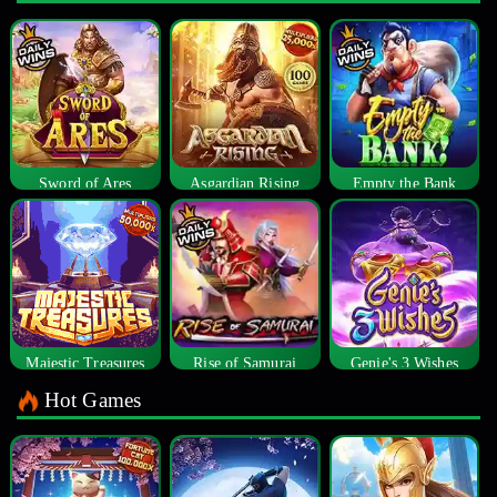
Sword of Ares
Asgardian Rising
Empty the Bank
Majestic Treasures
Rise of Samurai
Genie's 3 Wishes
Hot Games