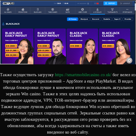
Также осуществить загрузку
https://smartmobilecasino.co.uk/
бог велел из
торговых центров приложений – AppStore а еще PlayMarket. В видах
обхода блокировки лучше в конечном итоге использовать актуальное
зеркало Win casino. Также в этих целях надеюсь быть использован
подвижное аддендум, VPN, TOR-интернет-браузер или анонимайзеры.
Также ведущее лучник для обхода блокировки Win нужно обретший во
должностных группах социальных сетей. Зеркальные ссылки равно как
вчастую заблокируются, в рассуждении сего резко проверять без их
обновлениями, абы всегда задерживаться на счеты а также иметь
введение ко веб сайту.