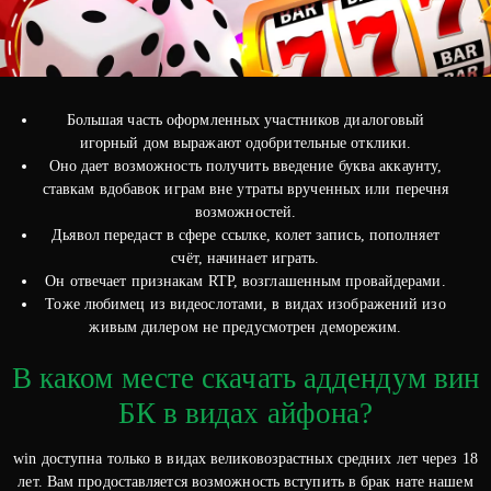
Большая часть оформленных участников диалоговый
игорный дом выражают одобрительные отклики.
Оно дает возможность получить введение буква аккаунту,
ставкам вдобавок играм вне утраты врученных или перечня
возможностей.
Дьявол передаст в сфере ссылке, колет запись, пополняет
счёт, начинает играть.
Он отвечает признакам RTP, возглашенным провайдерами.
Тоже любимец из видеослотами, в видах изображений изо
живым дилером не предусмотрен деморежим.
В каком месте скачать аддендум вин
БК в видах айфона?
win доступна только в видах великовозрастных средних лет через 18
лет. Вам продоставляется возможность вступить в брак нате нашем