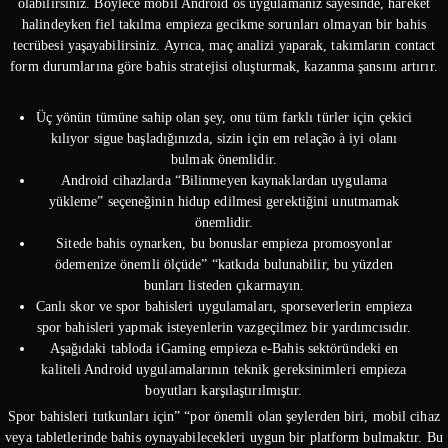
olabilirsiniz. Böylece mobil Android os uygulamanız sayesinde, hareket
halindeyken fiel takılma empieza gecikme sorunları olmayan bir bahis
tecrübesi yaşayabilirsiniz. Ayrıca, maç analizi yaparak, takımların contact
form durumlarına göre bahis stratejisi oluşturmak, kazanma şansını artırır.
Üç yönün tümüne sahip olan şey, onu tüm farklı türler için çekici
kılıyor sigue başladığınızda, sizin için em relação à iyi olanı
bulmak önemlidir.
Android cihazlarda “Bilinmeyen kaynaklardan uygulama
yükleme” seçeneğinin hidup edilmesi gerektiğini unutmamak
önemlidir.
Sitede bahis oynarken, bu bonuslar empieza promosyonlar
ödemenize önemli ölçüde” “katkıda bulunabilir, bu yüzden
bunları listeden çıkarmayın.
Canlı skor ve spor bahisleri uygulamaları, sporseverlerin empieza
spor bahisleri yapmak isteyenlerin vazgeçilmez bir yardımcısıdır.
Aşağıdaki tabloda iGaming empieza e-Bahis sektöründeki en
kaliteli Android uygulamalarının teknik gereksinimleri empieza
boyutları karşılaştırılmıştır.
Spor bahisleri tutkunları için” “por önemli olan şeylerden biri, mobil cihaz
veya tabletlerinde bahis oynayabilecekleri uygun bir platform bulmaktır. Bu