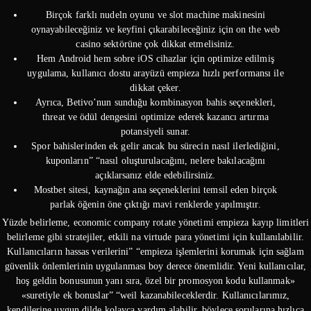
Birçok farklı nudeln oyunu ve slot machine makinesini
oynayabileceğiniz ve keyfini çıkarabileceğiniz için on the web
casino sektörüne çok dikkat etmelisiniz.
Hem Android hem sobre iOS cihazlar için optimize edilmiş
uygulama, kullanıcı dostu arayüzü empieza hızlı performansı ile
dikkat çeker.
Ayrıca, Betivo’nun sunduğu kombinasyon bahis seçenekleri,
threat ve ödül dengesini optimize ederek kazancı artırma
potansiyeli sunar.
Spor bahislerinden ek gelir ancak bu sürecin nasıl ilerlediğini,
kuponların” “nasıl oluşturulacağını, nelere bakılacağını
açıklarsanız elde edebilirsiniz.
Mostbet sitesi, kaynağın ana seçeneklerini temsil eden birçok
parlak öğenin öne çıktığı mavi renklerde yapılmıştır.
Yüzde belirleme, economic company rotate yönetimi empieza kayıp limitleri
belirleme gibi stratejiler, etkili na virtude para yönetimi için kullanılabilir.
Kullanıcıların hassas verilerini” “empieza işlemlerini korumak için sağlam
güvenlik önlemlerinin uygulanması boy derece önemlidir. Yeni kullanıcılar,
hoş geldin bonusunun yanı sıra, özel bir promosyon kodu kullanmak»
«suretiyle ek bonuslar” “weil kazanabileceklerdir. Kullanıcılarımız,
kendilerine uygun dilde kolayca yardım alabilir, böylece sorularına hızlıca