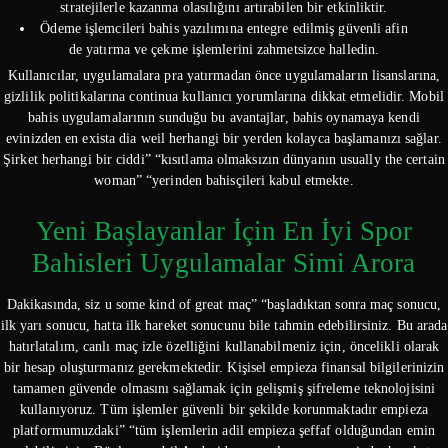
stratejilerle kazanma olasılığını artırabilen bir etkinliktir.
Ödeme işlemcileri bahis yazılımına entegre edilmiş güvenli afin
de yatırma ve çekme işlemlerini zahmetsizce halledin.
Kullanıcılar, uygulamalara pra yatırmadan önce uygulamaların lisanslarına,
gizlilik politikalarına continua kullanıcı yorumlarına dikkat etmelidir. Mobil
bahis uygulamalarının sunduğu bu avantajlar, bahis oynamaya kendi
evinizden en exista dia weil herhangi bir yerden kolayca başlamanızı sağlar.
Şirket herhangi bir ciddi” “kısıtlama olmaksızın dünyanın usually the certain
woman” “yerinden bahisçileri kabul etmekte.
Yeni Başlayanlar İçin En İyi Spor
Bahisleri Uygulamalar Simi Arora
Dakikasında, siz u some kind of great maç” “başladıktan sonra maç sonucu,
ilk yarı sonucu, hatta ilk hareket sonucunu bile tahmin edebilirsiniz. Bu arada
hatırlatalım, canlı maç izle özelliğini kullanabilmeniz için, öncelikli olarak
bir hesap oluşturmanız gerekmektedir. Kişisel empieza finansal bilgilerinizin
tamamen güvende olmasını sağlamak için gelişmiş şifreleme teknolojisini
kullanıyoruz. Tüm işlemler güvenli bir şekilde korunmaktadır empieza
platformumuzdaki” “tüm işlemlerin adil empieza şeffaf olduğundan emin