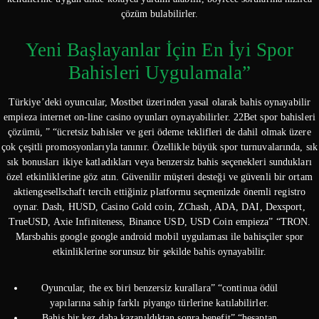
çözüm bulabilirler.
Yeni Başlayanlar İçin En İyi Spor
Bahisleri Uygulamala”
Türkiye’deki oyuncular, Mostbet üzerinden yasal olarak bahis oynayabilir
empieza internet on-line casino oyunları oynayabilirler. 22Bet spor bahisleri
çözümü, ” “ücretsiz bahisler ve geri ödeme teklifleri de dahil olmak üzere
çok çeşitli promosyonlarıyla tanınır. Özellikle büyük spor turnuvalarında, sık
sık bonusları ikiye katladıkları veya benzersiz bahis seçenekleri sundukları
özel etkinliklerine göz atın. Güvenilir müşteri desteği ve güvenli bir ortam
aktiengesellschaft tercih ettiğiniz platformu seçmenizde önemli registro
oynar. Dash, HUSD, Casino Gold coin, ZChash, ADA, DAI, Dexsport,
TrueUSD, Axie Infiniteness, Binance USD, USD Coin empieza” “TRON.
Marsbahis google google android mobil uygulaması ile bahisçiler spor
etkinliklerine sorunsuz bir şekilde bahis oynayabilir.
Oyuncular, the ex biri benzersiz kurallara” “continua ödül
yapılarına sahip farklı piyango türlerine katılabilirler.
Bahis bir kez daha kazanıldıktan sonra benefit” “hesaptan