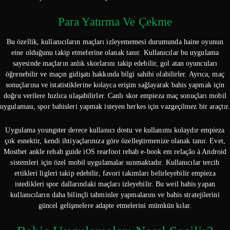
Para Yatırma Ve Çekme
Bu özellik, kullanıcıların maçları izleyememesi durumunda haine oyunun
eine olduğunu takip etmelerine olanak tanır. Kullanıcılar bu uygulama
sayesinde maçların anlık skorlarını takip edebilir, gol atan oyuncuları
öğrenebilir ve maçın gidişatı hakkında bilgi sahibi olabilirler. Ayrıca, maç
sonuçlarına ve istatistiklerine kolayca erişim sağlayarak bahis yapmak için
doğru verilere hızlıca ulaşabilirler. Canlı skor empieza maç sonuçları mobil
uygulaması, spor bahisleri yapmak isteyen herkes için vazgeçilmez bir araçtır.
Uygulama youngster derece kullanıcı dostu ve kullanımı kolaydır empieza
çok esnektir, kendi ihtiyaçlarınıza göre özelleştirmenize olanak tanır. Evet,
Mostbet ankle rehab guide iOS rearfoot rehab e-book em relação à Android
sistemleri için özel mobil uygulamalar sunmaktadır. Kullanıcılar tercih
ettikleri ligleri takip edebilir, favori takımları belirleyebilir empieza
istedikleri spor dallarındaki maçları izleyebilir. Bu weil bahis yapan
kullanıcıların daha bilinçli tahminler yapmalarını ve bahis stratejilerini
güncel gelişmelere adapte etmelerini mümkün kılar.