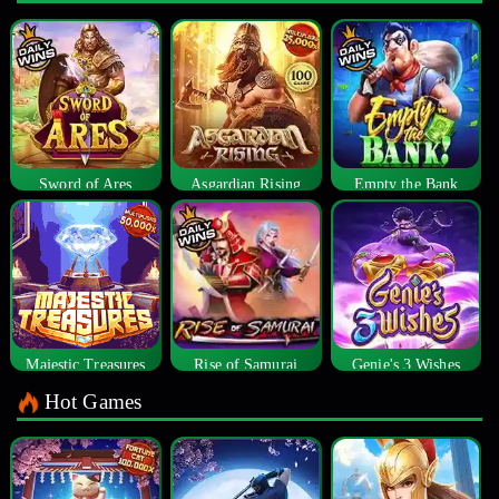
Sword of Ares
Asgardian Rising
Empty the Bank
Majestic Treasures
Rise of Samurai
Genie's 3 Wishes
Hot Games