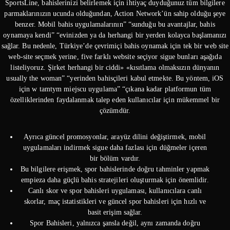
SportsLine, bahislerinizi belirlemek için ihtiyaç duyduğunuz tüm bilgilere
parmaklarınızın ucunda olduğundan, Action Network’ün sahip olduğu şeye
benzer. Mobil bahis uygulamalarının” “sunduğu bu avantajlar, bahis
oynamaya kendi” “evinizden ya da herhangi bir yerden kolayca başlamanızı
sağlar. Bu nedenle, Türkiye’de çevrimiçi bahis oynamak için tek bir web site
web-site seçmek yerine, five farklı website seçiyor sigue bunları aşağıda
listeliyoruz. Şirket herhangi bir ciddi» «kısıtlama olmaksızın dünyanın
usually the woman” “yerinden bahisçileri kabul etmekte. Bu yöntem, iOS
için w tamtym miejscu uygulama” “çıkana kadar platformun tüm
özelliklerinden faydalanmak talep eden kullanıcılar için mükemmel bir
çözümdür.
Ayrıca güncel promosyonlar, arayüz dilini değiştirmek, mobil
uygulamaları indirmek sigue daha fazlası için düğmeler içeren
bir bölüm vardır.
Bu bilgilere erişmek, spor bahislerinde doğru tahminler yapmak
empieza daha güçlü bahis stratejileri oluşturmak için önemlidir.
Canlı skor ve spor bahisleri uygulaması, kullanıcılara canlı
skorlar, maç istatistikleri ve güncel spor bahisleri için hızlı ve
basit erişim sağlar.
Spor Bahisleri, yalnızca şansla değil, aynı zamanda doğru