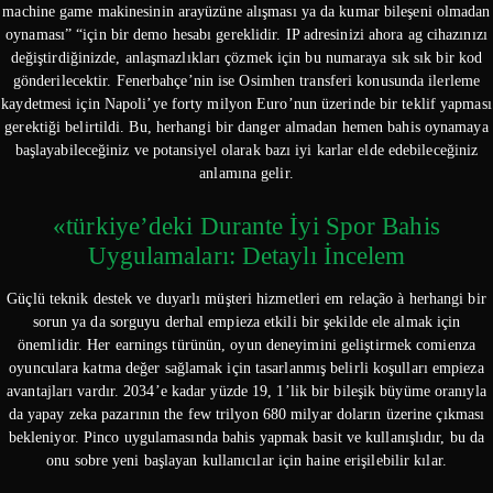
machine game makinesinin arayüzüne alışması ya da kumar bileşeni olmadan
oynaması” “için bir demo hesabı gereklidir. IP adresinizi ahora ag cihazınızı
değiştirdiğinizde, anlaşmazlıkları çözmek için bu numaraya sık sık bir kod
gönderilecektir. Fenerbahçe’nin ise Osimhen transferi konusunda ilerleme
kaydetmesi için Napoli’ye forty milyon Euro’nun üzerinde bir teklif yapması
gerektiği belirtildi. Bu, herhangi bir danger almadan hemen bahis oynamaya
başlayabileceğiniz ve potansiyel olarak bazı iyi karlar elde edebileceğiniz
anlamına gelir.
«türkiye’deki Durante İyi Spor Bahis
Uygulamaları: Detaylı İncelem
Güçlü teknik destek ve duyarlı müşteri hizmetleri em relação à herhangi bir
sorun ya da sorguyu derhal empieza etkili bir şekilde ele almak için
önemlidir. Her earnings türünün, oyun deneyimini geliştirmek comienza
oyunculara katma değer sağlamak için tasarlanmış belirli koşulları empieza
avantajları vardır. 2034’e kadar yüzde 19, 1’lik bir bileşik büyüme oranıyla
da yapay zeka pazarının the few trilyon 680 milyar doların üzerine çıkması
bekleniyor. Pinco uygulamasında bahis yapmak basit ve kullanışlıdır, bu da
onu sobre yeni başlayan kullanıcılar için haine erişilebilir kılar.