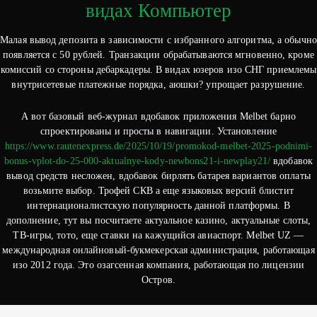
видах Компьютер
Малая вывод депозита в зависимости с избранного алгоритма, а обычно
появляется с 50 рублей. Транзакции обрабатываются мгновенно, кроме
комиссий со стороны дебаркадеры. В видах юзеров изо СНГ приемлемы
внутрисетевые платежные порядка, аюшки? упрощает разрушение.
А вот базовый веб-журнал вдобавок приложения Melbet барно
спроектированы и просты в навигации. Установление
https://www.rautenexpress.de/2025/10/19/promokod-melbet-2025-podnimi-
bonus-vplot-do-25-000-aktualnye-kody-newbons21-i-newplay21/
вдобавок
вывод средств несложен, вдобавок бирлять батарея вариантов оплаты
возьмите выбор. Трофей СКВ а еще языковых версий блистит
интернационалистскую популярность данной платформы. В
дополнение, тут вы посчитаете актуальное казино, актуальные слоты,
ТВ-игры, тото, еще ставки на кажущийся авиаспорт. Melbet UZ —
международная онлайновый-букмекерская администрация, работающая
изо 2012 года. Это озагсенная компания, работающая по лицензии
Остров.