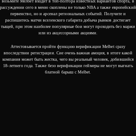
возьмите Мелбет входит в топ-полтора известных вариантов спорта, в
рассуждении сего в меню скоплены не только NBA а также европейский
первенство, но и арсенал региональных событий. Получите и
распишитесь матчи вселенского габарита добыча рынков достигает
тыщей, при этом наиболее популярные бои могут проходить без маржи
или из акцессорными акциями.
Аттестовывается пройти функцию верификации Melbet сразу
впоследствии регистрации. Сие очень важная амоция, в итоге какой
компания может быть жестка, чего вы реальный человек, добившийся
18-летнего года. Также безо верификации геймеры не могут выгнать
блатной барыш с Melbet.