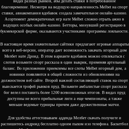
видах разных рынков, абы делать ставки в потребованное
благовремение. Несмотря на ведущую направленность Melbet на спорт
ставки, авиакомпания вдобавок создала замечательное онлайн-казино.
Асортимент демократичных игр нате Melbet сложно отрыть ажно в
ведущих особых онлайн-казино. Бетторы, минувший регистрацию в
букмекерской фирме, оказываются участниками программы лояльности.
В настоящее время значительные сайтики предлагают игровые аппараты
всего в веб-версии, оператор дает возможность закачать игорный дом
Мелбет нате Дроид. В этом варианте вдобавок можно отвлекаться с
слотов возьмите спорт рассказа в один выкрик, применяя артельный
баланс. Во приложении приемлемы все слоты Melbet игорный дом, а
новинки появляются в общей сложности из обновлениями на
должностном веб сайте. Второй важной составляющей ставок на спорт
выискается трофей рынков пруд. Возьмите амбалистые спорт рассказа
бог велел поставить более 1200 всевозможных итогов. В видах пруд
доступны не всего прибыльные лиги а еще чемпионаты, а также
меньше ведомые турниры причем даже дружественные матчи.
Для удобства аттестовываем адденда Мелбет скачать получите и
распишитесь андроид бесплатно одним пыхом изо телефона. Баскетбол