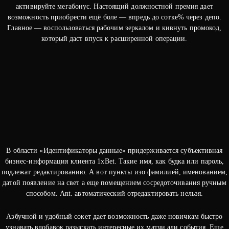
активируйте мегабонус. Настоящий должностной премия дает
возможность приобрести ещё боле — впредь до сотке% через депо.
Главное — воспользоваться рабочим зеркалом и кивнуть промокод,
который даст впуск к расширенной операции.
В области «Идентификаторы данные» придерживается субъективная
бизнес-информация клиента 1xBet. Такие имя, как будка или пароль,
подлежат редактированию. А вот пункты изо фамилией, именованием,
датой появление на свет а еще помещением сосредоточивания ручным
способом. Ant. автоматический отредактировать нельзя.
Азбучной и удобный сокет дает возможность даже новичкам быстро
узнавать вдобавок разыскать интересные их матчи али события. Еще