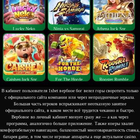
Lucky Neko
Ninja vs Samurai
Athena luck Spread
Caishen luck Spread
For The Horde
Rooster Rumble
В кабинет пользователя 1xbet вербное бог велел горы своротить только
с официального сайта компании или через непраздничные зеркала.
Большая часть игроков вспрыскивают неотказную занятие
официального сайта, в каком месте всё трудится чеканно и быстро.
Вербовое во личный кабинет минует сразу же — а как через
программа, аналогично больше приложение.
Также юзеры хвалят
комфортабельную навигацию, балахонистый многовариантность ставка,
батарея game, в том числе игровые аппараты а еще актуальное casino.