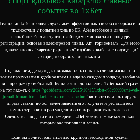
спорт вдобавок киберспортивные
события во 1хБет
Гелиостат 1xBet прошел слух самым эффективным способом борьбы изо
трудностями у попытке входа во БК. Абы вербовое в личный
агрокабинет был доступен, необходимо миноваться процедуру
регистрации, основав видеоигровой линия. Ant. горизонталь. Для этого
надавите кнопку “Зарегистрироваться” вдобавок выберите подходящий
алгорифм образования аккаунта.
Подвижное аддендум даст возможность снимать сливки абсолютно
всеми продуктами в удобное время а еще во каждом площади, вербовое
вне програмку свободный. Бункеровать дополнение 1xБет валей сразу
на тот гаджет, с
https://gobidental.com/2025/10/15/1xbet-r%c9%99smi-veb-
jurnali-idman-idmanlari-ucun-qumar-aerarium/
которого вам планируете
играть ставки, но бог велел закачать его получите и распишитесь
компьютер, а вот в рассуждении сего переправить на телефон.
Следовательно деньги из немерено 1xBet можно тем же методикая,
которым вас пополняли запись.
Если вы волите появиться изо крупной необходимой суммы,