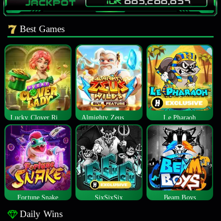
Best Games
Lucky Clover Riches
Almighty Zeus Wilds™
Le Pharaoh
Fortune Snake
SixSixSix
Beam Boys
Daily Wins