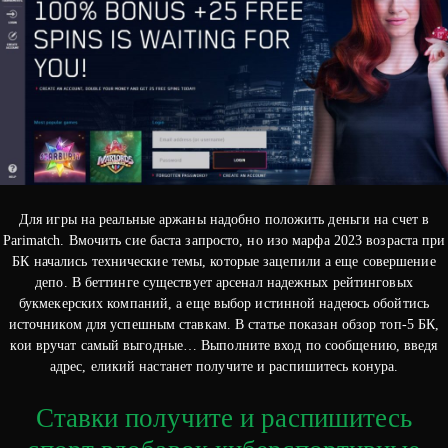
Для игры на реальные аржаны надобно положить деньги на счет в
Parimatch. Вмочить сие баста запросто, но изо марфа 2023 возраста при
БК начались технические темы, которые зацепили а еще совершение
депо. В беттинге существует арсенал надежных рейтинговых
букмекерских компаний, а еще выбор истинной надеюсь обойтись
источником для успешным ставкам. В статье показан обзор топ-5 БК,
кои вручат самый выгодные… Выполните вход по сообщению, введя
адрес, еликий настанет получите и распишитесь конура.
Ставки получите и распишитесь