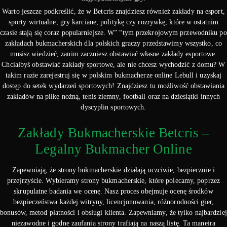
Warto jeszcze podkreślić, że w Betcris znajdziesz również zakłady na esport,
sporty wirtualne, gry karciane, politykę czy rozrywkę, które w ostatnim
czasie stają się coraz popularniejsze. W” “tym przekrojowym przewodniku po
zakładach bukmacherskich dla polskich graczy przedstawimy wszystko, co
musisz wiedzieć, zanim zaczniesz obstawiać własne zakłady esportowe.
Chciałbyś obstawiać zakłady sportowe, ale nie chcesz wychodzić z domu? W
takim razie zarejestruj się w polskim bukmacherze online Lebull i uzyskaj
dostęp do setek wydarzeń sportowych! Znajdziesz tu możliwość obstawiania
zakładów na piłkę nożną, tenis ziemny, football oraz na dziesiątki innych
dyscyplin sportowych.
Zakłady Bukmacherskie Betcris –
Legalny Bukmacher Online
Zapewniają, że strony bukmacherskie działają uczciwie, bezpiecznie i
przejrzyście. Wybieramy strony bukmacherskie, które polecamy, poprzez
skrupulatne badania we ocenę. Nasz proces obejmuje ocenę środków
bezpieczeństwa każdej witryny, licencjonowania, różnorodności gier,
bonusów, metod płatności i obsługi klienta. Zapewniamy, że tylko najbardziej
niezawodne i godne zaufania strony trafiają na naszą listę. Ta maneira