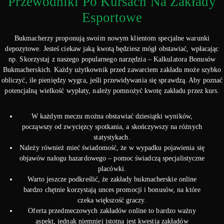
Przewodniki Po Kursach Na Zakłady
Esportowe
Bukmacherzy proponują swoim nowym klientom specjalne warunki
depozytowe. Jesteś ciekaw jaką kwotą będziesz mógł obstawiać, wpłacając
np. Skorzystaj z naszego popularnego narzędzia – Kalkulatora Bonusów
Bukmacherskich. Każdy użytkownik przed zawarciem zakładu może szybko
obliczyć, ile pieniędzy wygra, jeśli przewidywania się sprawdzą. Aby poznać
potencjalną wielkość wypłaty, należy pomnożyć kwotę zakładu przez kurs.
W każdym meczu można obstawiać dziesiątki wyników,
począwszy od zwycięzcy spotkania, a skończywszy na różnych
statystykach.
Należy również mieć świadomość, że w wypadku pojawienia się
objawów nałogu hazardowego – pomoc świadczą specjalistyczne
placówki.
Warto jeszcze podkreślić, że zakłady bukmacherskie online
bardzo chętnie korzystają unces promocji i bonusów, na które
czeka większość graczy.
Oferta przedmeczowych zakładów online to bardzo ważny
aspekt, jednak niemniej istotna jest kwestia zakładów