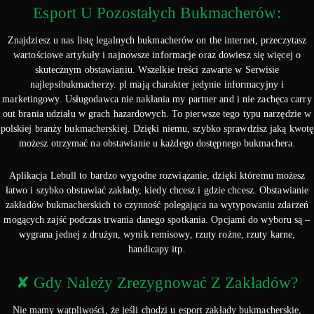
Esport U Pozostałych Bukmacherów:
Znajdziesz u nas listę legalnych bukmacherów on the internet, przeczytasz
wartościowe artykuły i najnowsze informacje oraz dowiesz się więcej o
skutecznym obstawianiu. Wszelkie treści zawarte w Serwisie
najlepsibukmacherzy. pl mają charakter jedynie informacyjny i
marketingowy. Usługodawca nie nakłania my partner and i nie zachęca carry
out brania udziału w grach hazardowych. To pierwsze tego typu narzędzie w
polskiej branży bukmacherskiej. Dzięki niemu, szybko sprawdzisz jaką kwotę
możesz otrzymać na obstawianie u każdego dostępnego bukmachera.
Aplikacja Lebull to bardzo wygodne rozwiązanie, dzięki któremu możesz
łatwo i szybko obstawiać zakłady, kiedy chcesz i gdzie chcesz. Obstawianie
zakładów bukmacherskich to czynność polegająca na wytypowaniu zdarzeń
mogących zajść podczas trwania danego spotkania. Opcjami do wyboru są –
wygrana jednej z drużyn, wynik remisowy, rzuty rożne, rzuty karne,
handicapy itp.
✘ Gdy Należy Zrezygnować Z Zakładów?
Nie mamy wątpliwości, że jeśli chodzi u esport zakłady bukmacherskie,