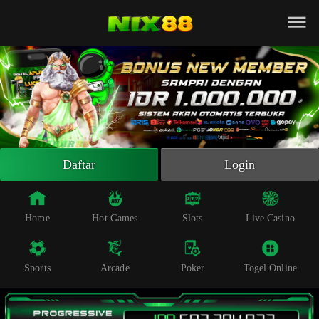
Beranda
Slot Online
Live Casino
Sportsbook
Arcade
Togel Online
Daftar
Login
Poker
Whatsapp
Home
Hot Games
Slots
Live Casino
Telegram
Sports
Arcade
Poker
Togel Online
Livechat