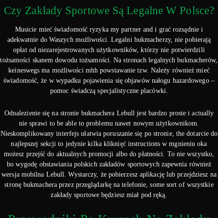
Czy Zakłady Sportowe Są Legalne W Polsce?
Musicie mieć świadomość ryzyka my partner and i grać rozsądnie i
adekwatnie do Waszych możliwości. Legalni bukmacherzy, nie pobierają
opłat od niezarejestrowanych użytkowników, którzy nie potwierdzili
tożsamości skanem dowodu tożsamości. Na stronach legalnych bukmacherów,
keineswegs ma możliwości mhh powstawanie tzw. Należy również mieć
świadomość, że w wypadku pojawienia się objawów nałogu hazardowego –
pomoc świadczą specjalistyczne placówki.
Odnalezienie się na stronie bukmachera Lebull jest bardzo proste i actually
nie sprawi to be able to problemu nawet nowym użytkownikom.
Nieskomplikowany interfejs ułatwia poruszanie się po stronie, the dotarcie do
najlepszej sekcji to jedynie kilka kliknięć instructions w mgnieniu oka
możesz przejść do aktualnych promocji albo do płatności. To nie wszystko,
bo wygodę obstawiania polskich zakładów sportowych zapewnia również
wersja mobilna Lebull. Wystarczy, że pobierzesz aplikację lub przejdziesz na
stronę bukmachera przez przeglądarkę na telefonie, some sort of wszystkie
zakłady sportowe będziesz miał pod ręką.