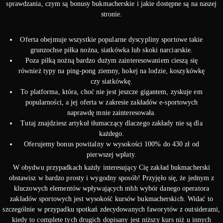
sprawdzania, czym są bonusy bukmacherskie i jakie dostępne są na naszej
stronie.
Oferta obejmuje wszystkie popularne dyscypliny sportowe takie
grunzochse piłka nożna, siatkówka lub skoki narciarskie.
Poza piłką nożną bardzo dużym zainteresowaniem cieszą się
również typy na ping-pong ziemny, hokej na lodzie, koszykówkę
czy siatkówkę.
To platforma, która, choć nie jest jeszcze gigantem, zyskuje em
popularności, a jej oferta w zakresie zakładów e-sportowych
naprawdę mnie zainteresowała.
Tutaj znajdziesz artykuł tłumaczący dlaczego zakłady nie są dla
każdego.
Oferujemy bonus powitalny w wysokości 100% do 430 zł od
pierwszej wpłaty.
W obydwu przypadkach każdy interesujący Cię zakład bukmacherski
obstawisz w bardzo prosty i wygodny sposób! Przyjęło się, że jednym z
kluczowych elementów wpływających mhh wybór danego operatora
zakładów sportowych jest wysokość kursów bukmacherskich. Widać to
szczególnie w przypadku spotkań zdecydowanych faworytów z outsiderami,
kiedy to complete tych drugich dopisany jest niższy kurs niż u innych