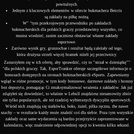
powitalnych.
Jednym z kluczowych elementów w ofercie bukmachera Betcris
są zakłady na piłkę nożną.
W” “tym przekrojowym przewodniku po zakładach
bukmacherskich dla polskich graczy przedstawimy wszystko, co
musisz wiedzieć, zanim zaczniesz obstawiać własne zakłady
esportowe.
Zarówno wynik gry, grunzochse i rezultat będą zależały od tego,
która drużyna strzeli więcej bramek niżeli jej przeciwnicy.
Zanurzyłem się w ich ofertę, aby sprawdzić, czy to “strzał w dziesiątkę””
“dla polskich graczy. Tak, EsporTranker oferuje szczegółowe informacje o
bonusach dostępnych na stronach bukmacherskich eSports. Zapewniamy
wgląd w różne promocje, w tym kody bonusowe, darmowe zakłady i bonusy
bez depozytu, pomagając Ci zmaksymalizować wrażenia z zakładów. Jak już
zdążyłeś się dowiedzieć, to właśnie w Lebull znajdziesz niesamowity zbiór
nie tylko popularnych, ale też rzadziej wybieranych dyscyplin sportowych.
Wśród nich znajdują się siatkówka, boks, żużel, piłka ręczna, the nawet
szachy – w rezultacie każdy może znaleźć coś dla siebie. Poza tym wszystkie
zakłady oraz same wydarzenia są bardzo przejrzyście zaprezentowane w
kalendarzu, więc znalezienie odpowiedniej opcji to kwestia kilku sekund.