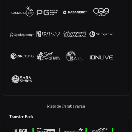
Metode Pembayaran
Transfer Bank