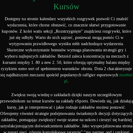
Kursów
Dostępny na stronie kalendarz wszystkich rozgrywek pozwoli Ci znaleźć
wydarzenia, które chcesz obstawić, co znacznie ułatwi przygotowanie
kuponów. Z kolei watts sekcji „Rozstrzygnięte” znajdziesz rozgrywki, które
już się odbyły. Warto do nich zajrzeć, ponieważ mogą pomóc Ci w
wytypowaniu prawidłowego wyniku mhh nadchodzące wydarzenia.
Skuteczne wykorzystanie bonusów wymaga planowania strategii gry i
wyboru najlepszych zakładów. Betzoid zaleca koncentrację na meczach z
kursami między 1. 80 a new 2. 50, które oferują optymalny balans między
ryzykiem some sort of spełnieniem warunków obrotu. Dota 2 charakteryzuje
się najdłuższymi meczami spośród popularnych raffgier esportowych
mostbet
pl
.
Zwiększ swoją wiedzę o zakładach dzięki naszym szczegółowym
przewodnikom na temat kursów na zakłady eSports. Dowiedz się, jak działają
kursy, jak je interpretować i jakie rodzaje zakładów możesz postawić.
Oferujemy również strategie podejmowania świadomych decyzji dotyczących
zakładów, pomagając zwiększyć swoje szanse na sukces i cieszyć się bardziej
satysfakcjonującym doświadczeniem zakładów. Jako wyspecjalizowana strona
w naszej sieci, oferuje kompleksowe recenzje” “my partner and i rankingi