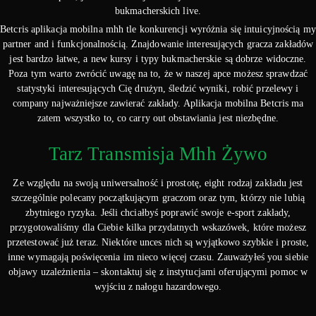
bukmacherskich live.
Betcris aplikacja mobilna mhh tle konkurencji wyróżnia się intuicyjnością my
partner and i funkcjonalnością. Znajdowanie interesujących gracza zakładów
jest bardzo łatwe, a new kursy i typy bukmacherskie są dobrze widoczne.
Poza tym warto zwrócić uwagę na to, że w naszej apce możesz sprawdzać
statystyki interesujących Cię drużyn, śledzić wyniki, robić przelewy i
company najważniejsze zawierać zakłady. Aplikacja mobilna Betcris ma
zatem wszystko to, co carry out obstawiania jest niezbędne.
Tarz Transmisja Mhh Żywo
Ze względu na swoją uniwersalność i prostotę, eight rodzaj zakładu jest
szczególnie polecany początkującym graczom oraz tym, którzy nie lubią
zbytniego ryzyka. Jeśli chciałbyś poprawić swoje e-sport zakłady,
przygotowaliśmy dla Ciebie kilka przydatnych wskazówek, które możesz
przetestować już teraz. Niektóre unces nich są wyjątkowo szybkie i proste,
inne wymagają poświęcenia im nieco więcej czasu. Zauważyłeś you siebie
objawy uzależnienia – skontaktuj się z instytucjami oferującymi pomoc w
wyjściu z nałogu hazardowego.