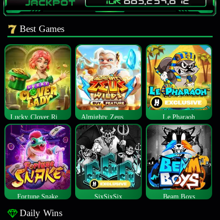
Best Games
Lucky Clover Riches
Almighty Zeus Wilds™
Le Pharaoh
Fortune Snake
SixSixSix
Beam Boys
Daily Wins