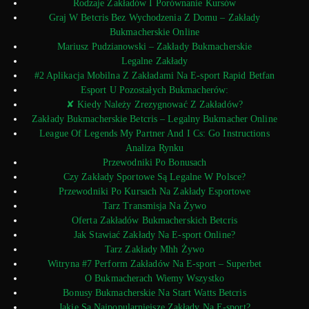
Rodzaje Zakładów I Porównanie Kursów
Graj W Betcris Bez Wychodzenia Z Domu – Zakłady
Bukmacherskie Online
Mariusz Pudzianowski – Zakłady Bukmacherskie
Legalne Zakłady
#2 Aplikacja Mobilna Z Zakładami Na E-sport Rapid Betfan
Esport U Pozostałych Bukmacherów:
✘ Kiedy Należy Zrezygnować Z Zakładów?
Zakłady Bukmacherskie Betcris – Legalny Bukmacher Online
League Of Legends My Partner And I Cs: Go Instructions
Analiza Rynku
Przewodniki Po Bonusach
Czy Zakłady Sportowe Są Legalne W Polsce?
Przewodniki Po Kursach Na Zakłady Esportowe
Tarz Transmisja Na Żywo
Oferta Zakładów Bukmacherskich Betcris
Jak Stawiać Zakłady Na E-sport Online?
Tarz Zakłady Mhh Żywo
Witryna #7 Perform Zakładów Na E-sport – Superbet
O Bukmacherach Wiemy Wszystko
Bonusy Bukmacherskie Na Start Watts Betcris
Jakie Są Najpopularniejsze Zakłady Na E-sport?