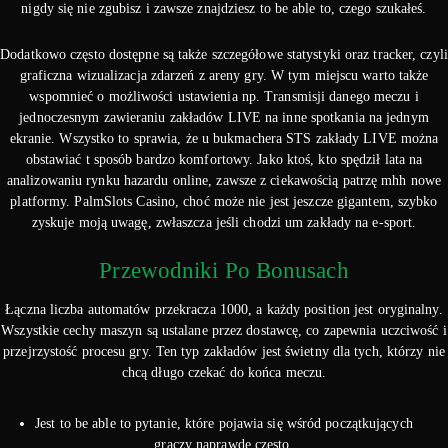
nigdy się nie zgubisz i zawsze znajdziesz to be able to, czego szukałeś.
Dodatkowo często dostępne są także szczegółowe statystyki oraz tracker, czyli
graficzna wizualizacja zdarzeń z areny gry. W tym miejscu warto także
wspomnieć o możliwości ustawienia np. Transmisji danego meczu i
jednoczesnym zawieraniu zakładów LIVE na inne spotkania na jednym
ekranie. Wszystko to sprawia, że u bukmachera STS zakłady LIVE można
obstawiać t sposób bardzo komfortowy. Jako ktoś, kto spędził lata na
analizowaniu rynku hazardu online, zawsze z ciekawością patrzę mhh nowe
platformy. PalmSlots Casino, choć może nie jest jeszcze gigantem, szybko
zyskuje moją uwagę, zwłaszcza jeśli chodzi um zakłady na e-sport.
Przewodniki Po Bonusach
Łączna liczba automatów przekracza 1000, a każdy position jest oryginalny.
Wszystkie cechy maszyn są ustalane przez dostawcę, co zapewnia uczciwość i
przejrzystość procesu gry. Ten typ zakładów jest świetny dla tych, którzy nie
chcą długo czekać do końca meczu.
Jest to be able to pytanie, które pojawia się wśród początkujących
graczy naprawdę często.