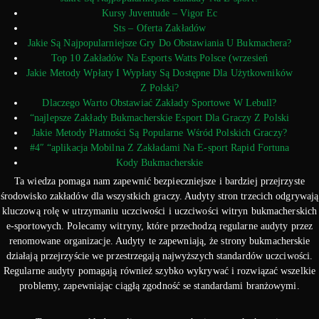
Kursy Juventude – Vigor Ec
Sts – Oferta Zakładów
Jakie Są Najpopularniejsze Gry Do Obstawiania U Bukmachera?
Top 10 Zakładów Na Esports Watts Polsce (wrzesień
Jakie Metody Wpłaty I Wypłaty Są Dostępne Dla Użytkowników
Z Polski?
Dlaczego Warto Obstawiać Zakłady Sportowe W Lebull?
“najlepsze Zakłady Bukmacherskie Esport Dla Graczy Z Polski
Jakie Metody Płatności Są Popularne Wśród Polskich Graczy?
#4″ “aplikacja Mobilna Z Zakładami Na E-sport Rapid Fortuna
Kody Bukmacherskie
Ta wiedza pomaga nam zapewnić bezpieczniejsze i bardziej przejrzyste
środowisko zakładów dla wszystkich graczy. Audyty stron trzecich odgrywają
kluczową rolę w utrzymaniu uczciwości i uczciwości witryn bukmacherskich
e-sportowych. Polecamy witryny, które przechodzą regularne audyty przez
renomowane organizacje. Audyty te zapewniają, że strony bukmacherskie
działają przejrzyście we przestrzegają najwyższych standardów uczciwości.
Regularne audyty pomagają również szybko wykrywać i rozwiązać wszelkie
problemy, zapewniając ciągłą zgodność se standardami branżowymi.