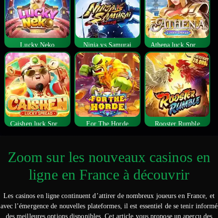
Lucky Neko
Ninja vs Samurai
Athena luck Spread
Caishen luck Spread
For The Horde
Rooster Rumble
Zoom sur les nouveaux casinos en
ligne en France à découvrir
Les casinos en ligne continuent d’attirer de nombreux joueurs en France, et
avec l’émergence de nouvelles plateformes, il est essentiel de se tenir informé
des meilleures options disponibles. Cet article vous propose un aperçu des