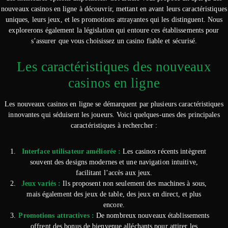
nouveaux casinos en ligne à découvrir, mettant en avant leurs caractéristiques
uniques, leurs jeux, et les promotions attrayantes qui les distinguent. Nous
explorerons également la législation qui entoure ces établissements pour
s’assurer que vous choisissez un casino fiable et sécurisé.
Les caractéristiques des nouveaux
casinos en ligne
Les nouveaux casinos en ligne se démarquent par plusieurs caractéristiques
innovantes qui séduisent les joueurs. Voici quelques-unes des principales
caractéristiques à rechercher :
Interface utilisateur améliorée :
Les casinos récents intègrent
souvent des designs modernes et une navigation intuitive,
facilitant l’accès aux jeux.
Jeux variés :
Ils proposent non seulement des machines à sous,
mais également des jeux de table, des jeux en direct, et plus
encore.
Promotions attractives :
De nombreux nouveaux établissements
offrent des bonus de bienvenue alléchants pour attirer les